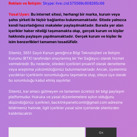
Reklam ve İletişim:
Skype: live:.cid.575569c608265c69
Yasal Uyarı:
Bu internet sitesi, herhangi bir marka, kurum veya
şahıs şirketi ile hiçbir bağlantısı bulunmamaktadır. Sitede yalnızca
kendi hazırladığımız makaleler paylaşılmaktadır. Burada yer alan
içerikler haber niteliği taşımamakta olup, gerçek kurum ve kişiler
hakkında paylaşım yapılmamaktadır. Gerçek kurum ve kişiler ile
isim benzerlikleri tamamen tesadüfidir.
Sitemiz, 5651 Sayılı Kanun gereğince Bilgi Teknolojileri ve İletişim
Kurumu (BTK) tarafından onaylanmış bir Yer Sağlayıcı olarak hizmet
vermektedir. Bu nedenle, sitedeki içerikleri proaktif olarak denetleme
veya araştırma yükümlülüğümüz bulunmamaktadır. Ancak, üyelerimiz
yazdıkları içeriklerin sorumluluğunu taşımakta olup, siteye üye olarak
bu sorumluluğu kabul etmiş sayılırlar.
Sitemiz, kar amacı gütmeyen ve tamamen ücretsiz bir bilgi paylaşım
platformudur. Hukuka ve yasal düzenlemelere aykırı olduğunu
düşündüğünüz içerikleri,
backlinkpanelicomtr@gmail.com
adresine
bildirmeniz halinde, ilgili içerikler yasal süre içerisinde sitemizden
kaldırılacaktır.
Arama