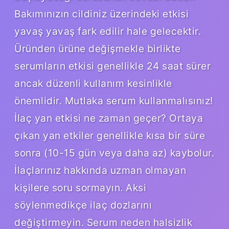
Bakımınızın cildiniz üzerindeki etkisi
yavaş yavaş fark edilir hale gelecektir.
Üründen ürüne değişmekle birlikte
serumların etkisi genellikle 24 saat sürer
ancak düzenli kullanım kesinlikle
önemlidir. Mutlaka serum kullanmalısınız!
İlaç yan etkisi ne zaman geçer? Ortaya
çıkan yan etkiler genellikle kısa bir süre
sonra (10-15 gün veya daha az) kaybolur.
İlaçlarınız hakkında uzman olmayan
kişilere soru sormayın. Aksi
söylenmedikçe ilaç dozlarını
değiştirmeyin. Serum neden halsizlik