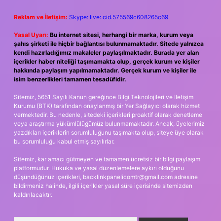
Reklam ve İletişim:
Skype: live:.cid.575569c608265c69
Yasal Uyarı:
Bu internet sitesi, herhangi bir marka, kurum veya
şahıs şirketi ile hiçbir bağlantısı bulunmamaktadır. Sitede yalnızca
kendi hazırladığımız makaleler paylaşılmaktadır. Burada yer alan
içerikler haber niteliği taşımamakta olup, gerçek kurum ve kişiler
hakkında paylaşım yapılmamaktadır. Gerçek kurum ve kişiler ile
isim benzerlikleri tamamen tesadüfidir.
Sitemiz, 5651 Sayılı Kanun gereğince Bilgi Teknolojileri ve İletişim
Kurumu (BTK) tarafından onaylanmış bir Yer Sağlayıcı olarak hizmet
vermektedir. Bu nedenle, sitedeki içerikleri proaktif olarak denetleme
veya araştırma yükümlülüğümüz bulunmamaktadır. Ancak, üyelerimiz
yazdıkları içeriklerin sorumluluğunu taşımakta olup, siteye üye olarak
bu sorumluluğu kabul etmiş sayılırlar.
Sitemiz, kar amacı gütmeyen ve tamamen ücretsiz bir bilgi paylaşım
platformudur. Hukuka ve yasal düzenlemelere aykırı olduğunu
düşündüğünüz içerikleri,
backlinkpanelicomtr@gmail.com
adresine
bildirmeniz halinde, ilgili içerikler yasal süre içerisinde sitemizden
kaldırılacaktır.
Arama