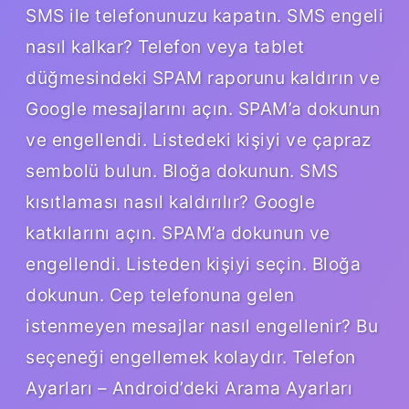
SMS ile telefonunuzu kapatın. SMS engeli
nasıl kalkar? Telefon veya tablet
düğmesindeki SPAM raporunu kaldırın ve
Google mesajlarını açın. SPAM’a dokunun
ve engellendi. Listedeki kişiyi ve çapraz
sembolü bulun. Bloğa dokunun. SMS
kısıtlaması nasıl kaldırılır? Google
katkılarını açın. SPAM’a dokunun ve
engellendi. Listeden kişiyi seçin. Bloğa
dokunun. Cep telefonuna gelen
istenmeyen mesajlar nasıl engellenir? Bu
seçeneği engellemek kolaydır. Telefon
Ayarları – Android’deki Arama Ayarları