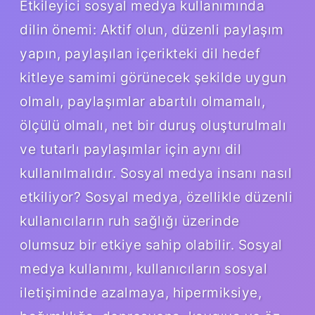
Etkileyici sosyal medya kullanımında
dilin önemi: Aktif olun, düzenli paylaşım
yapın, paylaşılan içerikteki dil hedef
kitleye samimi görünecek şekilde uygun
olmalı, paylaşımlar abartılı olmamalı,
ölçülü olmalı, net bir duruş oluşturulmalı
ve tutarlı paylaşımlar için aynı dil
kullanılmalıdır. Sosyal medya insanı nasıl
etkiliyor? Sosyal medya, özellikle düzenli
kullanıcıların ruh sağlığı üzerinde
olumsuz bir etkiye sahip olabilir. Sosyal
medya kullanımı, kullanıcıların sosyal
iletişiminde azalmaya, hipermiksiye,