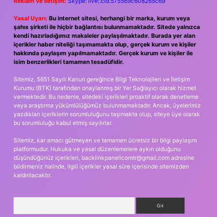
Reklam ve İletişim:
Skype: live:.cid.575569c608265c69
Yasal Uyarı:
Bu internet sitesi, herhangi bir marka, kurum veya
şahıs şirketi ile hiçbir bağlantısı bulunmamaktadır. Sitede yalnızca
kendi hazırladığımız makaleler paylaşılmaktadır. Burada yer alan
içerikler haber niteliği taşımamakta olup, gerçek kurum ve kişiler
hakkında paylaşım yapılmamaktadır. Gerçek kurum ve kişiler ile
isim benzerlikleri tamamen tesadüfidir.
Sitemiz, 5651 Sayılı Kanun gereğince Bilgi Teknolojileri ve İletişim
Kurumu (BTK) tarafından onaylanmış bir Yer Sağlayıcı olarak hizmet
vermektedir. Bu nedenle, sitedeki içerikleri proaktif olarak denetleme
veya araştırma yükümlülüğümüz bulunmamaktadır. Ancak, üyelerimiz
yazdıkları içeriklerin sorumluluğunu taşımakta olup, siteye üye olarak
bu sorumluluğu kabul etmiş sayılırlar.
Sitemiz, kar amacı gütmeyen ve tamamen ücretsiz bir bilgi paylaşım
platformudur. Hukuka ve yasal düzenlemelere aykırı olduğunu
düşündüğünüz içerikleri,
backlinkpanelicomtr@gmail.com
adresine
bildirmeniz halinde, ilgili içerikler yasal süre içerisinde sitemizden
kaldırılacaktır.
Arama