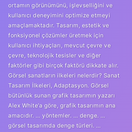
ortamın görünümünü, işlevselliğini ve
kullanıcı deneyimini optimize etmeyi
amaçlamaktadır. Tasarım, estetik ve
fonksiyonel çözümler üretmek için
kullanıcı ihtiyaçları, mevcut çevre ve
çevre, teknolojik tesisler ve diğer
faktörler gibi birçok faktörü dikkate alır.
Görsel sanatların ilkeleri nelerdir? Sanat
Tasarım İlkeleri, Adaptasyon. Görsel
bütünlük sunan grafik tasarımın yazarı
Alex White’a göre, grafik tasarımın ana
amacıdır. … yöntemler. … denge. …
görsel tasarımda denge türleri. …