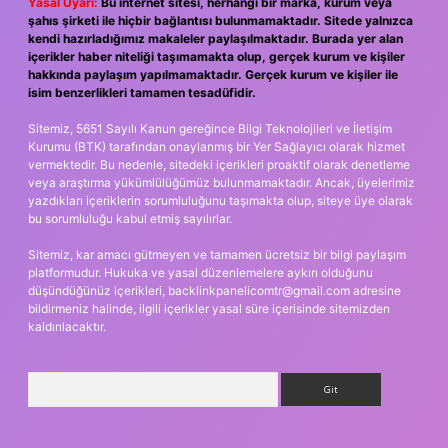
Yasal Uyarı:
Bu internet sitesi, herhangi bir marka, kurum veya
şahıs şirketi ile hiçbir bağlantısı bulunmamaktadır. Sitede yalnızca
kendi hazırladığımız makaleler paylaşılmaktadır. Burada yer alan
içerikler haber niteliği taşımamakta olup, gerçek kurum ve kişiler
hakkında paylaşım yapılmamaktadır. Gerçek kurum ve kişiler ile
isim benzerlikleri tamamen tesadüfidir.
Sitemiz, 5651 Sayılı Kanun gereğince Bilgi Teknolojileri ve İletişim
Kurumu (BTK) tarafından onaylanmış bir Yer Sağlayıcı olarak hizmet
vermektedir. Bu nedenle, sitedeki içerikleri proaktif olarak denetleme
veya araştırma yükümlülüğümüz bulunmamaktadır. Ancak, üyelerimiz
yazdıkları içeriklerin sorumluluğunu taşımakta olup, siteye üye olarak
bu sorumluluğu kabul etmiş sayılırlar.
Sitemiz, kar amacı gütmeyen ve tamamen ücretsiz bir bilgi paylaşım
platformudur. Hukuka ve yasal düzenlemelere aykırı olduğunu
düşündüğünüz içerikleri,
backlinkpanelicomtr@gmail.com
adresine
bildirmeniz halinde, ilgili içerikler yasal süre içerisinde sitemizden
kaldırılacaktır.
Arama