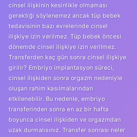
cinsel ilişkinin kesinlikle olmaması
gerektiği söylenemez ancak tüp bebek
tedavisinin bazı evrelerinde cinsel
ilişkiye izin verilmez. Tüp bebek öncesi
dönemde cinsel ilişkiye izin verilmez.
Transferden kaç gün sonra cinsel ilişkiye
girilir? Embriyo implantasyon süreci,
cinsel ilişkiden sonra orgazm nedeniyle
oluşan rahim kasılmalarından
etkilenebilir. Bu nedenle, embriyo
transferinden sonra en az bir hafta
boyunca cinsel ilişkiden ve orgazmdan
uzak durmalısınız. Transfer sonrası neler