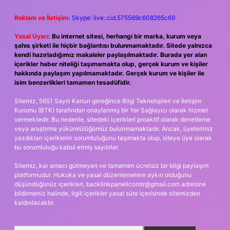
Reklam ve İletişim:
Skype: live:.cid.575569c608265c69
Yasal Uyarı:
Bu internet sitesi, herhangi bir marka, kurum veya
şahıs şirketi ile hiçbir bağlantısı bulunmamaktadır. Sitede yalnızca
kendi hazırladığımız makaleler paylaşılmaktadır. Burada yer alan
içerikler haber niteliği taşımamakta olup, gerçek kurum ve kişiler
hakkında paylaşım yapılmamaktadır. Gerçek kurum ve kişiler ile
isim benzerlikleri tamamen tesadüfidir.
Sitemiz, 5651 Sayılı Kanun gereğince Bilgi Teknolojileri ve İletişim
Kurumu (BTK) tarafından onaylanmış bir Yer Sağlayıcı olarak hizmet
vermektedir. Bu nedenle, sitedeki içerikleri proaktif olarak denetleme
veya araştırma yükümlülüğümüz bulunmamaktadır. Ancak, üyelerimiz
yazdıkları içeriklerin sorumluluğunu taşımakta olup, siteye üye olarak
bu sorumluluğu kabul etmiş sayılırlar.
Sitemiz, kar amacı gütmeyen ve tamamen ücretsiz bir bilgi paylaşım
platformudur. Hukuka ve yasal düzenlemelere aykırı olduğunu
düşündüğünüz içerikleri,
backlinkpanelicomtr@gmail.com
adresine
bildirmeniz halinde, ilgili içerikler yasal süre içerisinde sitemizden
kaldırılacaktır.
Arama