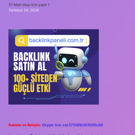
31 Mart olayı kim yaptı ?
Temmuz 24, 2026
Reklam ve İletişim:
Skype: live:.cid.575569c608265c69