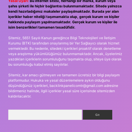
Yasal Uyarı:
Bu internet sitesi, herhangi bir marka, kurum veya
şahıs şirketi ile hiçbir bağlantısı bulunmamaktadır. Sitede yalnızca
kendi hazırladığımız makaleler paylaşılmaktadır. Burada yer alan
içerikler haber niteliği taşımamakta olup, gerçek kurum ve kişiler
hakkında paylaşım yapılmamaktadır. Gerçek kurum ve kişiler ile
isim benzerlikleri tamamen tesadüfidir.
Sitemiz, 5651 Sayılı Kanun gereğince Bilgi Teknolojileri ve İletişim
Kurumu (BTK) tarafından onaylanmış bir Yer Sağlayıcı olarak hizmet
vermektedir. Bu nedenle, sitedeki içerikleri proaktif olarak denetleme
veya araştırma yükümlülüğümüz bulunmamaktadır. Ancak, üyelerimiz
yazdıkları içeriklerin sorumluluğunu taşımakta olup, siteye üye olarak
bu sorumluluğu kabul etmiş sayılırlar.
Sitemiz, kar amacı gütmeyen ve tamamen ücretsiz bir bilgi paylaşım
platformudur. Hukuka ve yasal düzenlemelere aykırı olduğunu
düşündüğünüz içerikleri,
backlinkpanelicomtr@gmail.com
adresine
bildirmeniz halinde, ilgili içerikler yasal süre içerisinde sitemizden
kaldırılacaktır.
Arama