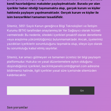
kendi hazırladığımız makaleler paylaşılmaktadır. Burada yer alan
içerikler haber niteliği taşımamakta olup, gerçek kurum ve kişiler
hakkında paylaşım yapılmamaktadır. Gerçek kurum ve kişiler ile
isim benzerlikleri tamamen tesadüfidir.
Sitemiz, 5651 Sayılı Kanun gereğince Bilgi Teknolojileri ve İletişim
Kurumu (BTK) tarafından onaylanmış bir Yer Sağlayıcı olarak hizmet
vermektedir. Bu nedenle, sitedeki içerikleri proaktif olarak denetleme
veya araştırma yükümlülüğümüz bulunmamaktadır. Ancak, üyelerimiz
yazdıkları içeriklerin sorumluluğunu taşımakta olup, siteye üye olarak
bu sorumluluğu kabul etmiş sayılırlar.
Sitemiz, kar amacı gütmeyen ve tamamen ücretsiz bir bilgi paylaşım
platformudur. Hukuka ve yasal düzenlemelere aykırı olduğunu
düşündüğünüz içerikleri,
backlinkpanelicomtr@gmail.com
adresine
bildirmeniz halinde, ilgili içerikler yasal süre içerisinde sitemizden
kaldırılacaktır.
Arama
Son yorumlar