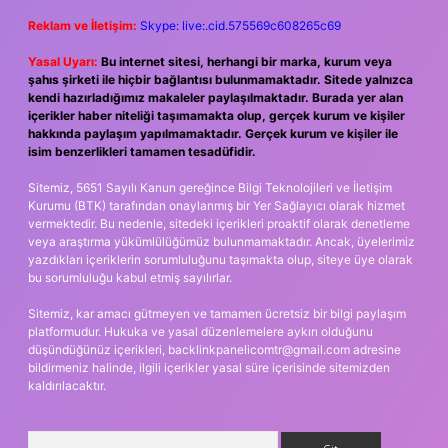
Reklam ve İletişim:
Skype: live:.cid.575569c608265c69
Yasal Uyarı:
Bu internet sitesi, herhangi bir marka, kurum veya
şahıs şirketi ile hiçbir bağlantısı bulunmamaktadır. Sitede yalnızca
kendi hazırladığımız makaleler paylaşılmaktadır. Burada yer alan
içerikler haber niteliği taşımamakta olup, gerçek kurum ve kişiler
hakkında paylaşım yapılmamaktadır. Gerçek kurum ve kişiler ile
isim benzerlikleri tamamen tesadüfidir.
Sitemiz, 5651 Sayılı Kanun gereğince Bilgi Teknolojileri ve İletişim
Kurumu (BTK) tarafından onaylanmış bir Yer Sağlayıcı olarak hizmet
vermektedir. Bu nedenle, sitedeki içerikleri proaktif olarak denetleme
veya araştırma yükümlülüğümüz bulunmamaktadır. Ancak, üyelerimiz
yazdıkları içeriklerin sorumluluğunu taşımakta olup, siteye üye olarak
bu sorumluluğu kabul etmiş sayılırlar.
Sitemiz, kar amacı gütmeyen ve tamamen ücretsiz bir bilgi paylaşım
platformudur. Hukuka ve yasal düzenlemelere aykırı olduğunu
düşündüğünüz içerikleri,
backlinkpanelicomtr@gmail.com
adresine
bildirmeniz halinde, ilgili içerikler yasal süre içerisinde sitemizden
kaldırılacaktır.
Arama