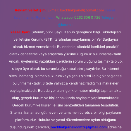
Reklam ve İletişim:
E-mail:
backlinkpaneli@gmail.com
Teams:
forumhizmeti@gmail.com
Whatsapp: 0262 606 0 726
Telegram:
@karabul
Yasal Uyarı:
Sitemiz, 5651 Sayılı Kanun gereğince Bilgi Teknolojileri
ve İletişim Kurumu (BTK) tarafından onaylanmış bir Yer Sağlayıcı
olarak hizmet vermektedir. Bu nedenle, sitedeki içerikleri proaktif
olarak denetleme veya araştırma yükümlülüğümüz bulunmamaktadır.
Ancak, üyelerimiz yazdıkları içeriklerin sorumluluğunu taşımakta olup,
siteye üye olarak bu sorumluluğu kabul etmiş sayılırlar. Bu internet
sitesi, herhangi bir marka, kurum veya şahıs şirketi ile hiçbir bağlantısı
bulunmamaktadır. Sitede yalnızca kendi hazırladığımız makaleler
paylaşılmaktadır. Burada yer alan içerikler haber niteliği taşımamakta
olup, gerçek kurum ve kişiler hakkında paylaşım yapılmamaktadır.
Gerçek kurum ve kişiler ile isim benzerlikleri tamamen tesadüfidir.
Sitemiz, kar amacı gütmeyen ve tamamen ücretsiz bir bilgi paylaşım
platformudur. Hukuka ve yasal düzenlemelere aykırı olduğunu
düşündüğünüz içerikleri,
backlinkpanelicomtr@gmail.com
adresine