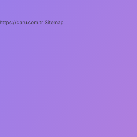
https://daru.com.tr
Sitemap