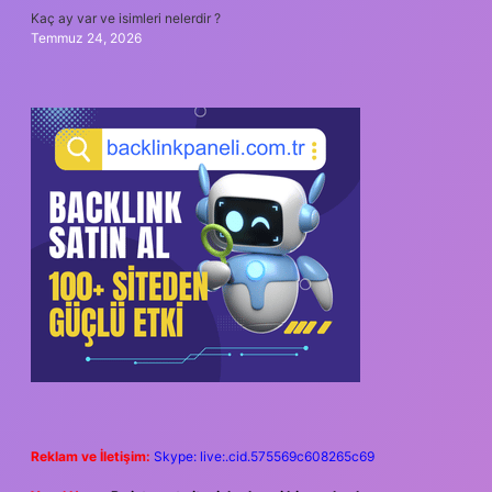
Kaç ay var ve isimleri nelerdir ?
Temmuz 24, 2026
Reklam ve İletişim:
Skype: live:.cid.575569c608265c69