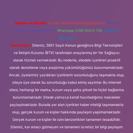
Reklam ve İletişim:
E-mail:
backlinkpaneli@gmail.com
Teams:
forumhizmeti@gmail.com
Whatsapp: 0262 606 0 726
Telegram:
@karabul
Yasal Uyarı:
Sitemiz, 5651 Sayılı Kanun gereğince Bilgi Teknolojileri
ve İletişim Kurumu (BTK) tarafından onaylanmış bir Yer Sağlayıcı
olarak hizmet vermektedir. Bu nedenle, sitedeki içerikleri proaktif
olarak denetleme veya araştırma yükümlülüğümüz bulunmamaktadır.
Ancak, üyelerimiz yazdıkları içeriklerin sorumluluğunu taşımakta olup,
siteye üye olarak bu sorumluluğu kabul etmiş sayılırlar. Bu internet
sitesi, herhangi bir marka, kurum veya şahıs şirketi ile hiçbir bağlantısı
bulunmamaktadır. Sitede yalnızca kendi hazırladığımız makaleler
paylaşılmaktadır. Burada yer alan içerikler haber niteliği taşımamakta
olup, gerçek kurum ve kişiler hakkında paylaşım yapılmamaktadır.
Gerçek kurum ve kişiler ile isim benzerlikleri tamamen tesadüfidir.
Sitemiz, kar amacı gütmeyen ve tamamen ücretsiz bir bilgi paylaşım