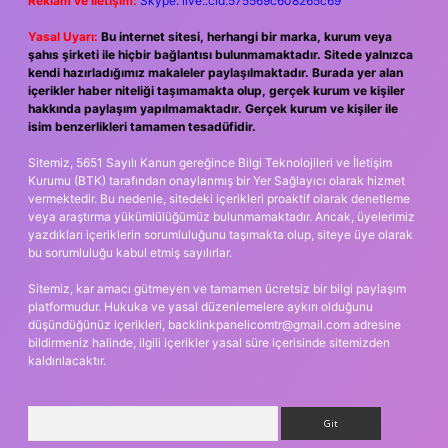
Reklam ve İletişim:
Skype: live:.cid.575569c608265c69
Yasal Uyarı:
Bu internet sitesi, herhangi bir marka, kurum veya
şahıs şirketi ile hiçbir bağlantısı bulunmamaktadır. Sitede yalnızca
kendi hazırladığımız makaleler paylaşılmaktadır. Burada yer alan
içerikler haber niteliği taşımamakta olup, gerçek kurum ve kişiler
hakkında paylaşım yapılmamaktadır. Gerçek kurum ve kişiler ile
isim benzerlikleri tamamen tesadüfidir.
Sitemiz, 5651 Sayılı Kanun gereğince Bilgi Teknolojileri ve İletişim
Kurumu (BTK) tarafından onaylanmış bir Yer Sağlayıcı olarak hizmet
vermektedir. Bu nedenle, sitedeki içerikleri proaktif olarak denetleme
veya araştırma yükümlülüğümüz bulunmamaktadır. Ancak, üyelerimiz
yazdıkları içeriklerin sorumluluğunu taşımakta olup, siteye üye olarak
bu sorumluluğu kabul etmiş sayılırlar.
Sitemiz, kar amacı gütmeyen ve tamamen ücretsiz bir bilgi paylaşım
platformudur. Hukuka ve yasal düzenlemelere aykırı olduğunu
düşündüğünüz içerikleri,
backlinkpanelicomtr@gmail.com
adresine
bildirmeniz halinde, ilgili içerikler yasal süre içerisinde sitemizden
kaldırılacaktır.
Arama