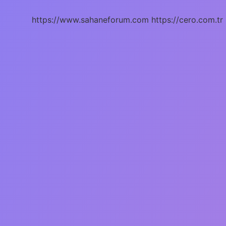
Demek
https://www.sahaneforum.com
https://cero.com.tr