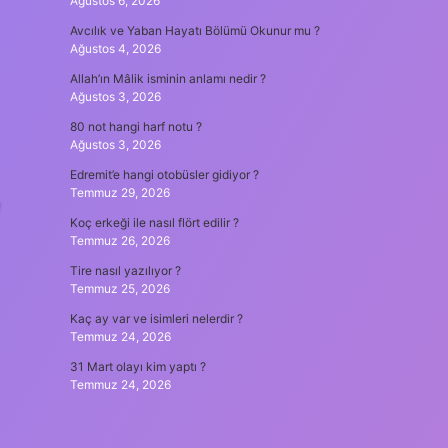
Ağustos 6, 2026
Avcılık ve Yaban Hayatı Bölümü Okunur mu ?
Ağustos 4, 2026
Allah’ın Mâlik isminin anlamı nedir ?
Ağustos 3, 2026
80 not hangi harf notu ?
Ağustos 3, 2026
Edremit’e hangi otobüsler gidiyor ?
Temmuz 29, 2026
Koç erkeği ile nasıl flört edilir ?
Temmuz 26, 2026
Tire nasıl yazılıyor ?
Temmuz 25, 2026
Kaç ay var ve isimleri nelerdir ?
Temmuz 24, 2026
31 Mart olayı kim yaptı ?
Temmuz 24, 2026