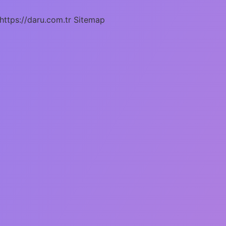
https://daru.com.tr
Sitemap