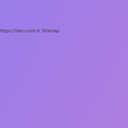
https://daru.com.tr
Sitemap