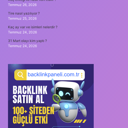
Temmuz 26, 2026
Tire nasıl yazılıyor ?
Temmuz 25, 2026
Kaç ay var ve isimleri nelerdir ?
Temmuz 24, 2026
31 Mart olayı kim yaptı ?
Temmuz 24, 2026