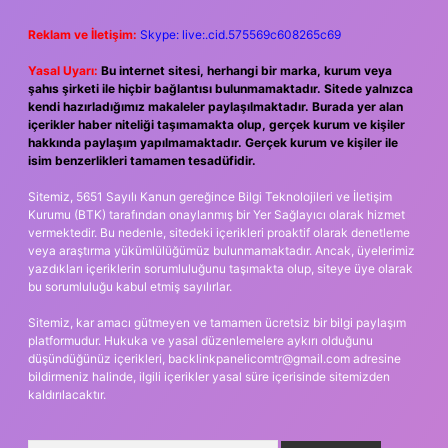
Reklam ve İletişim:
Skype: live:.cid.575569c608265c69
Yasal Uyarı:
Bu internet sitesi, herhangi bir marka, kurum veya
şahıs şirketi ile hiçbir bağlantısı bulunmamaktadır. Sitede yalnızca
kendi hazırladığımız makaleler paylaşılmaktadır. Burada yer alan
içerikler haber niteliği taşımamakta olup, gerçek kurum ve kişiler
hakkında paylaşım yapılmamaktadır. Gerçek kurum ve kişiler ile
isim benzerlikleri tamamen tesadüfidir.
Sitemiz, 5651 Sayılı Kanun gereğince Bilgi Teknolojileri ve İletişim
Kurumu (BTK) tarafından onaylanmış bir Yer Sağlayıcı olarak hizmet
vermektedir. Bu nedenle, sitedeki içerikleri proaktif olarak denetleme
veya araştırma yükümlülüğümüz bulunmamaktadır. Ancak, üyelerimiz
yazdıkları içeriklerin sorumluluğunu taşımakta olup, siteye üye olarak
bu sorumluluğu kabul etmiş sayılırlar.
Sitemiz, kar amacı gütmeyen ve tamamen ücretsiz bir bilgi paylaşım
platformudur. Hukuka ve yasal düzenlemelere aykırı olduğunu
düşündüğünüz içerikleri,
backlinkpanelicomtr@gmail.com
adresine
bildirmeniz halinde, ilgili içerikler yasal süre içerisinde sitemizden
kaldırılacaktır.
Arama