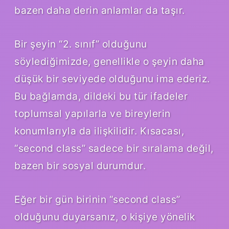
bazen daha derin anlamlar da taşır.
Bir şeyin “2. sınıf” olduğunu
söylediğimizde, genellikle o şeyin daha
düşük bir seviyede olduğunu ima ederiz.
Bu bağlamda, dildeki bu tür ifadeler
toplumsal yapılarla ve bireylerin
konumlarıyla da ilişkilidir. Kısacası,
“second class” sadece bir sıralama değil,
bazen bir sosyal durumdur.
Eğer bir gün birinin “second class”
olduğunu duyarsanız, o kişiye yönelik