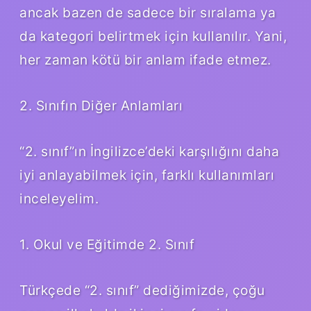
ancak bazen de sadece bir sıralama ya
da kategori belirtmek için kullanılır. Yani,
her zaman kötü bir anlam ifade etmez.
2. Sınıfın Diğer Anlamları
“2. sınıf”ın İngilizce’deki karşılığını daha
iyi anlayabilmek için, farklı kullanımları
inceleyelim.
1. Okul ve Eğitimde 2. Sınıf
Türkçede “2. sınıf” dediğimizde, çoğu