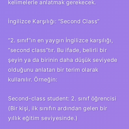
kelimelerle anlatmak gerekecek.
İngilizce Karşılığı: “Second Class”
“2. sınıf”ın en yaygın İngilizce karşılığı,
“second class”tır. Bu ifade, belirli bir
şeyin ya da birinin daha düşük seviyede
olduğunu anlatan bir terim olarak
kullanılır. Örneğin:
Second-class student: 2. sınıf öğrencisi
(Bir kişi, ilk sınıfın ardından gelen bir
yıllık eğitim seviyesinde.)