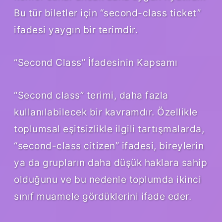
Bu tür biletler için “second-class ticket”
ifadesi yaygın bir terimdir.
“Second Class” İfadesinin Kapsamı
“Second class” terimi, daha fazla
kullanılabilecek bir kavramdır. Özellikle
toplumsal eşitsizlikle ilgili tartışmalarda,
“second-class citizen” ifadesi, bireylerin
ya da grupların daha düşük haklara sahip
olduğunu ve bu nedenle toplumda ikinci
sınıf muamele gördüklerini ifade eder.