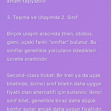
anlam taşıyabilir.
3. Taşıma ve Ulaşımda 2. Sınıf
Birçok ulaşım aracında (tren, otobüs,
gemi, uçak) farklı “sınıflar” bulunur. Bu
sınıflar genellikle yolcuların ödedikleri
ücretle orantılıdır.
Second-class ticket: Bir tren ya da uçak
biletinde, birinci sınıf biletin daha uygun
fiyatlı olan alternatifi için kullanılır. İkinci
sınıf bilet, genellikle biraz daha düşük
konfor sunar ancak daha uygun fiyatlıdır.