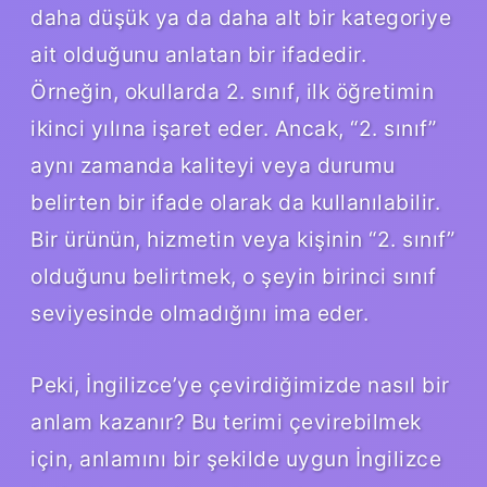
daha düşük ya da daha alt bir kategoriye
ait olduğunu anlatan bir ifadedir.
Örneğin, okullarda 2. sınıf, ilk öğretimin
ikinci yılına işaret eder. Ancak, “2. sınıf”
aynı zamanda kaliteyi veya durumu
belirten bir ifade olarak da kullanılabilir.
Bir ürünün, hizmetin veya kişinin “2. sınıf”
olduğunu belirtmek, o şeyin birinci sınıf
seviyesinde olmadığını ima eder.
Peki, İngilizce’ye çevirdiğimizde nasıl bir
anlam kazanır? Bu terimi çevirebilmek
için, anlamını bir şekilde uygun İngilizce