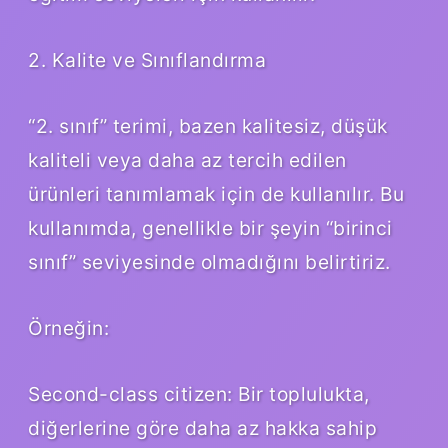
2. Kalite ve Sınıflandırma
“2. sınıf” terimi, bazen kalitesiz, düşük
kaliteli veya daha az tercih edilen
ürünleri tanımlamak için de kullanılır. Bu
kullanımda, genellikle bir şeyin “birinci
sınıf” seviyesinde olmadığını belirtiriz.
Örneğin:
Second-class citizen: Bir toplulukta,
diğerlerine göre daha az hakka sahip