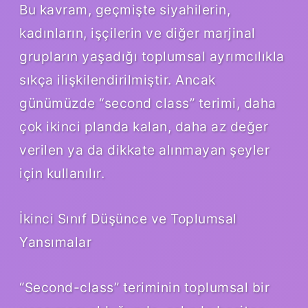
Bu kavram, geçmişte siyahilerin,
kadınların, işçilerin ve diğer marjinal
grupların yaşadığı toplumsal ayrımcılıkla
sıkça ilişkilendirilmiştir. Ancak
günümüzde “second class” terimi, daha
çok ikinci planda kalan, daha az değer
verilen ya da dikkate alınmayan şeyler
için kullanılır.
İkinci Sınıf Düşünce ve Toplumsal
Yansımalar
“Second-class” teriminin toplumsal bir