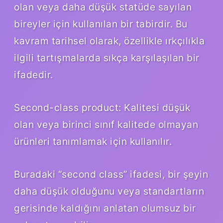
olan veya daha düşük statüde sayılan
bireyler için kullanılan bir tabirdir. Bu
kavram tarihsel olarak, özellikle ırkçılıkla
ilgili tartışmalarda sıkça karşılaşılan bir
ifadedir.
Second-class product: Kalitesi düşük
olan veya birinci sınıf kalitede olmayan
ürünleri tanımlamak için kullanılır.
Buradaki “second class” ifadesi, bir şeyin
daha düşük olduğunu veya standartların
gerisinde kaldığını anlatan olumsuz bir