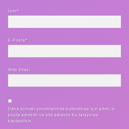
İsim*
E-Posta*
Web Sitesi
Daha sonraki yorumlarımda kullanılması için adım, e-
posta adresim ve site adresim bu tarayıcıya
kaydedilsin.