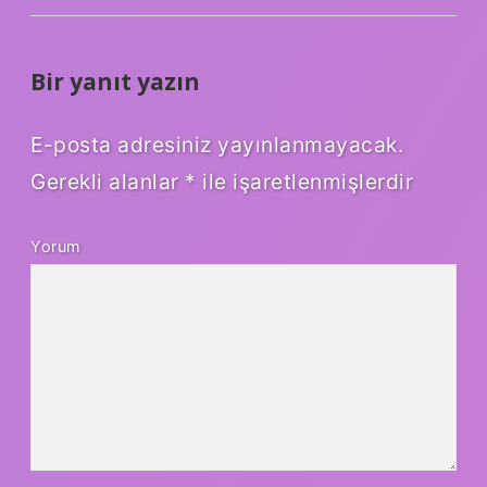
Bir yanıt yazın
E-posta adresiniz yayınlanmayacak.
Gerekli alanlar
*
ile işaretlenmişlerdir
Yorum