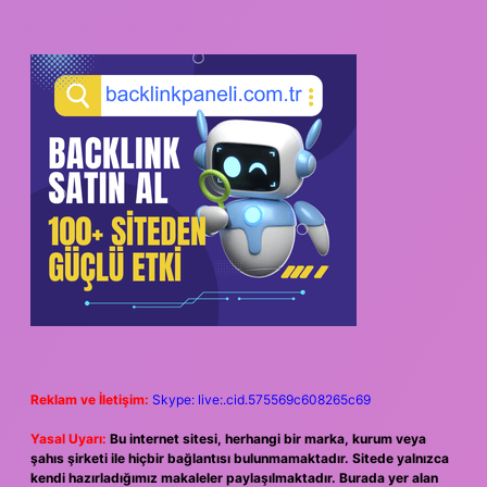
Reklam ve İletişim:
Skype: live:.cid.575569c608265c69
Yasal Uyarı:
Bu internet sitesi, herhangi bir marka, kurum veya
şahıs şirketi ile hiçbir bağlantısı bulunmamaktadır. Sitede yalnızca
kendi hazırladığımız makaleler paylaşılmaktadır. Burada yer alan