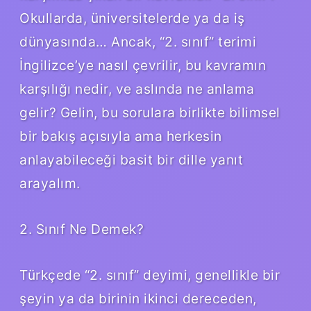
Okullarda, üniversitelerde ya da iş
dünyasında… Ancak, “2. sınıf” terimi
İngilizce’ye nasıl çevrilir, bu kavramın
karşılığı nedir, ve aslında ne anlama
gelir? Gelin, bu sorulara birlikte bilimsel
bir bakış açısıyla ama herkesin
anlayabileceği basit bir dille yanıt
arayalım.
2. Sınıf Ne Demek?
Türkçede “2. sınıf” deyimi, genellikle bir
şeyin ya da birinin ikinci dereceden,