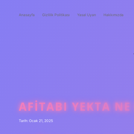
Anasayfa
Gizlilik Politikası
Yasal Uyarı
Hakkımızda
AFITABI YEKTA NE
Tarih: Ocak 21, 2025