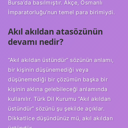
Bursa’da basılmıştır. Akçe, Osmanlı
İmparatorluğu’nun temel para birimiydi.
Akıl akıldan atasözünün
devamı nedir?
“Akıl akıldan üstündür” sözünün anlamı,
bir kişinin düşünemediği veya
düşünemediği bir çözümün başka bir
kişinin aklına gelebileceği anlamında
kullanılır. Türk Dil Kurumu “Akıl akıldan
üstündür” sözünü şu şekilde açıklar.
Dikkatlice düşündünüz mü, akıl akıldan
üstündür.