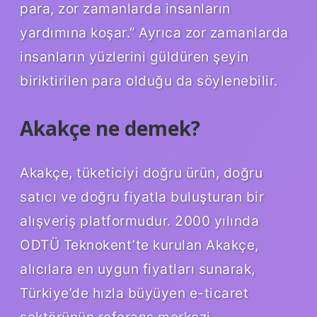
para, zor zamanlarda insanların
yardımına koşar.” Ayrıca zor zamanlarda
insanların yüzlerini güldüren şeyin
biriktirilen para olduğu da söylenebilir.
Akakçe ne demek?
Akakçe, tüketiciyi doğru ürün, doğru
satıcı ve doğru fiyatla buluşturan bir
alışveriş platformudur. 2000 yılında
ODTÜ Teknokent’te kurulan Akakçe,
alıcılara en uygun fiyatları sunarak,
Türkiye’de hızla büyüyen e-ticaret