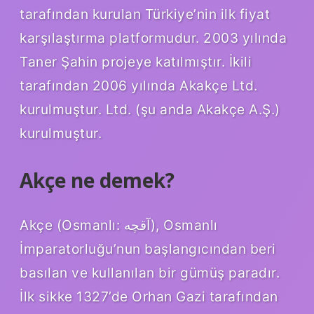
tarafından kurulan Türkiye’nin ilk fiyat
karşılaştırma platformudur. 2003 yılında
Taner Şahin projeye katılmıştır. İkili
tarafından 2006 yılında Akakçe Ltd.
kurulmuştur. Ltd. (şu anda Akakçe A.Ş.)
kurulmuştur.
Akçe ne demek?
Akçe (Osmanlı: آقچه), Osmanlı
İmparatorluğu’nun başlangıcından beri
basılan ve kullanılan bir gümüş paradır.
İlk sikke 1327’de Orhan Gazi tarafından