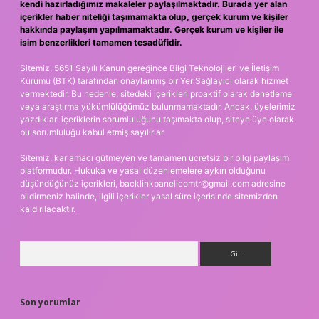
kendi hazırladığımız makaleler paylaşılmaktadır. Burada yer alan
içerikler haber niteliği taşımamakta olup, gerçek kurum ve kişiler
hakkında paylaşım yapılmamaktadır. Gerçek kurum ve kişiler ile
isim benzerlikleri tamamen tesadüfidir.
Sitemiz, 5651 Sayılı Kanun gereğince Bilgi Teknolojileri ve İletişim
Kurumu (BTK) tarafından onaylanmış bir Yer Sağlayıcı olarak hizmet
vermektedir. Bu nedenle, sitedeki içerikleri proaktif olarak denetleme
veya araştırma yükümlülüğümüz bulunmamaktadır. Ancak, üyelerimiz
yazdıkları içeriklerin sorumluluğunu taşımakta olup, siteye üye olarak
bu sorumluluğu kabul etmiş sayılırlar.
Sitemiz, kar amacı gütmeyen ve tamamen ücretsiz bir bilgi paylaşım
platformudur. Hukuka ve yasal düzenlemelere aykırı olduğunu
düşündüğünüz içerikleri,
backlinkpanelicomtr@gmail.com
adresine
bildirmeniz halinde, ilgili içerikler yasal süre içerisinde sitemizden
kaldırılacaktır.
Arama
Son yorumlar