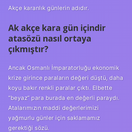
Akçe karanlık günlerin adıdır.
Ak akçe kara gün içindir
atasözü nasıl ortaya
çıkmıştır?
Ancak Osmanlı İmparatorluğu ekonomik
krize girince paraların değeri düştü, daha
koyu bakır renkli paralar çıktı. Elbette
“beyaz” para burada en değerli paraydı.
Atalarımızın maddi değerlerimizi
yağmurlu günler için saklamamız
gerektiği sözü.