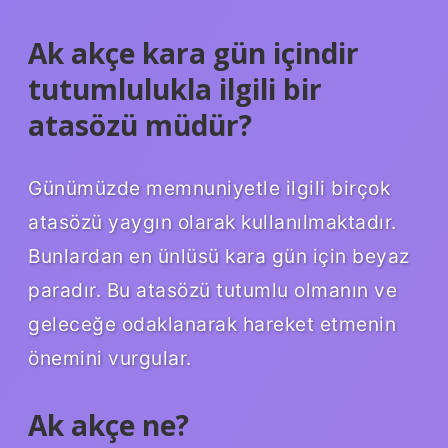
Ak akçe kara gün içindir
tutumlulukla ilgili bir
atasözü müdür?
Günümüzde memnuniyetle ilgili birçok
atasözü yaygın olarak kullanılmaktadır.
Bunlardan en ünlüsü kara gün için beyaz
paradır. Bu atasözü tutumlu olmanın ve
geleceğe odaklanarak hareket etmenin
önemini vurgular.
Ak akçe ne?