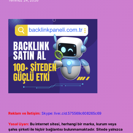
Temmuz 24, 2026
Reklam ve İletişim:
Skype: live:.cid.575569c608265c69
Yasal Uyarı:
Bu internet sitesi, herhangi bir marka, kurum veya
şahıs şirketi ile hiçbir bağlantısı bulunmamaktadır. Sitede yalnızca