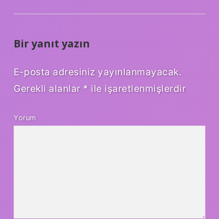
Bir yanıt yazın
E-posta adresiniz yayınlanmayacak.
Gerekli alanlar
*
ile işaretlenmişlerdir
Yorum