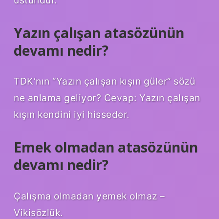
Yazın çalışan atasözünün
devamı nedir?
TDK’nın “Yazın çalışan kışın güler” sözü
ne anlama geliyor? Cevap: Yazın çalışan
kışın kendini iyi hisseder.
Emek olmadan atasözünün
devamı nedir?
Çalışma olmadan yemek olmaz –
Vikisözlük.