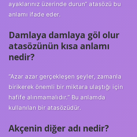
ayaklarınız üzerinde durun” atasözü bu
anlamı ifade eder.
Damlaya damlaya göl olur
atasözünün kısa anlamı
nedir?
“Azar azar gerçekleşen şeyler, zamanla
birikerek önemli bir miktara ulaştığı için
hafife alınmamalıdır.” Bu anlamda
kullanılan bir atasözüdür.
Akçenin diğer adı nedir?