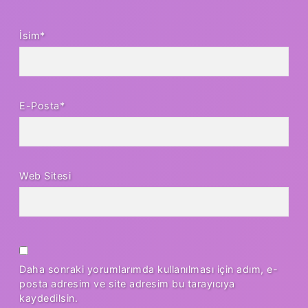
İsim*
E-Posta*
Web Sitesi
Daha sonraki yorumlarımda kullanılması için adım, e-
posta adresim ve site adresim bu tarayıcıya
kaydedilsin.