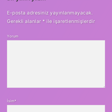
E-posta adresiniz yayınlanmayacak.
Gerekli alanlar
*
ile işaretlenmişlerdir
Yorum
İsim*