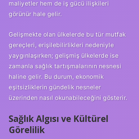
maliyetler hem de iş gücü ilişkileri
görünür hale gelir.
Gelişmekte olan ülkelerde bu tür mutfak
gereçleri, erişilebilirlikleri nedeniyle
yaygınlaşırken; gelişmiş ülkelerde ise
zamanla sağlık tartışmalarının nesnesi
haline gelir. Bu durum, ekonomik
eşitsizliklerin gündelik nesneler
üzerinden nasıl okunabileceğini gösterir.
Sağlık Algısı ve Kültürel
Görelilik