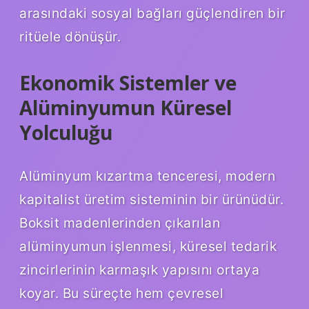
arasındaki sosyal bağları güçlendiren bir
ritüele dönüşür.
Ekonomik Sistemler ve
Alüminyumun Küresel
Yolculuğu
Alüminyum kızartma tenceresi, modern
kapitalist üretim sisteminin bir ürünüdür.
Boksit madenlerinden çıkarılan
alüminyumun işlenmesi, küresel tedarik
zincirlerinin karmaşık yapısını ortaya
koyar. Bu süreçte hem çevresel