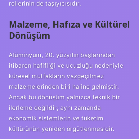
rollerinin de taşıyıcısıdır.
Malzeme, Hafıza ve Kültürel
Dönüşüm
Alüminyum, 20. yüzyılın başlarından
itibaren hafifliği ve ucuzluğu nedeniyle
küresel mutfakların vazgeçilmez
malzemelerinden biri haline gelmiştir.
Ancak bu dönüşüm yalnızca teknik bir
ilerleme değildir; aynı zamanda
ekonomik sistemlerin ve tüketim
kültürünün yeniden örgütlenmesidir.