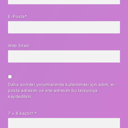
E-Posta*
Web Sitesi
Daha sonraki yorumlarımda kullanılması için adım, e-
posta adresim ve site adresim bu tarayıcıya
kaydedilsin.
7 + 8 kaçtır?
*