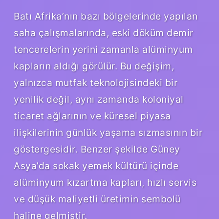
Batı Afrika’nın bazı bölgelerinde yapılan
saha çalışmalarında, eski döküm demir
tencerelerin yerini zamanla alüminyum
kapların aldığı görülür. Bu değişim,
yalnızca mutfak teknolojisindeki bir
yenilik değil, aynı zamanda koloniyal
ticaret ağlarının ve küresel piyasa
ilişkilerinin günlük yaşama sızmasının bir
göstergesidir. Benzer şekilde Güney
Asya’da sokak yemek kültürü içinde
alüminyum kızartma kapları, hızlı servis
ve düşük maliyetli üretimin sembolü
haline gelmiştir.