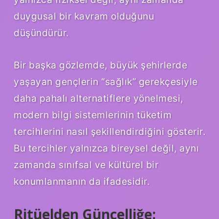
duygusal bir kavram olduğunu
düşündürür.
Bir başka gözlemde, büyük şehirlerde
yaşayan gençlerin “sağlık” gerekçesiyle
daha pahalı alternatiflere yönelmesi,
modern bilgi sistemlerinin tüketim
tercihlerini nasıl şekillendirdiğini gösterir.
Bu tercihler yalnızca bireysel değil, aynı
zamanda sınıfsal ve kültürel bir
konumlanmanın da ifadesidir.
Ritüelden Güncelliğe: