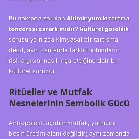
Bu noktada sorulan
Alüminyum kızartma
tenceresi zararlı mıdır? kültürel görelilik
sorusu yalnızca kimyasal bir tartışma
değil, aynı zamanda farklı toplumların
risk algısını nasıl inşa ettiğine dair bir
kültürel sorudur.
Ritüeller ve Mutfak
Nesnelerinin Sembolik Gücü
Antropolojik açıdan mutfak, yalnızca
besin üretim alanı değildir; aynı zamanda