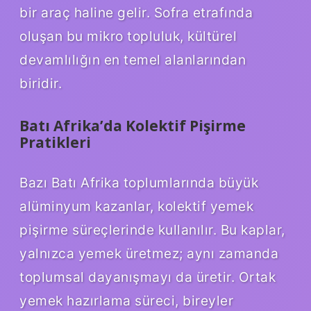
bir araç haline gelir. Sofra etrafında
oluşan bu mikro topluluk, kültürel
devamlılığın en temel alanlarından
biridir.
Batı Afrika’da Kolektif Pişirme
Pratikleri
Bazı Batı Afrika toplumlarında büyük
alüminyum kazanlar, kolektif yemek
pişirme süreçlerinde kullanılır. Bu kaplar,
yalnızca yemek üretmez; aynı zamanda
toplumsal dayanışmayı da üretir. Ortak
yemek hazırlama süreci, bireyler