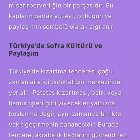
misafirperverliğin bir parçasıdır. Bu
kapların parlak yüzeyi, bolluğun ve
paylaşımın sembolü olarak algılanır.
Türkiye’de Sofra Kültürü ve
Paylaşım
Türkiye’de kızartma tenceresi çoğu
zaman aile içi birlikteliğin merkezinde
yer alır. Patates kızartması, balık veya
hamur işleri gibi yiyecekler yalnızca
beslenme değil, aynı zamanda birlikte
vakit geçirmenin bahanesidir. Burada
tencere, akrabalık bağlarını güçlendiren