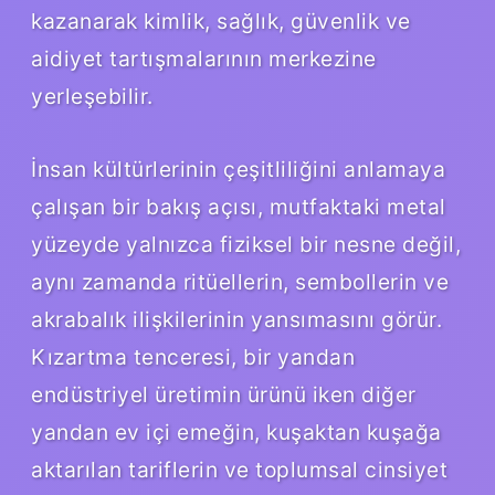
kazanarak kimlik, sağlık, güvenlik ve
aidiyet tartışmalarının merkezine
yerleşebilir.
İnsan kültürlerinin çeşitliliğini anlamaya
çalışan bir bakış açısı, mutfaktaki metal
yüzeyde yalnızca fiziksel bir nesne değil,
aynı zamanda ritüellerin, sembollerin ve
akrabalık ilişkilerinin yansımasını görür.
Kızartma tenceresi, bir yandan
endüstriyel üretimin ürünü iken diğer
yandan ev içi emeğin, kuşaktan kuşağa
aktarılan tariflerin ve toplumsal cinsiyet