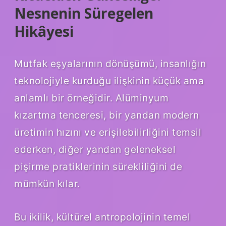
Nesnenin Süregelen
Hikâyesi
Mutfak eşyalarının dönüşümü, insanlığın
teknolojiyle kurduğu ilişkinin küçük ama
anlamlı bir örneğidir. Alüminyum
kızartma tenceresi, bir yandan modern
üretimin hızını ve erişilebilirliğini temsil
ederken, diğer yandan geleneksel
pişirme pratiklerinin sürekliliğini de
mümkün kılar.
Bu ikilik, kültürel antropolojinin temel