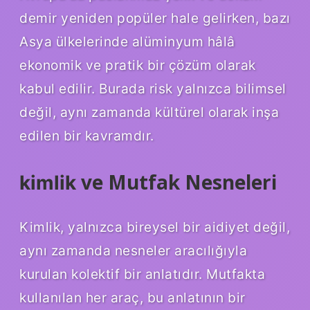
demir yeniden popüler hale gelirken, bazı
Asya ülkelerinde alüminyum hâlâ
ekonomik ve pratik bir çözüm olarak
kabul edilir. Burada risk yalnızca bilimsel
değil, aynı zamanda kültürel olarak inşa
edilen bir kavramdır.
ve Mutfak Nesneleri
kimlik
Kimlik, yalnızca bireysel bir aidiyet değil,
aynı zamanda nesneler aracılığıyla
kurulan kolektif bir anlatıdır. Mutfakta
kullanılan her araç, bu anlatının bir