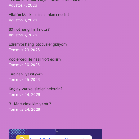
Ağustos 4, 2026
Allah’ın Mâlik isminin anlamı nedir ?
Ağustos 3, 2026
80 not hangi harf notu ?
Ağustos 3, 2026
Edremit’e hangi otobüsler gidiyor ?
Temmuz 29, 2026
Koç erkeği ile nasıl flört edilir ?
Temmuz 26, 2026
Tire nasıl yazılıyor ?
Temmuz 25, 2026
Kaç ay var ve isimleri nelerdir ?
Temmuz 24, 2026
31 Mart olayı kim yaptı ?
Temmuz 24, 2026