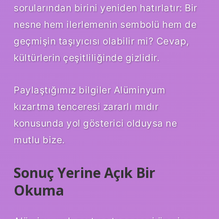
sorularından birini yeniden hatırlatır: Bir
nesne hem ilerlemenin sembolü hem de
geçmişin taşıyıcısı olabilir mi? Cevap,
kültürlerin çeşitliliğinde gizlidir.
Paylaştığımız bilgiler Alüminyum
kızartma tenceresi zararlı mıdır
konusunda yol gösterici olduysa ne
mutlu bize.
Sonuç Yerine Açık Bir
Okuma