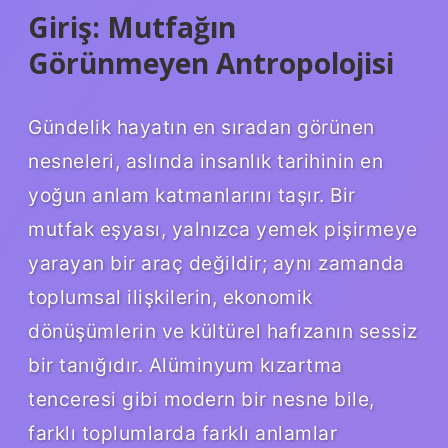
Giriş: Mutfağın
Görünmeyen Antropolojisi
Gündelik hayatın en sıradan görünen
nesneleri, aslında insanlık tarihinin en
yoğun anlam katmanlarını taşır. Bir
mutfak eşyası, yalnızca yemek pişirmeye
yarayan bir araç değildir; aynı zamanda
toplumsal ilişkilerin, ekonomik
dönüşümlerin ve kültürel hafızanın sessiz
bir tanığıdır. Alüminyum kızartma
tenceresi gibi modern bir nesne bile,
farklı toplumlarda farklı anlamlar