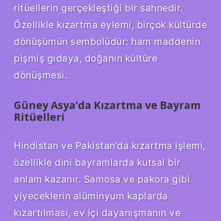
ritüellerin gerçekleştiği bir sahnedir.
Özellikle kızartma eylemi, birçok kültürde
dönüşümün sembolüdür: ham maddenin
pişmiş gıdaya, doğanın kültüre
dönüşmesi.
Güney Asya’da Kızartma ve Bayram
Ritüelleri
Hindistan ve Pakistan’da kızartma işlemi,
özellikle dini bayramlarda kutsal bir
anlam kazanır. Samosa ve pakora gibi
yiyeceklerin alüminyum kaplarda
kızartılması, ev içi dayanışmanın ve