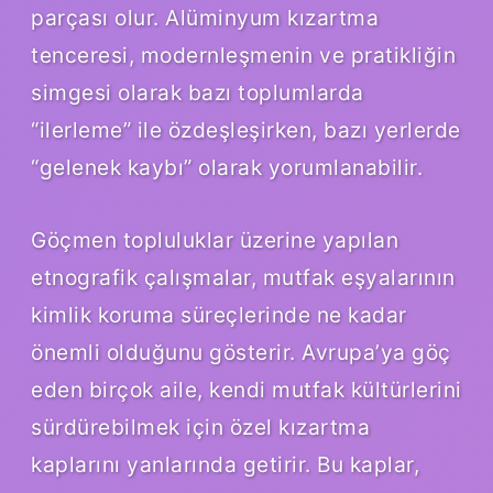
parçası olur. Alüminyum kızartma
tenceresi, modernleşmenin ve pratikliğin
simgesi olarak bazı toplumlarda
“ilerleme” ile özdeşleşirken, bazı yerlerde
“gelenek kaybı” olarak yorumlanabilir.
Göçmen topluluklar üzerine yapılan
etnografik çalışmalar, mutfak eşyalarının
kimlik koruma süreçlerinde ne kadar
önemli olduğunu gösterir. Avrupa’ya göç
eden birçok aile, kendi mutfak kültürlerini
sürdürebilmek için özel kızartma
kaplarını yanlarında getirir. Bu kaplar,