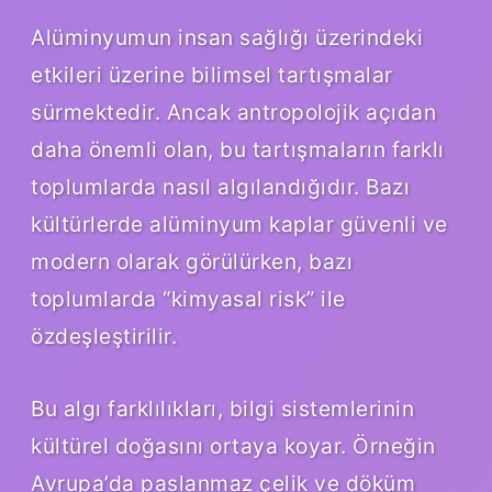
Alüminyumun insan sağlığı üzerindeki
etkileri üzerine bilimsel tartışmalar
sürmektedir. Ancak antropolojik açıdan
daha önemli olan, bu tartışmaların farklı
toplumlarda nasıl algılandığıdır. Bazı
kültürlerde alüminyum kaplar güvenli ve
modern olarak görülürken, bazı
toplumlarda “kimyasal risk” ile
özdeşleştirilir.
Bu algı farklılıkları, bilgi sistemlerinin
kültürel doğasını ortaya koyar. Örneğin
Avrupa’da paslanmaz çelik ve döküm