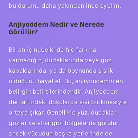
bu durumu daha yakından inceleyelim.
Anjiyoödem Nedir ve Nerede
Görülür?
Bir an için, belki de hiç farkına
varmadığın, dudaklarında veya göz
kapaklarında, ya da boynunda şişlik
olduğunu hayal et. Bu, anjiyoödemin en
belirgin belirtilerindendir. Anjiyoödem,
deri altındaki dokularda sıvı birikmesiyle
ortaya çıkar. Genellikle yüz, dudaklar,
gözler ve eller gibi bölgelerde görülür,
ancak vücudun başka yerlerinde de