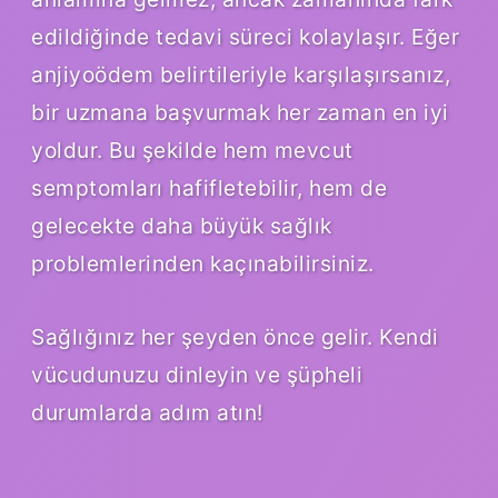
edildiğinde tedavi süreci kolaylaşır. Eğer
anjiyoödem belirtileriyle karşılaşırsanız,
bir uzmana başvurmak her zaman en iyi
yoldur. Bu şekilde hem mevcut
semptomları hafifletebilir, hem de
gelecekte daha büyük sağlık
problemlerinden kaçınabilirsiniz.
Sağlığınız her şeyden önce gelir. Kendi
vücudunuzu dinleyin ve şüpheli
durumlarda adım atın!