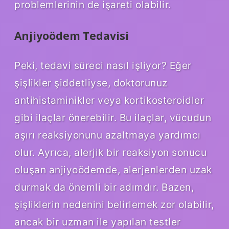
problemlerinin de işareti olabilir.
Anjiyoödem Tedavisi
Peki, tedavi süreci nasıl işliyor? Eğer
şişlikler şiddetliyse, doktorunuz
antihistaminikler veya kortikosteroidler
gibi ilaçlar önerebilir. Bu ilaçlar, vücudun
aşırı reaksiyonunu azaltmaya yardımcı
olur. Ayrıca, alerjik bir reaksiyon sonucu
oluşan anjiyoödemde, alerjenlerden uzak
durmak da önemli bir adımdır. Bazen,
şişliklerin nedenini belirlemek zor olabilir,
ancak bir uzman ile yapılan testler