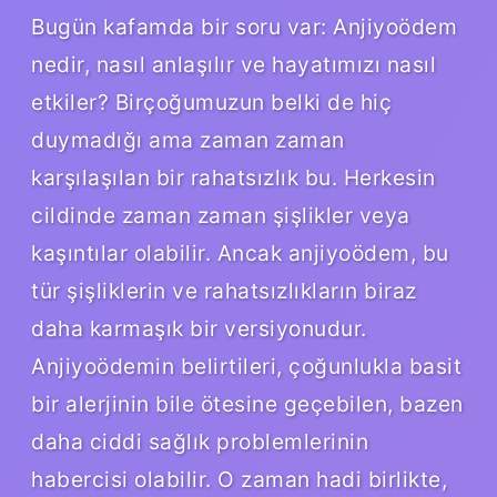
Bugün kafamda bir soru var: Anjiyoödem
nedir, nasıl anlaşılır ve hayatımızı nasıl
etkiler? Birçoğumuzun belki de hiç
duymadığı ama zaman zaman
karşılaşılan bir rahatsızlık bu. Herkesin
cildinde zaman zaman şişlikler veya
kaşıntılar olabilir. Ancak anjiyoödem, bu
tür şişliklerin ve rahatsızlıkların biraz
daha karmaşık bir versiyonudur.
Anjiyoödemin belirtileri, çoğunlukla basit
bir alerjinin bile ötesine geçebilen, bazen
daha ciddi sağlık problemlerinin
habercisi olabilir. O zaman hadi birlikte,