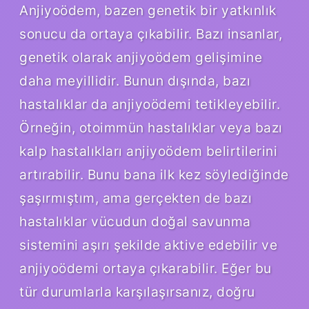
Anjiyoödem, bazen genetik bir yatkınlık
sonucu da ortaya çıkabilir. Bazı insanlar,
genetik olarak anjiyoödem gelişimine
daha meyillidir. Bunun dışında, bazı
hastalıklar da anjiyoödemi tetikleyebilir.
Örneğin, otoimmün hastalıklar veya bazı
kalp hastalıkları anjiyoödem belirtilerini
artırabilir. Bunu bana ilk kez söylediğinde
şaşırmıştım, ama gerçekten de bazı
hastalıklar vücudun doğal savunma
sistemini aşırı şekilde aktive edebilir ve
anjiyoödemi ortaya çıkarabilir. Eğer bu
tür durumlarla karşılaşırsanız, doğru