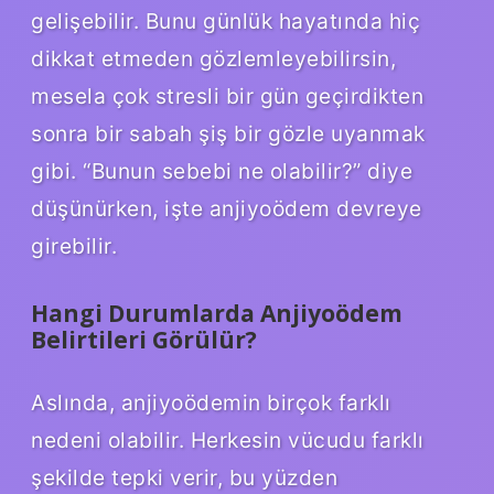
gelişebilir. Bunu günlük hayatında hiç
dikkat etmeden gözlemleyebilirsin,
mesela çok stresli bir gün geçirdikten
sonra bir sabah şiş bir gözle uyanmak
gibi. “Bunun sebebi ne olabilir?” diye
düşünürken, işte anjiyoödem devreye
girebilir.
Hangi Durumlarda Anjiyoödem
Belirtileri Görülür?
Aslında, anjiyoödemin birçok farklı
nedeni olabilir. Herkesin vücudu farklı
şekilde tepki verir, bu yüzden