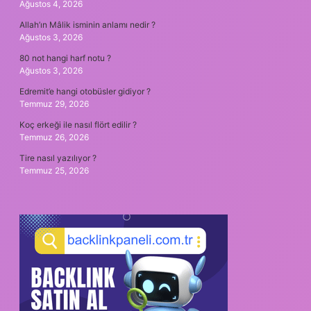
Ağustos 4, 2026
Allah’ın Mâlik isminin anlamı nedir ?
Ağustos 3, 2026
80 not hangi harf notu ?
Ağustos 3, 2026
Edremit’e hangi otobüsler gidiyor ?
Temmuz 29, 2026
Koç erkeği ile nasıl flört edilir ?
Temmuz 26, 2026
Tire nasıl yazılıyor ?
Temmuz 25, 2026