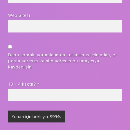
Web Sitesi
Daha sonraki yorumlarımda kullanılması için adım, e-
posta adresim ve site adresim bu tarayıcıya
kaydedilsin.
10 - 4 kaçtır?
*