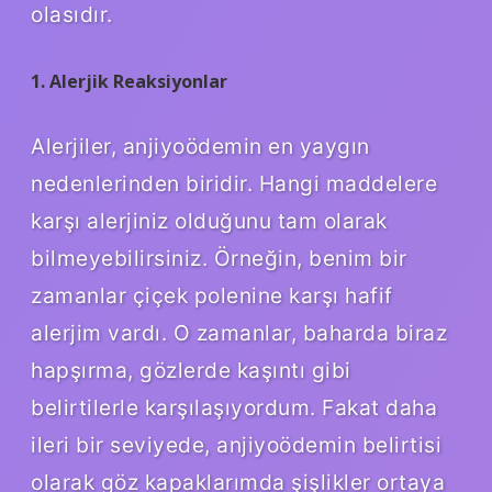
olasıdır.
1. Alerjik Reaksiyonlar
Alerjiler, anjiyoödemin en yaygın
nedenlerinden biridir. Hangi maddelere
karşı alerjiniz olduğunu tam olarak
bilmeyebilirsiniz. Örneğin, benim bir
zamanlar çiçek polenine karşı hafif
alerjim vardı. O zamanlar, baharda biraz
hapşırma, gözlerde kaşıntı gibi
belirtilerle karşılaşıyordum. Fakat daha
ileri bir seviyede, anjiyoödemin belirtisi
olarak göz kapaklarımda şişlikler ortaya