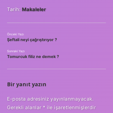
Tarih:
Makaleler
Önceki Yazı
Şeftali neyi çağrıştırıyor ?
Sonraki Yazı
Tomurcuk filiz ne demek ?
Bir yanıt yazın
E-posta adresiniz yayınlanmayacak.
Gerekli alanlar
*
ile işaretlenmişlerdir