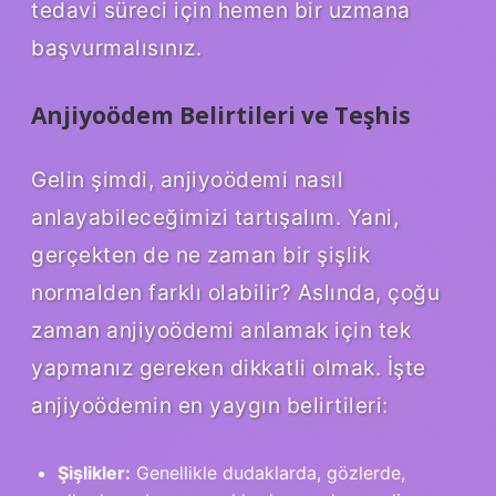
tedavi süreci için hemen bir uzmana
başvurmalısınız.
Anjiyoödem Belirtileri ve Teşhis
Gelin şimdi, anjiyoödemi nasıl
anlayabileceğimizi tartışalım. Yani,
gerçekten de ne zaman bir şişlik
normalden farklı olabilir? Aslında, çoğu
zaman anjiyoödemi anlamak için tek
yapmanız gereken dikkatli olmak. İşte
anjiyoödemin en yaygın belirtileri:
Şişlikler:
Genellikle dudaklarda, gözlerde,