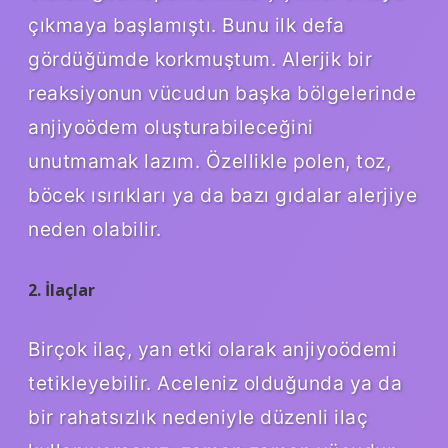
çıkmaya başlamıştı. Bunu ilk defa
gördüğümde korkmuştum. Alerjik bir
reaksiyonun vücudun başka bölgelerinde
anjiyoödem oluşturabileceğini
unutmamak lazım. Özellikle polen, toz,
böcek ısırıkları ya da bazı gıdalar alerjiye
neden olabilir.
2. İlaçlar
Birçok ilaç, yan etki olarak anjiyoödemi
tetikleyebilir. Aceleniz olduğunda ya da
bir rahatsızlık nedeniyle düzenli ilaç