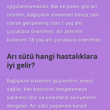
uygulanmamalıdır. Bal ve polen gibi arı
ürünleri, bağışıklık sistemleri henüz tam
olarak gelişmemiş olan 1 yaş altı
çocuklara önerilmez. Arı zehrinin
kullanımı 18 yaş altı çocuklara önerilmez.
Arı sütü hangi hastalıklara
iyi gelir?
Bağışıklık sistemini güçlendirir, enerji
sağlar, kan basıncını dengelemeye
yardımcı olur ve kolesterol seviyelerini
dengeler. Arı sütü yaşlanma karşıtı