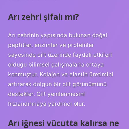
Arı zehri şifalı mı?
Arı zehrinin yapısında bulunan doğal
peptitler, enzimler ve proteinler
sayesinde cilt üzerinde faydalı etkileri
olduğu bilimsel çalışmalarla ortaya
konmuştur. Kolajen ve elastin üretimini
artırarak dolgun bir cilt görünümünü
destekler. Cilt yenilenmesini
hızlandırmaya yardımcı olur.
Arı iğnesi vücutta kalırsa ne