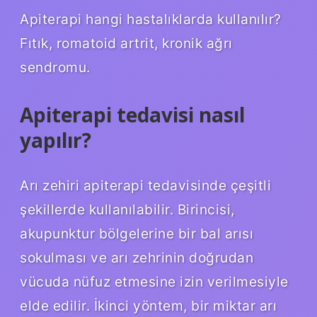
Apiterapi hangi hastalıklarda kullanılır?
Fıtık, romatoid artrit, kronik ağrı
sendromu.
Apiterapi tedavisi nasıl
yapılır?
Arı zehiri apiterapi tedavisinde çeşitli
şekillerde kullanılabilir. Birincisi,
akupunktur bölgelerine bir bal arısı
sokulması ve arı zehrinin doğrudan
vücuda nüfuz etmesine izin verilmesiyle
elde edilir. İkinci yöntem, bir miktar arı