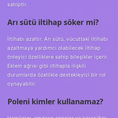
sahiptir.
Arı sütü iltihap söker mi?
İltihabı azaltır. Arı sütü, vücuttaki iltihabı
azaltmaya yardımcı olabilecek iltihap
önleyici özelliklere sahip bileşikler içerir.
Eklem ağrısı gibi iltihapla ilişkili
durumlarda özellikle destekleyici bir rol
oynayabilir.
Poleni kimler kullanamaz?