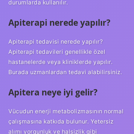
durumlarda kullanılır.
Apiterapi nerede yapılır?
Apiterapi tedavisi nerede yapılır?
Apiterapi tedavileri genellikle özel
hastanelerde veya kliniklerde yapılır.
Burada uzmanlardan tedavi alabilirsiniz.
Apitera neye iyi gelir?
Vücudun enerji metabolizmasının normal
çalışmasına katkıda bulunur. Yetersiz
alımı yorgunluk ve halsizlik gibi