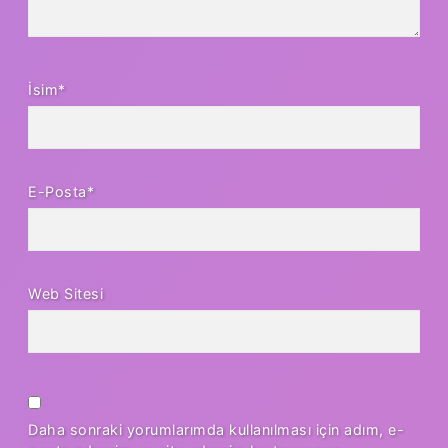
İsim*
E-Posta*
Web Sitesi
Daha sonraki yorumlarımda kullanılması için adım, e-