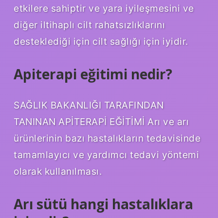
etkilere sahiptir ve yara iyileşmesini ve
diğer iltihaplı cilt rahatsızlıklarını
desteklediği için cilt sağlığı için iyidir.
Apiterapi eğitimi nedir?
SAĞLIK BAKANLIĞI TARAFINDAN
TANINAN APİTERAPİ EĞİTİMİ Arı ve arı
ürünlerinin bazı hastalıkların tedavisinde
tamamlayıcı ve yardımcı tedavi yöntemi
olarak kullanılması.
Arı sütü hangi hastalıklara