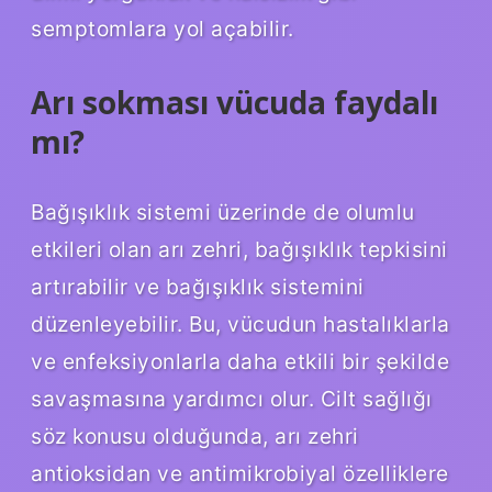
semptomlara yol açabilir.
Arı sokması vücuda faydalı
mı?
Bağışıklık sistemi üzerinde de olumlu
etkileri olan arı zehri, bağışıklık tepkisini
artırabilir ve bağışıklık sistemini
düzenleyebilir. Bu, vücudun hastalıklarla
ve enfeksiyonlarla daha etkili bir şekilde
savaşmasına yardımcı olur. Cilt sağlığı
söz konusu olduğunda, arı zehri
antioksidan ve antimikrobiyal özelliklere