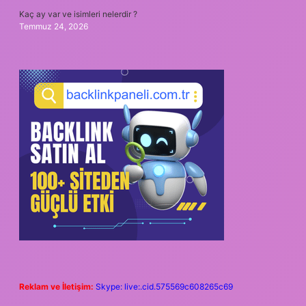
Kaç ay var ve isimleri nelerdir ?
Temmuz 24, 2026
Reklam ve İletişim:
Skype: live:.cid.575569c608265c69