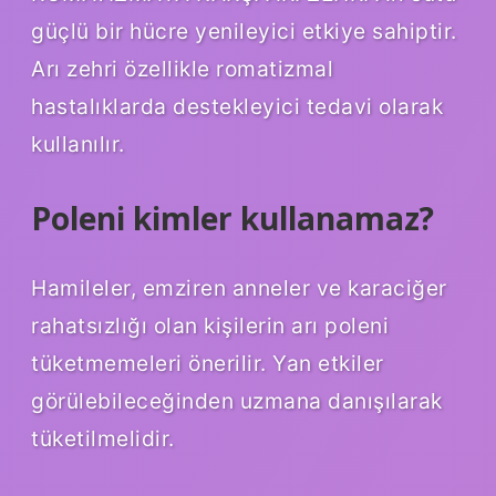
güçlü bir hücre yenileyici etkiye sahiptir.
Arı zehri özellikle romatizmal
hastalıklarda destekleyici tedavi olarak
kullanılır.
Poleni kimler kullanamaz?
Hamileler, emziren anneler ve karaciğer
rahatsızlığı olan kişilerin arı poleni
tüketmemeleri önerilir. Yan etkiler
görülebileceğinden uzmana danışılarak
tüketilmelidir.