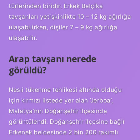
türlerinden biridir. Erkek Belçika
tavşanları yetişkinlikte 10 – 12 kg ağırlığa
ulaşabilirken, dişiler 7 – 9 kg ağırlığa
ulaşabilir.
Arap tavşanı nerede
görüldü?
Nesli tükenme tehlikesi altında olduğu
için kırmızı listede yer alan ‘Jerboa’,
Malatya’nın Doğanşehir ilçesinde
görüntülendi. Doğanşehir ilçesine bağlı
Erkenek beldesinde 2 bin 200 rakımlı