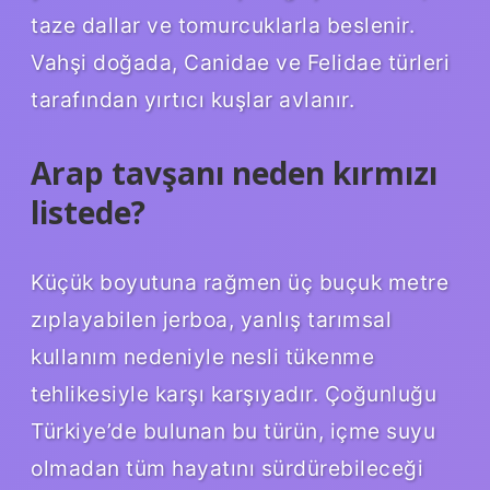
taze dallar ve tomurcuklarla beslenir.
Vahşi doğada, Canidae ve Felidae türleri
tarafından yırtıcı kuşlar avlanır.
Arap tavşanı neden kırmızı
listede?
Küçük boyutuna rağmen üç buçuk metre
zıplayabilen jerboa, yanlış tarımsal
kullanım nedeniyle nesli tükenme
tehlikesiyle karşı karşıyadır. Çoğunluğu
Türkiye’de bulunan bu türün, içme suyu
olmadan tüm hayatını sürdürebileceği