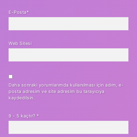
E-Posta*
Web Sitesi
Daha sonraki yorumlarımda kullanılması için adım, e-
posta adresim ve site adresim bu tarayıcıya
kaydedilsin.
9 - 5 kaçtır?
*