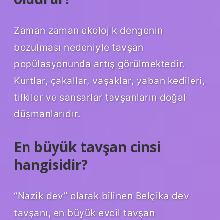
Zaman zaman ekolojik dengenin
bozulması nedeniyle tavşan
popülasyonunda artış görülmektedir.
Kurtlar, çakallar, vaşaklar, yaban kedileri,
tilkiler ve sansarlar tavşanların doğal
düşmanlarıdır.
En büyük tavşan cinsi
hangisidir?
“Nazik dev” olarak bilinen Belçika dev
tavşanı, en büyük evcil tavşan