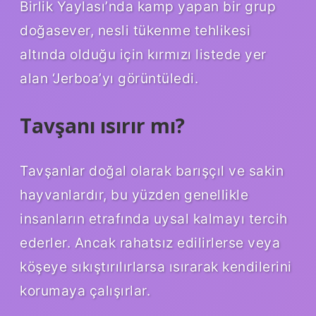
Birlik Yaylası’nda kamp yapan bir grup
doğasever, nesli tükenme tehlikesi
altında olduğu için kırmızı listede yer
alan ‘Jerboa’yı görüntüledi.
Tavşanı ısırır mı?
Tavşanlar doğal olarak barışçıl ve sakin
hayvanlardır, bu yüzden genellikle
insanların etrafında uysal kalmayı tercih
ederler. Ancak rahatsız edilirlerse veya
köşeye sıkıştırılırlarsa ısırarak kendilerini
korumaya çalışırlar.