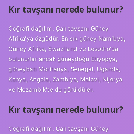
Kır tavşanı nerede bulunur?
Coğrafi dağılım. Çalı tavşanı Güney
Afrika’ya özgüdür. En sık güney Namibya,
Güney Afrika, Swaziland ve Lesotho’da
bulunurlar ancak güneydoğu Etiyopya,
güneybatı Moritanya, Senegal, Uganda,
Kenya, Angola, Zambiya, Malavi, Nijerya
ve Mozambik’te de görüldüler.
Kır tavşanı nerede bulunur?
Coğrafi dağılım. Çalı tavşanı Güney