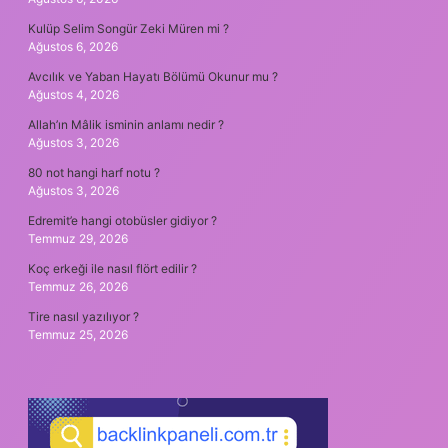
Kulüp Selim Songür Zeki Müren mi ?
Ağustos 6, 2026
Avcılık ve Yaban Hayatı Bölümü Okunur mu ?
Ağustos 4, 2026
Allah’ın Mâlik isminin anlamı nedir ?
Ağustos 3, 2026
80 not hangi harf notu ?
Ağustos 3, 2026
Edremit’e hangi otobüsler gidiyor ?
Temmuz 29, 2026
Koç erkeği ile nasıl flört edilir ?
Temmuz 26, 2026
Tire nasıl yazılıyor ?
Temmuz 25, 2026