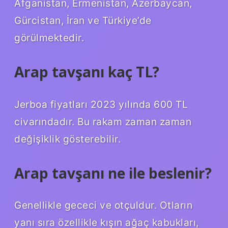
Afganistan, Ermenistan, Azerbaycan,
Gürcistan, İran ve Türkiye’de
görülmektedir.
Arap tavşanı kaç TL?
Jerboa fiyatları 2023 yılında 600 TL
civarındadır. Bu rakam zaman zaman
değişiklik gösterebilir.
Arap tavşanı ne ile beslenir?
Genellikle gececi ve otçuldur. Otların
yanı sıra özellikle kışın ağaç kabukları,