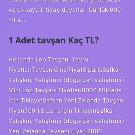
ve ek suya ihtiyaç duyarlar. Günlük 600
ml su.
1 Adet tavşan Kaç TL?
Hollanda Lop Tavşanı Yavru
FiyatlarıTavşan CinsiFiyatSiparişSafkan
Yetişkin, Yetiştirici (doğurgan yetiştirici)
Mini Lop Tavşanı Fiyatları8000 ₺Sipariş
İçin TıklayınSafkan Yeni Zelanda Tavşanı
Fiyatı700 ₺Sipariş İçin TıklayınSafkan
Yetişkin, Yetiştirici (doğurgan yetiştirici)
Yeni Zelanda Tavşanı Fiyatı2000