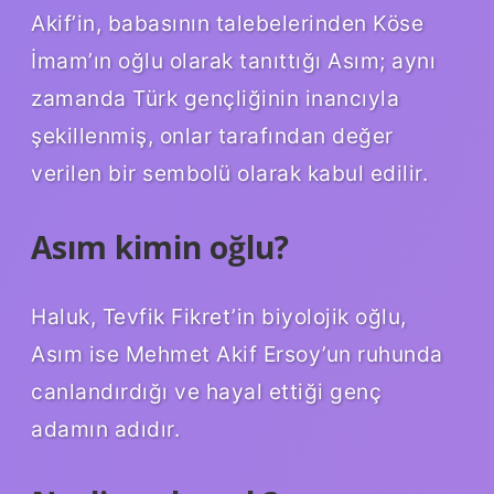
Akif’in, babasının talebelerinden Köse
İmam’ın oğlu olarak tanıttığı Asım; aynı
zamanda Türk gençliğinin inancıyla
şekillenmiş, onlar tarafından değer
verilen bir sembolü olarak kabul edilir.
Asım kimin oğlu?
Haluk, Tevfik Fikret’in biyolojik oğlu,
Asım ise Mehmet Akif Ersoy’un ruhunda
canlandırdığı ve hayal ettiği genç
adamın adıdır.