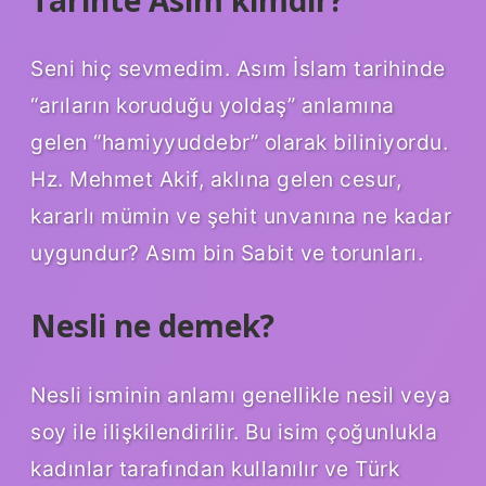
Seni hiç sevmedim. Asım İslam tarihinde
“arıların koruduğu yoldaş” anlamına
gelen “hamiyyuddebr” olarak biliniyordu.
Hz. Mehmet Akif, aklına gelen cesur,
kararlı mümin ve şehit unvanına ne kadar
uygundur? Asım bin Sabit ve torunları.
Nesli ne demek?
Nesli isminin anlamı genellikle nesil veya
soy ile ilişkilendirilir. Bu isim çoğunlukla
kadınlar tarafından kullanılır ve Türk