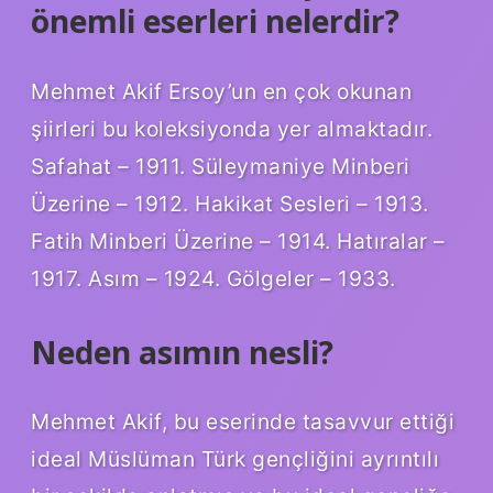
önemli eserleri nelerdir?
Mehmet Akif Ersoy’un en çok okunan
şiirleri bu koleksiyonda yer almaktadır.
Safahat – 1911. Süleymaniye Minberi
Üzerine – 1912. Hakikat Sesleri – 1913.
Fatih Minberi Üzerine – 1914. Hatıralar –
1917. Asım – 1924. Gölgeler – 1933.
Neden asımın nesli?
Mehmet Akif, bu eserinde tasavvur ettiği
ideal Müslüman Türk gençliğini ayrıntılı