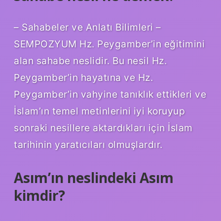
– Sahabeler ve Anlatı Bilimleri –
SEMPOZYUM Hz. Peygamber’in eğitimini
alan sahabe neslidir. Bu nesil Hz.
Peygamber’in hayatına ve Hz.
Peygamber’in vahyine tanıklık ettikleri ve
İslam’ın temel metinlerini iyi koruyup
sonraki nesillere aktardıkları için İslam
tarihinin yaratıcıları olmuşlardır.
Asım’ın neslindeki Asım
kimdir?