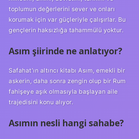
toplumun değerlerini sever ve onları
korumak için var güçleriyle çalışırlar. Bu
gençlerin haksızlığa tahammülü yoktur.
Asım şiirinde ne anlatıyor?
Safahat’ın altıncı kitabı Asım, emekli bir
askerin, daha sonra zengin olup bir Rum
fahişeye aşık olmasıyla başlayan aile
trajedisini konu alıyor.
Asımın nesli hangi sahabe?