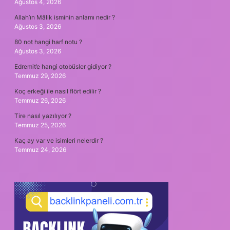
Ağustos 4, 2026
Allah’ın Mâlik isminin anlamı nedir ?
Ağustos 3, 2026
80 not hangi harf notu ?
Ağustos 3, 2026
Edremit’e hangi otobüsler gidiyor ?
Temmuz 29, 2026
Koç erkeği ile nasıl flört edilir ?
Temmuz 26, 2026
Tire nasıl yazılıyor ?
Temmuz 25, 2026
Kaç ay var ve isimleri nelerdir ?
Temmuz 24, 2026