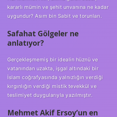
kararlı mümin ve şehit unvanına ne kadar
uygundur? Asım bin Sabit ve torunları.
Safahat Gölgeler ne
anlatıyor?
Gerçekleşmemiş bir idealin hüznü ve
vatanından uzakta, işgal altındaki bir
İslam coğrafyasında yalnızlığın verdiği
kırgınlığın verdiği mistik tevekkül ve
teslimiyet duygularıyla yazılmıştır.
Mehmet Akif Ersoy’un en