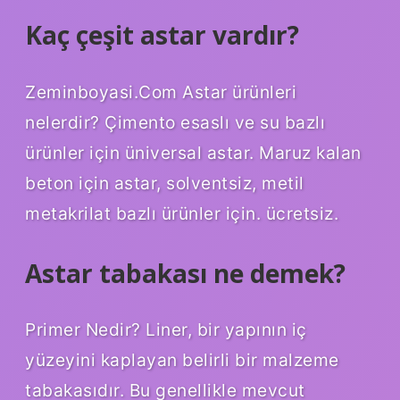
Kaç çeşit astar vardır?
Zeminboyasi.Com Astar ürünleri
nelerdir? Çimento esaslı ve su bazlı
ürünler için üniversal astar. Maruz kalan
beton için astar, solventsiz, metil
metakrilat bazlı ürünler için. ücretsiz.
Astar tabakası ne demek?
Primer Nedir? Liner, bir yapının iç
yüzeyini kaplayan belirli bir malzeme
tabakasıdır. Bu genellikle mevcut