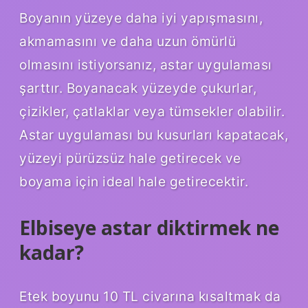
Boyanın yüzeye daha iyi yapışmasını,
akmamasını ve daha uzun ömürlü
olmasını istiyorsanız, astar uygulaması
şarttır. Boyanacak yüzeyde çukurlar,
çizikler, çatlaklar veya tümsekler olabilir.
Astar uygulaması bu kusurları kapatacak,
yüzeyi pürüzsüz hale getirecek ve
boyama için ideal hale getirecektir.
Elbiseye astar diktirmek ne
kadar?
Etek boyunu 10 TL civarına kısaltmak da