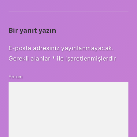
Bir yanıt yazın
E-posta adresiniz yayınlanmayacak.
Gerekli alanlar
*
ile işaretlenmişlerdir
Yorum