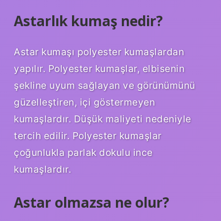
Astarlık kumaş nedir?
Astar kumaşı polyester kumaşlardan
yapılır. Polyester kumaşlar, elbisenin
şekline uyum sağlayan ve görünümünü
güzelleştiren, içi göstermeyen
kumaşlardır. Düşük maliyeti nedeniyle
tercih edilir. Polyester kumaşlar
çoğunlukla parlak dokulu ince
kumaşlardır.
Astar olmazsa ne olur?