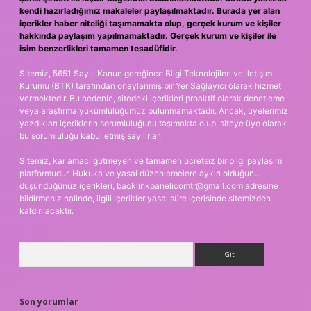
kendi hazırladığımız makaleler paylaşılmaktadır. Burada yer alan
içerikler haber niteliği taşımamakta olup, gerçek kurum ve kişiler
hakkında paylaşım yapılmamaktadır. Gerçek kurum ve kişiler ile
isim benzerlikleri tamamen tesadüfidir.
Sitemiz, 5651 Sayılı Kanun gereğince Bilgi Teknolojileri ve İletişim
Kurumu (BTK) tarafından onaylanmış bir Yer Sağlayıcı olarak hizmet
vermektedir. Bu nedenle, sitedeki içerikleri proaktif olarak denetleme
veya araştırma yükümlülüğümüz bulunmamaktadır. Ancak, üyelerimiz
yazdıkları içeriklerin sorumluluğunu taşımakta olup, siteye üye olarak
bu sorumluluğu kabul etmiş sayılırlar.
Sitemiz, kar amacı gütmeyen ve tamamen ücretsiz bir bilgi paylaşım
platformudur. Hukuka ve yasal düzenlemelere aykırı olduğunu
düşündüğünüz içerikleri,
backlinkpanelicomtr@gmail.com
adresine
bildirmeniz halinde, ilgili içerikler yasal süre içerisinde sitemizden
kaldırılacaktır.
Arama
Son yorumlar