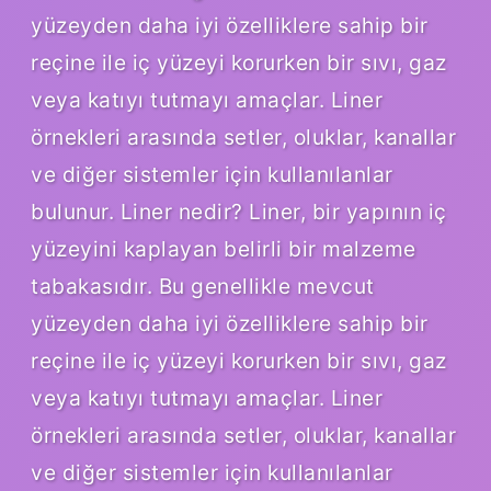
yüzeyden daha iyi özelliklere sahip bir
reçine ile iç yüzeyi korurken bir sıvı, gaz
veya katıyı tutmayı amaçlar. Liner
örnekleri arasında setler, oluklar, kanallar
ve diğer sistemler için kullanılanlar
bulunur. Liner nedir? Liner, bir yapının iç
yüzeyini kaplayan belirli bir malzeme
tabakasıdır. Bu genellikle mevcut
yüzeyden daha iyi özelliklere sahip bir
reçine ile iç yüzeyi korurken bir sıvı, gaz
veya katıyı tutmayı amaçlar. Liner
örnekleri arasında setler, oluklar, kanallar
ve diğer sistemler için kullanılanlar