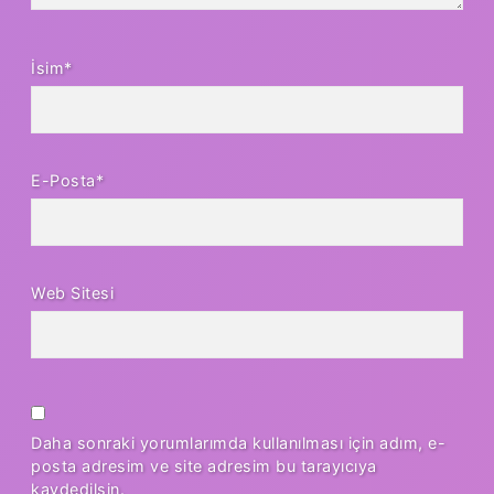
İsim*
E-Posta*
Web Sitesi
Daha sonraki yorumlarımda kullanılması için adım, e-
posta adresim ve site adresim bu tarayıcıya
kaydedilsin.