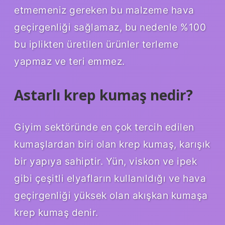
etmemeniz gereken bu malzeme hava
geçirgenliği sağlamaz, bu nedenle %100
bu iplikten üretilen ürünler terleme
yapmaz ve teri emmez.
Astarlı krep kumaş nedir?
Giyim sektöründe en çok tercih edilen
kumaşlardan biri olan krep kumaş, karışık
bir yapıya sahiptir. Yün, viskon ve ipek
gibi çeşitli elyafların kullanıldığı ve hava
geçirgenliği yüksek olan akışkan kumaşa
krep kumaş denir.