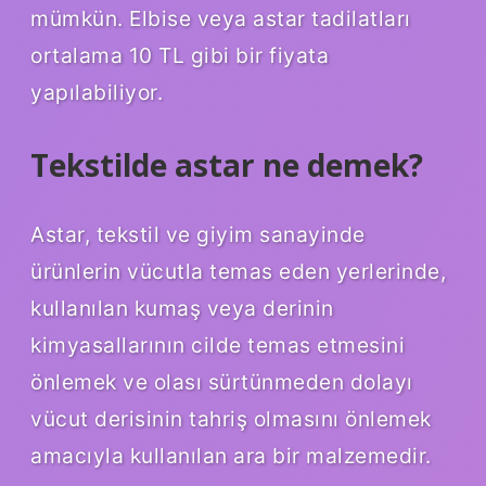
mümkün. Elbise veya astar tadilatları
ortalama 10 TL gibi bir fiyata
yapılabiliyor.
Tekstilde astar ne demek?
Astar, tekstil ve giyim sanayinde
ürünlerin vücutla temas eden yerlerinde,
kullanılan kumaş veya derinin
kimyasallarının cilde temas etmesini
önlemek ve olası sürtünmeden dolayı
vücut derisinin tahriş olmasını önlemek
amacıyla kullanılan ara bir malzemedir.