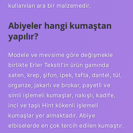
kullanılan ara bir malzemedir.
Abiyeler hangi kumaştan
yapılır?
Modele ve mevsime göre değişmekle
birlikte Erler Tekstil’in ürün gamında
saten, krep, şifon, ipek, tafta, dantel, tül,
organze, jakarlı ve brokar, payetli ve
simli işlemeli kumaşlar, nakışlı, kadife,
inci ve taşlı Hint kökenli işlemeli
kumaşlar yer almaktadır. Abiye
elbiselerde en çok tercih edilen kumaştır.