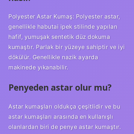
Polyester Astar Kumaş: Polyester astar,
genellikle habutai ipek stilinde yapılan
hafif, yumuşak sentetik düz dokuma
kumaştır. Parlak bir yüzeye sahiptir ve iyi
dökülür. Genellikle nazik ayarda
makinede yıkanabilir.
Penyeden astar olur mu?
Astar kumaşları oldukça çeşitlidir ve bu
astar kumaşları arasında en kullanışlı
olanlardan biri de penye astar kumaştır.