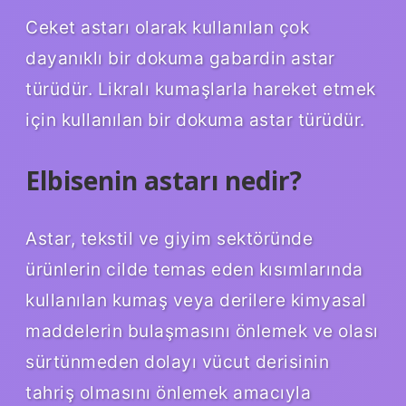
Ceket astarı olarak kullanılan çok
dayanıklı bir dokuma gabardin astar
türüdür. Likralı kumaşlarla hareket etmek
için kullanılan bir dokuma astar türüdür.
Elbisenin astarı nedir?
Astar, tekstil ve giyim sektöründe
ürünlerin cilde temas eden kısımlarında
kullanılan kumaş veya derilere kimyasal
maddelerin bulaşmasını önlemek ve olası
sürtünmeden dolayı vücut derisinin
tahriş olmasını önlemek amacıyla