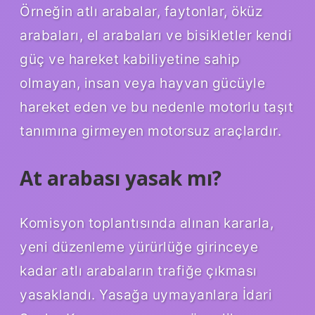
Örneğin atlı arabalar, faytonlar, öküz
arabaları, el arabaları ve bisikletler kendi
güç ve hareket kabiliyetine sahip
olmayan, insan veya hayvan gücüyle
hareket eden ve bu nedenle motorlu taşıt
tanımına girmeyen motorsuz araçlardır.
At arabası yasak mı?
Komisyon toplantısında alınan kararla,
yeni düzenleme yürürlüğe girinceye
kadar atlı arabaların trafiğe çıkması
yasaklandı. Yasağa uymayanlara İdari