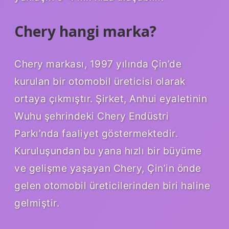
Chery hangi marka?
Chery markası, 1997 yılında Çin’de
kurulan bir otomobil üreticisi olarak
ortaya çıkmıştır. Şirket, Anhui eyaletinin
Wuhu şehrindeki Chery Endüstri
Parkı’nda faaliyet göstermektedir.
Kuruluşundan bu yana hızlı bir büyüme
ve gelişme yaşayan Chery, Çin’in önde
gelen otomobil üreticilerinden biri haline
gelmiştir.