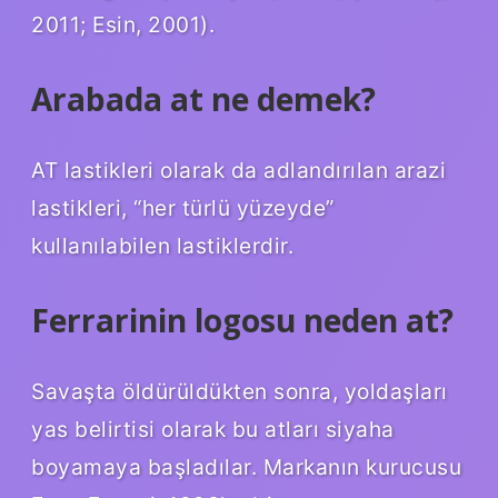
2011; Esin, 2001).
Arabada at ne demek?
AT lastikleri olarak da adlandırılan arazi
lastikleri, “her türlü yüzeyde”
kullanılabilen lastiklerdir.
Ferrarinin logosu neden at?
Savaşta öldürüldükten sonra, yoldaşları
yas belirtisi olarak bu atları siyaha
boyamaya başladılar. Markanın kurucusu