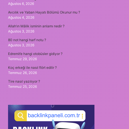
Ağustos 6, 2026
Avcılık ve Yaban Hayatı Bölümü Okunur mu ?
Ağustos 4, 2026
Allah’ın Mâlik isminin anlamı nedir ?
Ağustos 3, 2026
80 not hangi harf notu ?
Ağustos 3, 2026
Edremit’e hangi otobüsler gidiyor ?
Temmuz 29, 2026
Koç erkeği ile nasıl flört edilir ?
Temmuz 26, 2026
Tire nasıl yazılıyor ?
Temmuz 25, 2026