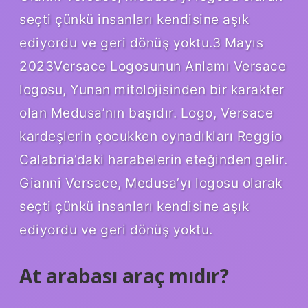
seçti çünkü insanları kendisine aşık
ediyordu ve geri dönüş yoktu.3 Mayıs
2023Versace Logosunun Anlamı Versace
logosu, Yunan mitolojisinden bir karakter
olan Medusa’nın başıdır. Logo, Versace
kardeşlerin çocukken oynadıkları Reggio
Calabria’daki harabelerin eteğinden gelir.
Gianni Versace, Medusa’yı logosu olarak
seçti çünkü insanları kendisine aşık
ediyordu ve geri dönüş yoktu.
At arabası araç mıdır?