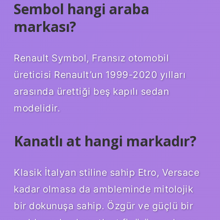
Sembol hangi araba
markası?
Renault Symbol, Fransız otomobil
üreticisi Renault’un 1999-2020 yılları
arasında ürettiği beş kapılı sedan
modelidir.
Kanatlı at hangi markadır?
Klasik İtalyan stiline sahip Etro, Versace
kadar olmasa da ambleminde mitolojik
bir dokunuşa sahip. Özgür ve güçlü bir