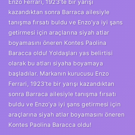
Enzo Ferrari, 1923’te bir yarışı
kazandıktan sonra Barraca ailesiyle
tanışma fırsatı buldu ve Enzo’ya iyi şans
getirmesi için araçlarına siyah atlar
boyamasını öneren Kontes Paolina
Baracca oldu! Yoldaşları yas belirtisi
olarak bu atları siyaha boyamaya
başladılar. Markanın kurucusu Enzo
Ferrari, 1923’te bir yarışı kazandıktan
sonra Barraca ailesiyle tanışma fırsatı
buldu ve Enzo’ya iyi şans getirmesi için
araçlarına siyah atlar boyamasını öneren
Kontes Paolina Baracca oldu!