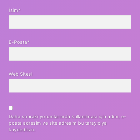
İsim*
E-Posta*
Web Sitesi
Daha sonraki yorumlarımda kullanılması için adım, e-
posta adresim ve site adresim bu tarayıcıya
kaydedilsin.