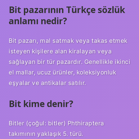
Bit pazarının Türkçe sözlük
anlamı nedir?
Bit pazarı, mal satmak veya takas etmek
isteyen kişilere alan kiralayan veya
sağlayan bir tür pazardır. Genellikle ikinci
el mallar, ucuz ürünler, koleksiyonluk
eşyalar ve antikalar satılır.
Bit kime denir?
Bitler (çoğul: bitler) Phthiraptera
takımının yaklaşık 5. türü.