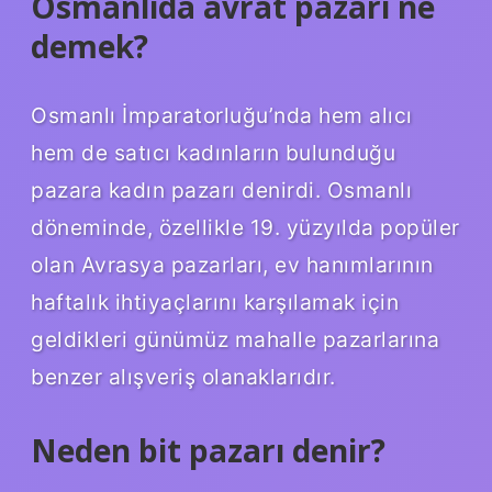
Osmanlıda avrat pazarı ne
demek?
Osmanlı İmparatorluğu’nda hem alıcı
hem de satıcı kadınların bulunduğu
pazara kadın pazarı denirdi. Osmanlı
döneminde, özellikle 19. yüzyılda popüler
olan Avrasya pazarları, ev hanımlarının
haftalık ihtiyaçlarını karşılamak için
geldikleri günümüz mahalle pazarlarına
benzer alışveriş olanaklarıdır.
Neden bit pazarı denir?