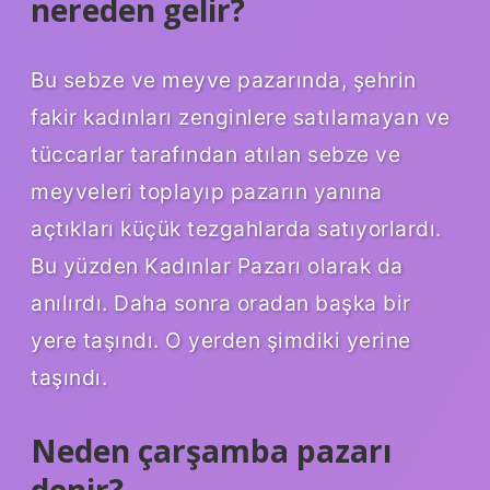
nereden gelir?
Bu sebze ve meyve pazarında, şehrin
fakir kadınları zenginlere satılamayan ve
tüccarlar tarafından atılan sebze ve
meyveleri toplayıp pazarın yanına
açtıkları küçük tezgahlarda satıyorlardı.
Bu yüzden Kadınlar Pazarı olarak da
anılırdı. Daha sonra oradan başka bir
yere taşındı. O yerden şimdiki yerine
taşındı.
Neden çarşamba pazarı
denir?