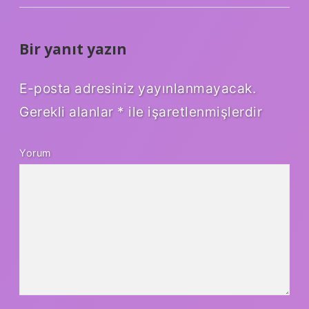
Bir yanıt yazın
E-posta adresiniz yayınlanmayacak.
Gerekli alanlar
*
ile işaretlenmişlerdir
Yorum