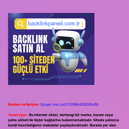
Reklam ve İletişim:
Skype: live:.cid.575569c608265c69
Yasal Uyarı:
Bu internet sitesi, herhangi bir marka, kurum veya
şahıs şirketi ile hiçbir bağlantısı bulunmamaktadır. Sitede yalnızca
kendi hazırladığımız makaleler paylaşılmaktadır. Burada yer alan