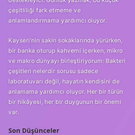
çeşitliliği fark etmeme ve
anlamlandırmama yardımcı oluyor.
Kayseri’nin sakin sokaklarında yürürken,
bir banka oturup kahvemi içerken, mikro
ve makro dünyayı birleştiriyorum: Bakteri
çeşitleri nelerdir sorusu sadece
laboratuvarı değil, hayatın kendisini de
anlamama yardımcı oluyor. Her bir türün
bir hikâyesi, her bir duygunun bir önemi
var.
Son Düşünceler