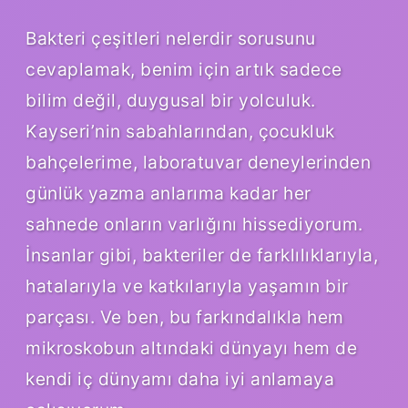
Bakteri çeşitleri nelerdir sorusunu
cevaplamak, benim için artık sadece
bilim değil, duygusal bir yolculuk.
Kayseri’nin sabahlarından, çocukluk
bahçelerime, laboratuvar deneylerinden
günlük yazma anlarıma kadar her
sahnede onların varlığını hissediyorum.
İnsanlar gibi, bakteriler de farklılıklarıyla,
hatalarıyla ve katkılarıyla yaşamın bir
parçası. Ve ben, bu farkındalıkla hem
mikroskobun altındaki dünyayı hem de
kendi iç dünyamı daha iyi anlamaya