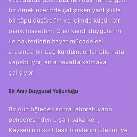
bir örnek üzerinde çalışırken yanlışlıkla
bir tüpü düşürdüm ve içimde küçük bir
panik hissettim. O an kendi duygularım
ile bakterilerin hayat mücadelesi
arasında bir bağ kurdum: onlar bile hata
yapabiliyor, ama hayatta kalmaya
çalışıyor.
Bir Anın Duygusal Yoğunluğu
Bir gün öğleden sonra laboratuvarın
penceresinden dışarı bakarken,
Kayseri’nin kızıl taşlı binalarını izledim ve