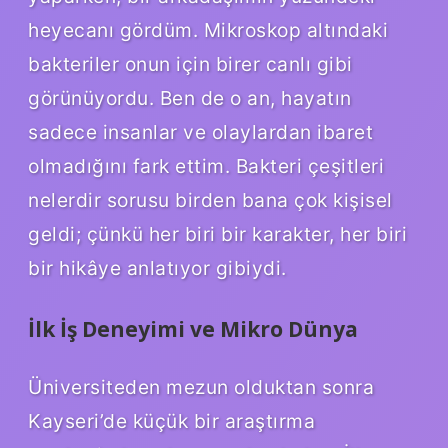
heyecanı gördüm. Mikroskop altındaki
bakteriler onun için birer canlı gibi
görünüyordu. Ben de o an, hayatın
sadece insanlar ve olaylardan ibaret
olmadığını fark ettim. Bakteri çeşitleri
nelerdir sorusu birden bana çok kişisel
geldi; çünkü her biri bir karakter, her biri
bir hikâye anlatıyor gibiydi.
İlk İş Deneyimi ve Mikro Dünya
Üniversiteden mezun olduktan sonra
Kayseri’de küçük bir araştırma