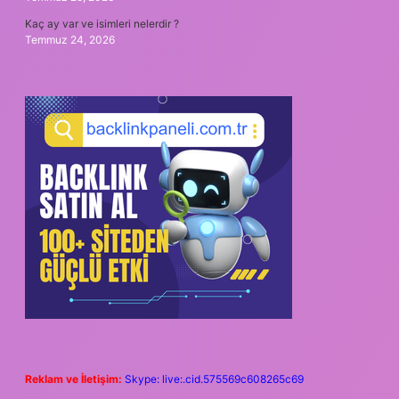
Kaç ay var ve isimleri nelerdir ?
Temmuz 24, 2026
Reklam ve İletişim:
Skype: live:.cid.575569c608265c69