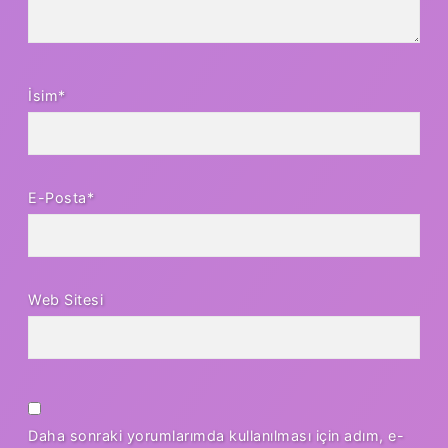
İsim*
E-Posta*
Web Sitesi
Daha sonraki yorumlarımda kullanılması için adım, e-