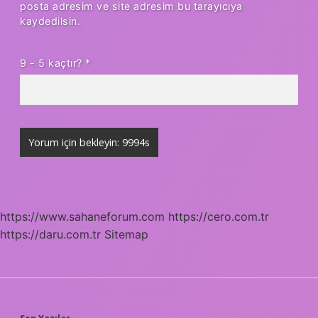
posta adresim ve site adresim bu tarayıcıya
kaydedilsin.
9 - 5 kaçtır?
*
https://www.sahaneforum.com
https://cero.com.tr
https://daru.com.tr
Sitemap