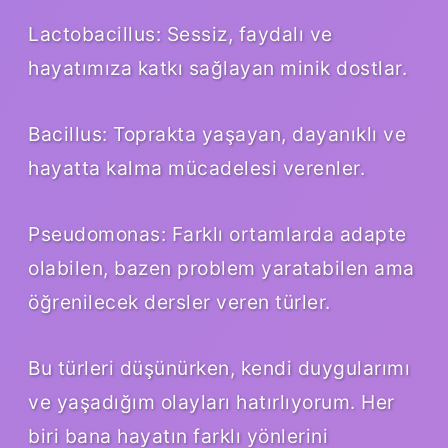
Lactobacillus: Sessiz, faydalı ve
hayatımıza katkı sağlayan minik dostlar.
Bacillus: Toprakta yaşayan, dayanıklı ve
hayatta kalma mücadelesi verenler.
Pseudomonas: Farklı ortamlarda adapte
olabilen, bazen problem yaratabilen ama
öğrenilecek dersler veren türler.
Bu türleri düşünürken, kendi duygularımı
ve yaşadığım olayları hatırlıyorum. Her
biri bana hayatın farklı yönlerini