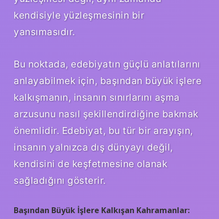
kendisiyle yüzleşmesinin bir
yansımasıdır.
Bu noktada, edebiyatın güçlü anlatılarını
anlayabilmek için, başından büyük işlere
kalkışmanın, insanın sınırlarını aşma
arzusunu nasıl şekillendirdiğine bakmak
önemlidir. Edebiyat, bu tür bir arayışın,
insanın yalnızca dış dünyayı değil,
kendisini de keşfetmesine olanak
sağladığını gösterir.
Başından Büyük İşlere Kalkışan Kahramanlar: