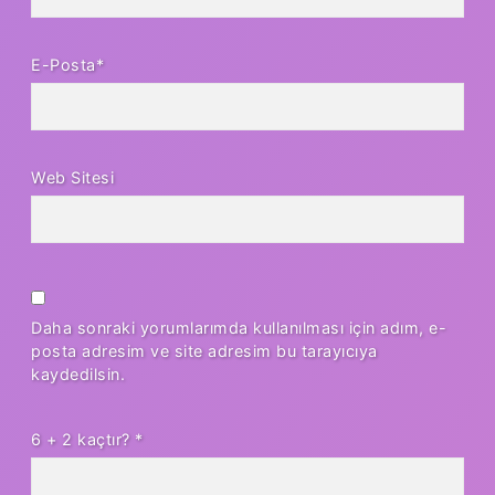
E-Posta*
Web Sitesi
Daha sonraki yorumlarımda kullanılması için adım, e-
posta adresim ve site adresim bu tarayıcıya
kaydedilsin.
6 + 2 kaçtır?
*