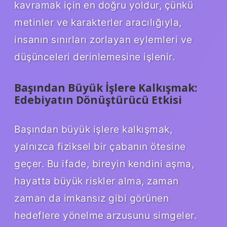
kavramak için en doğru yoldur, çünkü
metinler ve karakterler aracılığıyla,
insanın sınırları zorlayan eylemleri ve
düşünceleri derinlemesine işlenir.
Başından Büyük İşlere Kalkışmak:
Edebiyatın Dönüştürücü Etkisi
Başından büyük işlere kalkışmak,
yalnızca fiziksel bir çabanın ötesine
geçer. Bu ifade, bireyin kendini aşma,
hayatta büyük riskler alma, zaman
zaman da imkansız gibi görünen
hedeflere yönelme arzusunu simgeler.