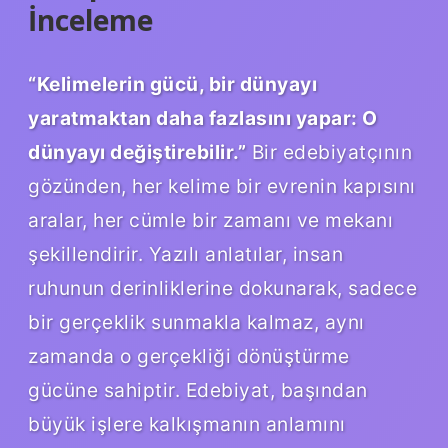
İnceleme
“Kelimelerin gücü, bir dünyayı
yaratmaktan daha fazlasını yapar: O
dünyayı değiştirebilir.”
Bir edebiyatçının
gözünden, her kelime bir evrenin kapısını
aralar, her cümle bir zamanı ve mekanı
şekillendirir. Yazılı anlatılar, insan
ruhunun derinliklerine dokunarak, sadece
bir gerçeklik sunmakla kalmaz, aynı
zamanda o gerçekliği dönüştürme
gücüne sahiptir. Edebiyat, başından
büyük işlere kalkışmanın anlamını