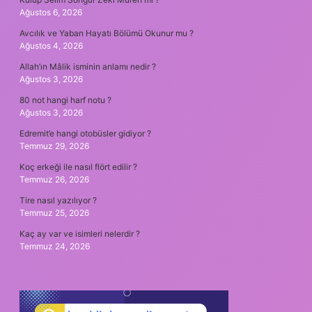
Ağustos 6, 2026
Avcılık ve Yaban Hayatı Bölümü Okunur mu ?
Ağustos 4, 2026
Allah’ın Mâlik isminin anlamı nedir ?
Ağustos 3, 2026
80 not hangi harf notu ?
Ağustos 3, 2026
Edremit’e hangi otobüsler gidiyor ?
Temmuz 29, 2026
Koç erkeği ile nasıl flört edilir ?
Temmuz 26, 2026
Tire nasıl yazılıyor ?
Temmuz 25, 2026
Kaç ay var ve isimleri nelerdir ?
Temmuz 24, 2026