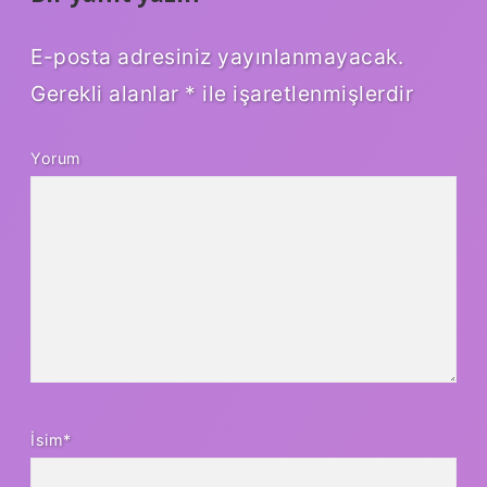
E-posta adresiniz yayınlanmayacak.
Gerekli alanlar
*
ile işaretlenmişlerdir
Yorum
İsim*