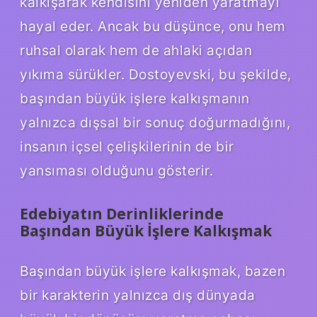
kalkışarak kendisini yeniden yaratmayı
hayal eder. Ancak bu düşünce, onu hem
ruhsal olarak hem de ahlaki açıdan
yıkıma sürükler. Dostoyevski, bu şekilde,
başından büyük işlere kalkışmanın
yalnızca dışsal bir sonuç doğurmadığını,
insanın içsel çelişkilerinin de bir
yansıması olduğunu gösterir.
Edebiyatın Derinliklerinde
Başından Büyük İşlere Kalkışmak
Başından büyük işlere kalkışmak, bazen
bir karakterin yalnızca dış dünyada