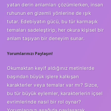
yatan derin anlamları çözümlerken, insan
ruhunun en gizemli yönlerine de ışık
tutar. Edebiyatın gücü, bu tür karmaşık
temaları sadeleştirip, her okura kişisel bir
anlam taşıyan bir deneyim sunar.
Yorumlarınızı Paylaşın!
Okumaktan keyif aldığınız metinlerde
başından büyük işlere kalkışan
karakterler veya temalar var mı? Sizce,
bu tür büyük eylemler, karakterlerin içsel
evrimlerinde nasıl bir rol oynar?
Yorumlarınızı aşağıda paylaşarak