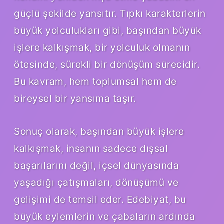
güçlü şekilde yansıtır. Tıpkı karakterlerin
büyük yolculukları gibi, başından büyük
işlere kalkışmak, bir yolculuk olmanın
ötesinde, sürekli bir dönüşüm sürecidir.
Bu kavram, hem toplumsal hem de
bireysel bir yansıma taşır.
Sonuç olarak, başından büyük işlere
kalkışmak, insanın sadece dışsal
başarılarını değil, içsel dünyasında
yaşadığı çatışmaları, dönüşümü ve
gelişimi de temsil eder. Edebiyat, bu
büyük eylemlerin ve çabaların ardında