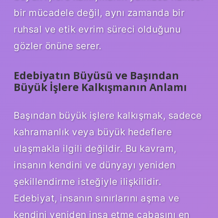
bir mücadele değil, aynı zamanda bir
ruhsal ve etik evrim süreci olduğunu
gözler önüne serer.
Edebiyatın Büyüsü ve Başından
Büyük İşlere Kalkışmanın Anlamı
Başından büyük işlere kalkışmak, sadece
kahramanlık veya büyük hedeflere
ulaşmakla ilgili değildir. Bu kavram,
insanın kendini ve dünyayı yeniden
şekillendirme isteğiyle ilişkilidir.
Edebiyat, insanın sınırlarını aşma ve
kendini yeniden inşa etme çabasını en