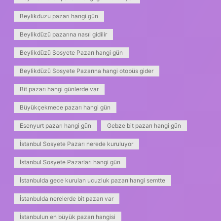
Beylikduzu pazarı hangi gün
Beylikdüzü pazarına nasıl gidilir
Beylikdüzü Sosyete Pazarı hangi gün
Beylikdüzü Sosyete Pazarına hangi otobüs gider
Bit pazarı hangi günlerde var
Büyükçekmece pazarı hangi gün
Esenyurt pazarı hangi gün
Gebze bit pazarı hangi gün
İstanbul Sosyete Pazarı nerede kuruluyor
İstanbul Sosyete Pazarları hangi gün
İstanbulda gece kurulan ucuzluk pazarı hangi semtte
İstanbulda nerelerde bit pazarı var
İstanbulun en büyük pazarı hangisi