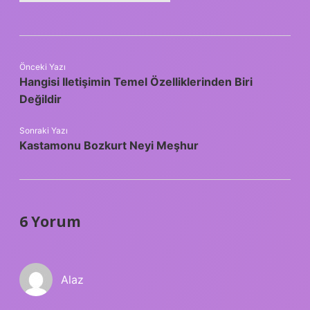
Önceki Yazı
Hangisi Iletişimin Temel Özelliklerinden Biri
Değildir
Sonraki Yazı
Kastamonu Bozkurt Neyi Meşhur
6 Yorum
Alaz