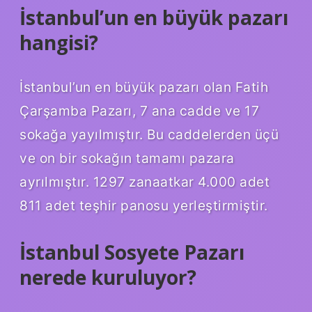
İstanbul’un en büyük pazarı
hangisi?
İstanbul’un en büyük pazarı olan Fatih
Çarşamba Pazarı, 7 ana cadde ve 17
sokağa yayılmıştır. Bu caddelerden üçü
ve on bir sokağın tamamı pazara
ayrılmıştır. 1297 zanaatkar 4.000 adet
811 adet teşhir panosu yerleştirmiştir.
İstanbul Sosyete Pazarı
nerede kuruluyor?