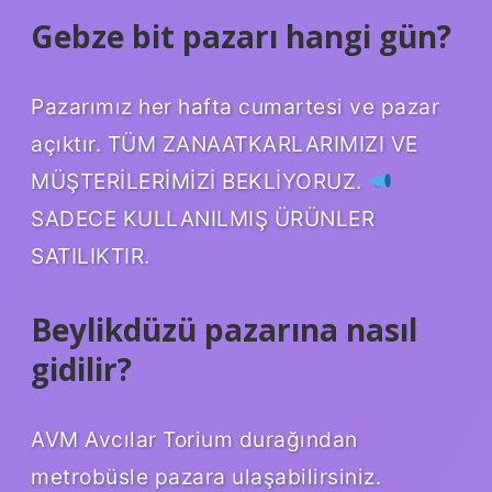
Gebze bit pazarı hangi gün?
Pazarımız her hafta cumartesi ve pazar
açıktır. TÜM ZANAATKARLARIMIZI VE
MÜŞTERİLERİMİZİ BEKLİYORUZ.
SADECE KULLANILMIŞ ÜRÜNLER
SATILIKTIR.
Beylikdüzü pazarına nasıl
gidilir?
AVM Avcılar Torium durağından
metrobüsle pazara ulaşabilirsiniz.