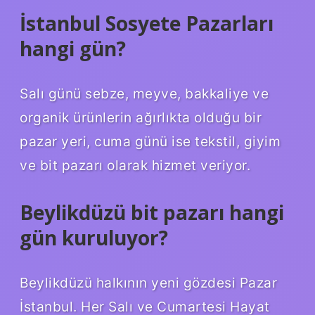
İstanbul Sosyete Pazarları
hangi gün?
Salı günü sebze, meyve, bakkaliye ve
organik ürünlerin ağırlıkta olduğu bir
pazar yeri, cuma günü ise tekstil, giyim
ve bit pazarı olarak hizmet veriyor.
Beylikdüzü bit pazarı hangi
gün kuruluyor?
Beylikdüzü halkının yeni gözdesi Pazar
İstanbul. Her Salı ve Cumartesi Hayat