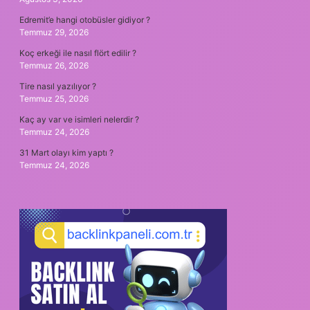
Edremit’e hangi otobüsler gidiyor ?
Temmuz 29, 2026
Koç erkeği ile nasıl flört edilir ?
Temmuz 26, 2026
Tire nasıl yazılıyor ?
Temmuz 25, 2026
Kaç ay var ve isimleri nelerdir ?
Temmuz 24, 2026
31 Mart olayı kim yaptı ?
Temmuz 24, 2026