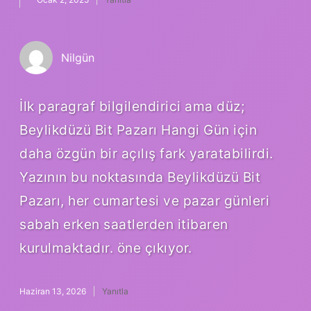
Nilgün
İlk paragraf bilgilendirici ama düz;
Beylikdüzü Bit Pazarı Hangi Gün için
daha özgün bir açılış fark yaratabilirdi.
Yazının bu noktasında Beylikdüzü Bit
Pazarı, her cumartesi ve pazar günleri
sabah erken saatlerden itibaren
kurulmaktadır. öne çıkıyor.
Haziran 13, 2026
Yanıtla