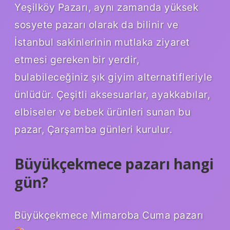
Yeşilköy Pazarı, aynı zamanda yüksek
sosyete pazarı olarak da bilinir ve
İstanbul sakinlerinin mutlaka ziyaret
etmesi gereken bir yerdir,
bulabileceğiniz şık giyim alternatifleriyle
ünlüdür. Çeşitli aksesuarlar, ayakkabılar,
elbiseler ve bebek ürünleri sunan bu
pazar, Çarşamba günleri kurulur.
Büyükçekmece pazarı hangi
gün?
Büyükçekmece Mimaroba Cuma pazarı