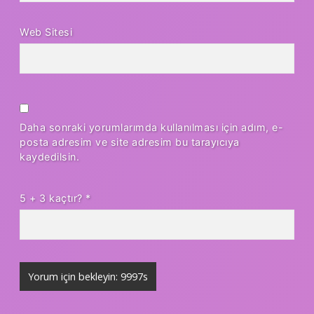
Web Sitesi
Daha sonraki yorumlarımda kullanılması için adım, e-
posta adresim ve site adresim bu tarayıcıya
kaydedilsin.
5 + 3 kaçtır?
*