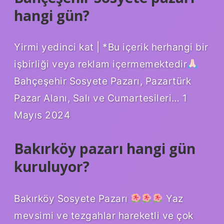
hangi gün?
Yirmi yedinci kat | *Bu içerik herhangi bir
işbirliği veya reklam içermemektedir
Bahçeşehir Sosyete Pazarı, Pazartürk
Pazar Alanı, Salı ve Cumartesileri… 1
Mayıs 2024
Bakırköy pazarı hangi gün
kuruluyor?
Bakırköy Sosyete Pazarı
Yaz
mevsimi ve tezgahlar hareketli ve çok