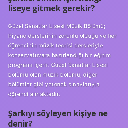
liseye gitmek gerekir?
Güzel Sanatlar Lisesi Müzik Bölümü;
Piyano derslerinin zorunlu olduğu ve her
öğrencinin müzik teorisi dersleriyle
konservatuvara hazırlandığı bir eğitim
programı içerir. Güzel Sanatlar Lisesi
bölümü olan müzik bölümü, diğer
bölümler gibi yetenek sınavlarıyla
öğrenci almaktadır.
Şarkıyı söyleyen kişiye ne
denir?