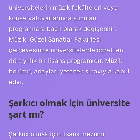
üniversitelerin müzik fakülteleri veya
konservatuvarlarında sunulan
programlara bağlı olarak değişebilir.
Müzik, Güzel Sanatlar Fakültesi
çerçevesinde üniversitelerde öğretilen
dört yıllık bir lisans programıdır. Müzik
bölümü, adayları yetenek sınavıyla kabul
eder.
Şarkıcı olmak için üniversite
şart mı?
Şarkıcı olmak için lisans mezunu