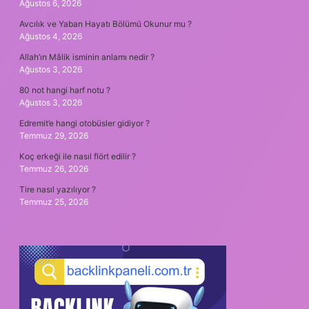
Ağustos 6, 2026
Avcılık ve Yaban Hayatı Bölümü Okunur mu ?
Ağustos 4, 2026
Allah’ın Mâlik isminin anlamı nedir ?
Ağustos 3, 2026
80 not hangi harf notu ?
Ağustos 3, 2026
Edremit’e hangi otobüsler gidiyor ?
Temmuz 29, 2026
Koç erkeği ile nasıl flört edilir ?
Temmuz 26, 2026
Tire nasıl yazılıyor ?
Temmuz 25, 2026