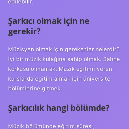
edilebilir.
Şarkıcı olmak için ne
gerekir?
Müzisyen olmak için gerekenler nelerdir?
İyi bir müzik kulağına sahip olmak. Sahne
korkusu olmamak. Müzik eğitimi veren
kurslarda eğitim almak için üniversite
bölümlerine gitmek.
Şarkıcılık hangi bölümde?
Müzik bölümünde eğitim süresi,