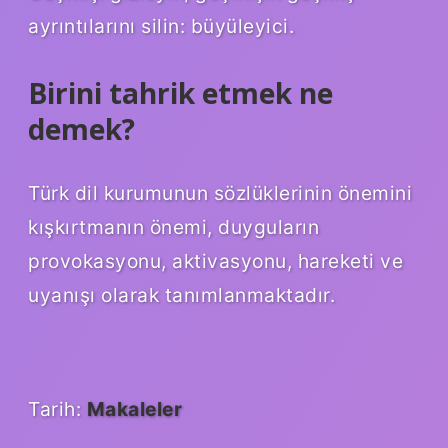
ayrıntılarını silin: büyüleyici.
Birini tahrik etmek ne
demek?
Türk dil kurumunun sözlüklerinin önemini
kışkırtmanın önemi, duyguların
provokasyonu, aktivasyonu, hareketi ve
uyanışı olarak tanımlanmaktadır.
Tarih:
Makaleler