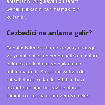
anlamlarını vurgulayan bir tanım.
Genellikle kadını tanımlamak için
kullanılır.
Cezbedici ne anlama gelir?
Günaha kelimesi, birine karşı aşırı sevgi
ve yakınlık hissi anlamına gelirken, onları
çekmek, aşık olmak ve aşık olmak
anlamına gelir. Bu kelime Sufizm’de
ruhsal olarak kullanılır. Allah’ın bazı
hizmetçileri için bir cazibe olarak
tanımlanır ve ona ilham verir ve çeker.