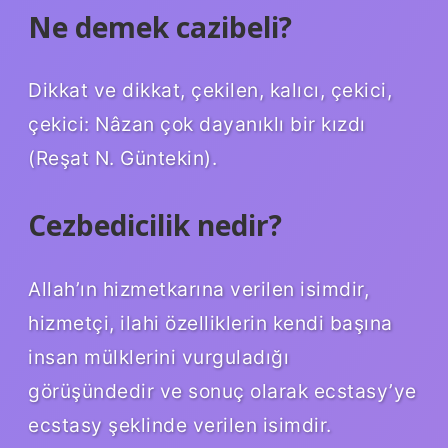
Ne demek cazibeli?
Dikkat ve dikkat, çekilen, kalıcı, çekici,
çekici: Nâzan çok dayanıklı bir kızdı
(Reşat N. Güntekin).
Cezbedicilik nedir?
Allah’ın hizmetkarına verilen isimdir,
hizmetçi, ilahi özelliklerin kendi başına
insan mülklerini vurguladığı
görüşündedir ve sonuç olarak ecstasy’ye
ecstasy şeklinde verilen isimdir.