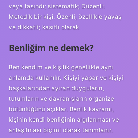
veya taşındı; sistematik; Düzenli:
Metodik bir kişi. Özenli, özellikle yavaş
ve dikkatli; kasıtlı olarak
Benliğim ne demek?
Ben kendim ve kişilik genellikle aynı
anlamda kullanılır. Kişiyi yapar ve kişiyi
başkalarından ayıran duyguların,
tutumların ve davranışların organize
bütünlüğünü açıklar. Benlik kavramı,
kişinin kendi benliğinin algılanması ve
anlaşılması biçimi olarak tanımlanır.