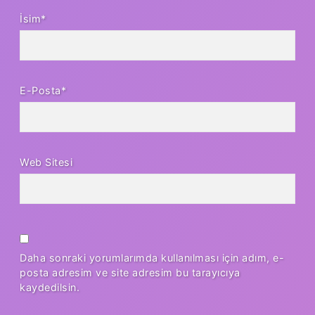
İsim*
E-Posta*
Web Sitesi
Daha sonraki yorumlarımda kullanılması için adım, e-
posta adresim ve site adresim bu tarayıcıya
kaydedilsin.