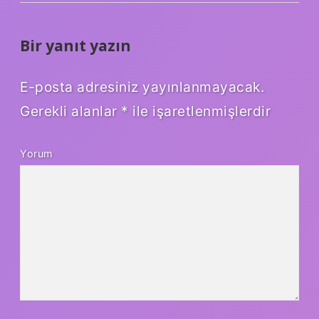
Bir yanıt yazın
E-posta adresiniz yayınlanmayacak.
Gerekli alanlar
*
ile işaretlenmişlerdir
Yorum