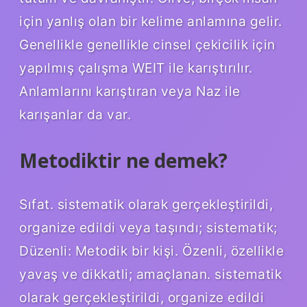
için yanlış olan bir kelime anlamına gelir.
Genellikle genellikle cinsel çekicilik için
yapılmış çalışma WEIT ile karıştırılır.
Anlamlarını karıştıran veya Naz ile
karışanlar da var.
Metodiktir ne demek?
Sıfat. sistematik olarak gerçekleştirildi,
organize edildi veya taşındı; sistematik;
Düzenli: Metodik bir kişi. Özenli, özellikle
yavaş ve dikkatli; amaçlanan. sistematik
olarak gerçekleştirildi, organize edildi