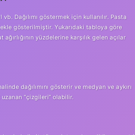
l vb. Dağılımı göstermek için kullanılır. Pasta
nekle gösterilmiştir. Yukarıdaki tabloya göre
 ağırlığının yüzdelerine karşılık gelen açılar
 halinde dağılımını gösterir ve medyan ve aykırı
uzanan “çizgileri” olabilir.