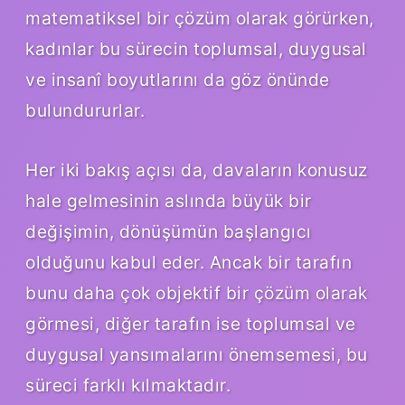
matematiksel bir çözüm olarak görürken,
kadınlar bu sürecin toplumsal, duygusal
ve insanî boyutlarını da göz önünde
bulundururlar.
Her iki bakış açısı da, davaların konusuz
hale gelmesinin aslında büyük bir
değişimin, dönüşümün başlangıcı
olduğunu kabul eder. Ancak bir tarafın
bunu daha çok objektif bir çözüm olarak
görmesi, diğer tarafın ise toplumsal ve
duygusal yansımalarını önemsemesi, bu
süreci farklı kılmaktadır.