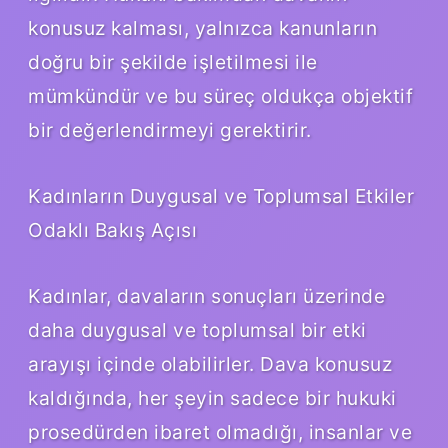
konusuz kalması, yalnızca kanunların
doğru bir şekilde işletilmesi ile
mümkündür ve bu süreç oldukça objektif
bir değerlendirmeyi gerektirir.
Kadınların Duygusal ve Toplumsal Etkiler
Odaklı Bakış Açısı
Kadınlar, davaların sonuçları üzerinde
daha duygusal ve toplumsal bir etki
arayışı içinde olabilirler. Dava konusuz
kaldığında, her şeyin sadece bir hukuki
prosedürden ibaret olmadığı, insanlar ve