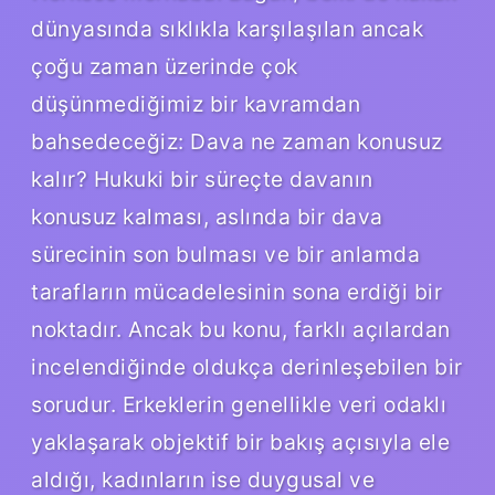
dünyasında sıklıkla karşılaşılan ancak
çoğu zaman üzerinde çok
düşünmediğimiz bir kavramdan
bahsedeceğiz: Dava ne zaman konusuz
kalır? Hukuki bir süreçte davanın
konusuz kalması, aslında bir dava
sürecinin son bulması ve bir anlamda
tarafların mücadelesinin sona erdiği bir
noktadır. Ancak bu konu, farklı açılardan
incelendiğinde oldukça derinleşebilen bir
sorudur. Erkeklerin genellikle veri odaklı
yaklaşarak objektif bir bakış açısıyla ele
aldığı, kadınların ise duygusal ve