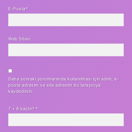
E-Posta*
Web Sitesi
Daha sonraki yorumlarımda kullanılması için adım, e-
posta adresim ve site adresim bu tarayıcıya
kaydedilsin.
7 + 8 kaçtır?
*