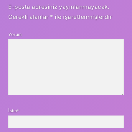
E-posta adresiniz yayınlanmayacak.
Gerekli alanlar
*
ile işaretlenmişlerdir
Yorum
İsim*