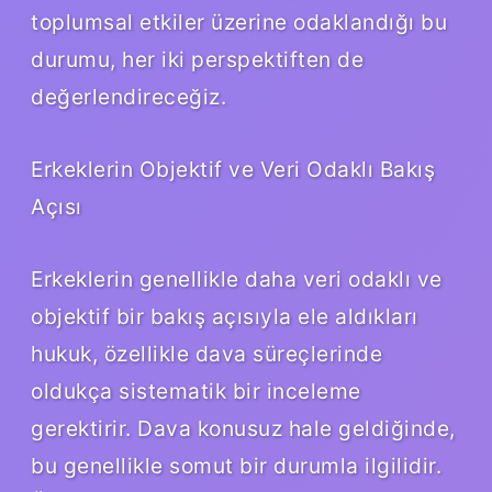
toplumsal etkiler üzerine odaklandığı bu
durumu, her iki perspektiften de
değerlendireceğiz.
Erkeklerin Objektif ve Veri Odaklı Bakış
Açısı
Erkeklerin genellikle daha veri odaklı ve
objektif bir bakış açısıyla ele aldıkları
hukuk, özellikle dava süreçlerinde
oldukça sistematik bir inceleme
gerektirir. Dava konusuz hale geldiğinde,
bu genellikle somut bir durumla ilgilidir.