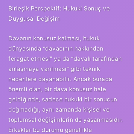
Birleşik Perspektif: Hukuki Sonuç ve
Duygusal Değişim
Davanın konusuz kalması, hukuk
dünyasında “davacının hakkından
feragat etmesi” ya da “davalı tarafından
anlaşmaya varılması” gibi teknik
nedenlere dayanabilir. Ancak burada
önemli olan, bir dava konusuz hale
geldiğinde, sadece hukuki bir sonucun
doğmadığı, aynı zamanda kişisel ve
toplumsal değişimlerin de yaşanmasıdır.
Erkekler bu durumu genellikle