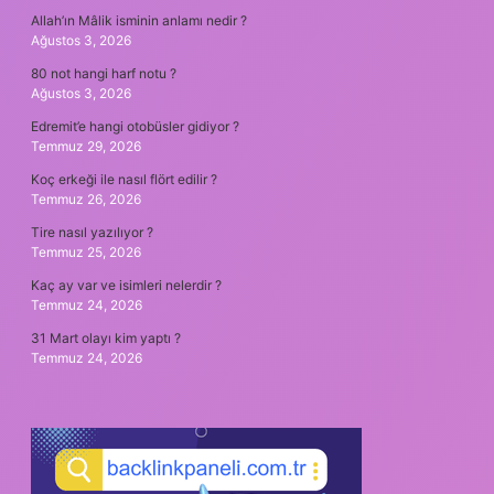
Allah’ın Mâlik isminin anlamı nedir ?
Ağustos 3, 2026
80 not hangi harf notu ?
Ağustos 3, 2026
Edremit’e hangi otobüsler gidiyor ?
Temmuz 29, 2026
Koç erkeği ile nasıl flört edilir ?
Temmuz 26, 2026
Tire nasıl yazılıyor ?
Temmuz 25, 2026
Kaç ay var ve isimleri nelerdir ?
Temmuz 24, 2026
31 Mart olayı kim yaptı ?
Temmuz 24, 2026