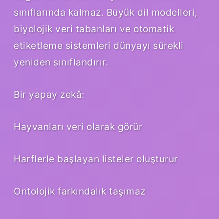
sınıflarında kalmaz. Büyük dil modelleri,
biyolojik veri tabanları ve otomatik
etiketleme sistemleri dünyayı sürekli
yeniden sınıflandırır.
Bir yapay zekâ:
Hayvanları veri olarak görür
Harflerle başlayan listeler oluşturur
Ontolojik farkındalık taşımaz