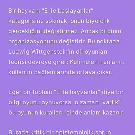
Bir hayvanı “E ile başlayanlar”
kategorisine sokmak, onun biyolojik
gerçekliğini değiştirmez. Ancak bilginin
organizasyonunu değiştirir. Bu noktada
Ludwig Wittgenstein’ın dil oyunları
teorisi devreye girer: Kelimelerin anlamı,
kullanım bağlamlarında ortaya çıkar.
Eğer bir toplum “E ile hayvanlar” diye bir
bilgi oyunu oynuyorsa, o zaman “varlık”
bu oyunun kuralları içinde anlam kazanır.
Burada kritik bir epistemolojik sorun