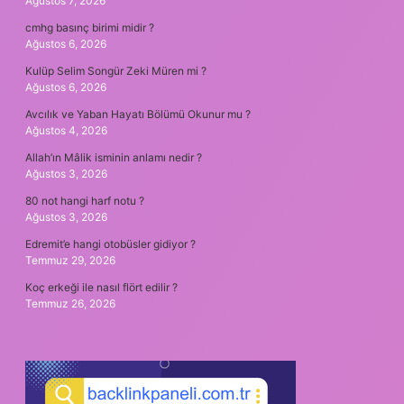
Ağustos 7, 2026
cmhg basınç birimi midir ?
Ağustos 6, 2026
Kulüp Selim Songür Zeki Müren mi ?
Ağustos 6, 2026
Avcılık ve Yaban Hayatı Bölümü Okunur mu ?
Ağustos 4, 2026
Allah’ın Mâlik isminin anlamı nedir ?
Ağustos 3, 2026
80 not hangi harf notu ?
Ağustos 3, 2026
Edremit’e hangi otobüsler gidiyor ?
Temmuz 29, 2026
Koç erkeği ile nasıl flört edilir ?
Temmuz 26, 2026