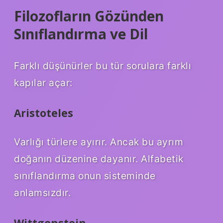
Filozofların Gözünden
Sınıflandırma ve Dil
Farklı düşünürler bu tür sorulara farklı
kapılar açar:
Aristoteles
Varlığı türlere ayırır. Ancak bu ayrım
doğanın düzenine dayanır. Alfabetik
sınıflandırma onun sisteminde
anlamsızdır.
Wittgenstein