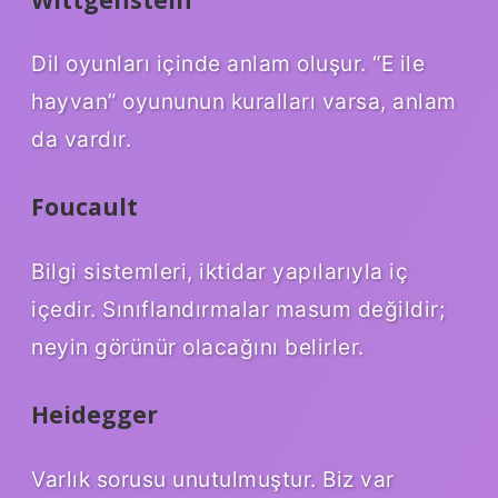
Dil oyunları içinde anlam oluşur. “E ile
hayvan” oyununun kuralları varsa, anlam
da vardır.
Foucault
Bilgi sistemleri, iktidar yapılarıyla iç
içedir. Sınıflandırmalar masum değildir;
neyin görünür olacağını belirler.
Heidegger
Varlık sorusu unutulmuştur. Biz var