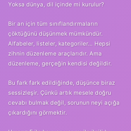
Yoksa dünya, dil içinde mi kurulur?
Bir an için tüm sınıflandırmaların
çöktüğünü düşünmek mümkündür.
Alfabeler, listeler, kategoriler… Hepsi
zihnin düzenleme araçlarıdır. Ama
düzenleme, gerçeğin kendisi değildir.
Bu fark fark edildiğinde, düşünce biraz
sessizleşir. Çünkü artık mesele doğru
cevabı bulmak değil, sorunun neyi açığa
çıkardığını görmektir.