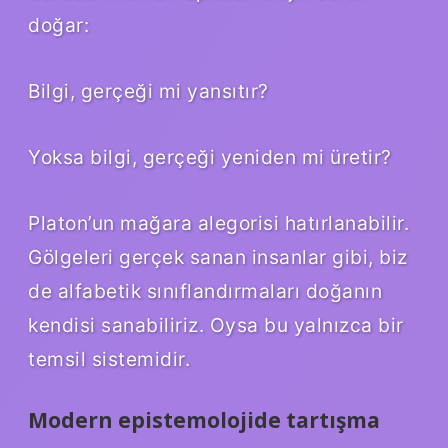
doğar:
Bilgi, gerçeği mi yansıtır?
Yoksa bilgi, gerçeği yeniden mi üretir?
Platon’un mağara alegorisi hatırlanabilir.
Gölgeleri gerçek sanan insanlar gibi, biz
de alfabetik sınıflandırmaları doğanın
kendisi sanabiliriz. Oysa bu yalnızca bir
temsil sistemidir.
Modern epistemolojide tartışma