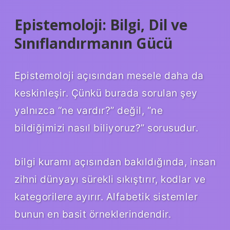
Epistemoloji: Bilgi, Dil ve
Sınıflandırmanın Gücü
Epistemoloji açısından mesele daha da
keskinleşir. Çünkü burada sorulan şey
yalnızca “ne vardır?” değil, “ne
bildiğimizi nasıl biliyoruz?” sorusudur.
bilgi kuramı
açısından bakıldığında, insan
zihni dünyayı sürekli sıkıştırır, kodlar ve
kategorilere ayırır. Alfabetik sistemler
bunun en basit örneklerindendir.