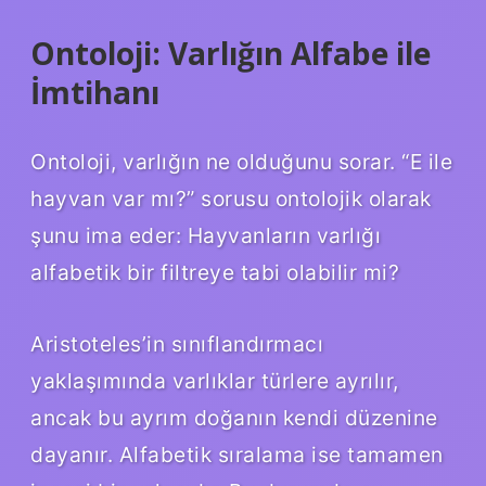
Ontoloji: Varlığın Alfabe ile
İmtihanı
Ontoloji, varlığın ne olduğunu sorar. “E ile
hayvan var mı?” sorusu ontolojik olarak
şunu ima eder: Hayvanların varlığı
alfabetik bir filtreye tabi olabilir mi?
Aristoteles’in sınıflandırmacı
yaklaşımında varlıklar türlere ayrılır,
ancak bu ayrım doğanın kendi düzenine
dayanır. Alfabetik sıralama ise tamamen