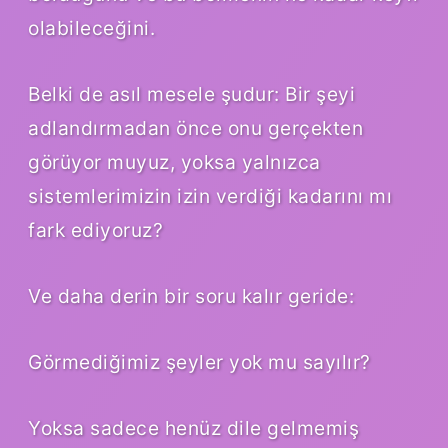
olabileceğini.
Belki de asıl mesele şudur: Bir şeyi
adlandırmadan önce onu gerçekten
görüyor muyuz, yoksa yalnızca
sistemlerimizin izin verdiği kadarını mı
fark ediyoruz?
Ve daha derin bir soru kalır geride:
Görmediğimiz şeyler yok mu sayılır?
Yoksa sadece henüz dile gelmemiş