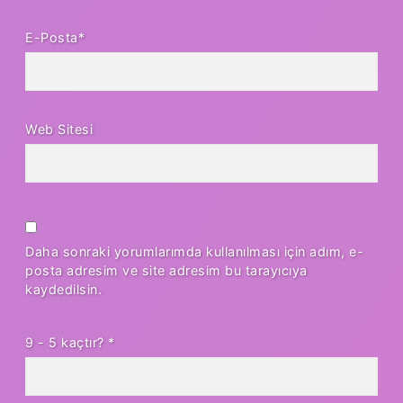
E-Posta*
Web Sitesi
Daha sonraki yorumlarımda kullanılması için adım, e-
posta adresim ve site adresim bu tarayıcıya
kaydedilsin.
9 - 5 kaçtır?
*