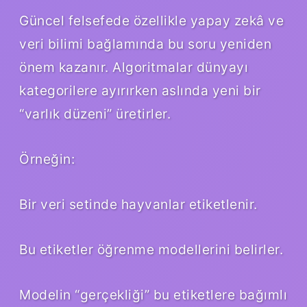
Güncel felsefede özellikle yapay zekâ ve
veri bilimi bağlamında bu soru yeniden
önem kazanır. Algoritmalar dünyayı
kategorilere ayırırken aslında yeni bir
“varlık düzeni” üretirler.
Örneğin:
Bir veri setinde hayvanlar etiketlenir.
Bu etiketler öğrenme modellerini belirler.
Modelin “gerçekliği” bu etiketlere bağımlı