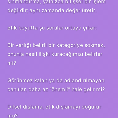
sınıflandırma, yalnızca bilişsel bir işlem
değildir; aynı zamanda değer üretir.
etik
boyutta şu sorular ortaya çıkar:
Bir varlığı belirli bir kategoriye sokmak,
onunla nasıl ilişki kuracağımızı belirler
mi?
Görünmez kalan ya da adlandırılmayan
canlılar, daha az “önemli” hale gelir mi?
Dilsel dışlama, etik dışlamayı doğurur
mu?