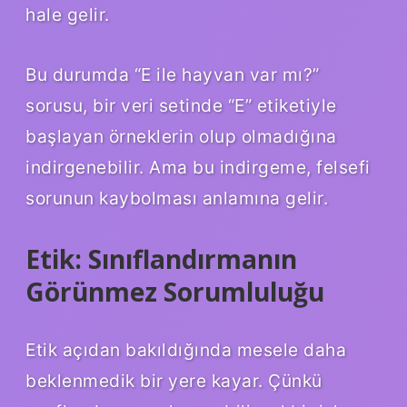
hale gelir.
Bu durumda “E ile hayvan var mı?”
sorusu, bir veri setinde “E” etiketiyle
başlayan örneklerin olup olmadığına
indirgenebilir. Ama bu indirgeme, felsefi
sorunun kaybolması anlamına gelir.
Etik: Sınıflandırmanın
Görünmez Sorumluluğu
Etik açıdan bakıldığında mesele daha
beklenmedik bir yere kayar. Çünkü