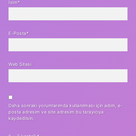
İsim*
E-Posta*
Web Sitesi
Daha sonraki yorumlarımda kullanılması için adım, e-
posta adresim ve site adresim bu tarayıcıya
kaydedilsin.