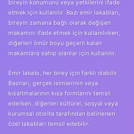
bireyin konumunu veya yetkilerini ifade
etmek için kullanılır. Bazı emir lakabları,
bireyin zamana bağlı olarak değişen
makamını ifade etmek için kullanılırken,
diğerleri ömür boyu geçerli kalan
makamlara sahip olanlar için kullanılır.
Emir lakabı, her birey için farklı olabilir.
Bazıları, gerçek isimlerinin veya
kısaltmalarının kısa formlarını temsil
ederken, diğerleri kültürel, sosyal veya
kurumsal otorite tarafından belirlenen
özel lakabları temsil edebilir.