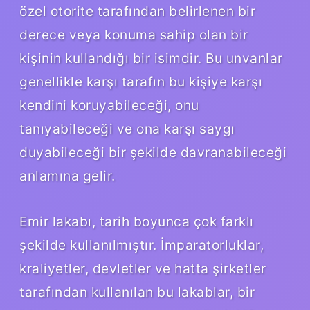
özel otorite tarafından belirlenen bir
derece veya konuma sahip olan bir
kişinin kullandığı bir isimdir. Bu unvanlar
genellikle karşı tarafın bu kişiye karşı
kendini koruyabileceği, onu
tanıyabileceği ve ona karşı saygı
duyabileceği bir şekilde davranabileceği
anlamına gelir.
Emir lakabı, tarih boyunca çok farklı
şekilde kullanılmıştır. İmparatorluklar,
kraliyetler, devletler ve hatta şirketler
tarafından kullanılan bu lakablar, bir