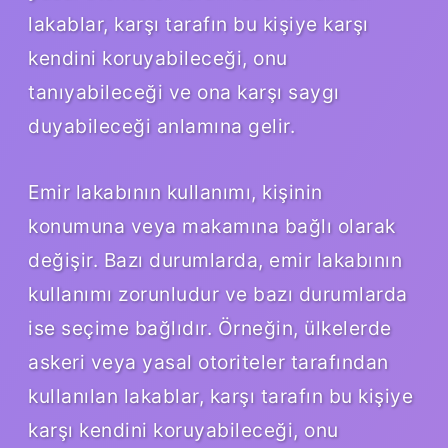
lakablar, karşı tarafın bu kişiye karşı
kendini koruyabileceği, onu
tanıyabileceği ve ona karşı saygı
duyabileceği anlamına gelir.
Emir lakabının kullanımı, kişinin
konumuna veya makamına bağlı olarak
değişir. Bazı durumlarda, emir lakabının
kullanımı zorunludur ve bazı durumlarda
ise seçime bağlıdır. Örneğin, ülkelerde
askeri veya yasal otoriteler tarafından
kullanılan lakablar, karşı tarafın bu kişiye
karşı kendini koruyabileceği, onu