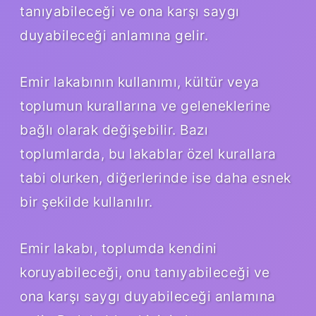
tanıyabileceği ve ona karşı saygı
duyabileceği anlamına gelir.
Emir lakabının kullanımı, kültür veya
toplumun kurallarına ve geleneklerine
bağlı olarak değişebilir. Bazı
toplumlarda, bu lakablar özel kurallara
tabi olurken, diğerlerinde ise daha esnek
bir şekilde kullanılır.
Emir lakabı, toplumda kendini
koruyabileceği, onu tanıyabileceği ve
ona karşı saygı duyabileceği anlamına