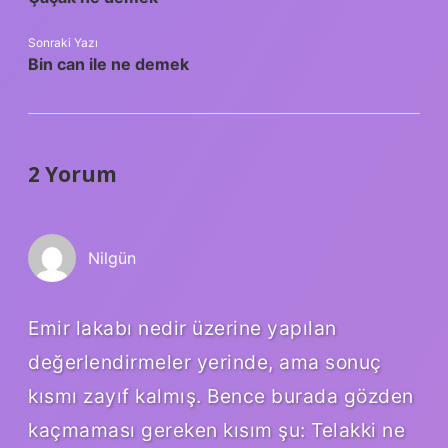
Sonraki Yazı
Bin can ile ne demek
2 Yorum
Nilgün
Emir lakabı nedir üzerine yapılan
değerlendirmeler yerinde, ama sonuç
kısmı zayıf kalmış. Bence burada gözden
kaçmaması gereken kısım şu: Telakki ne