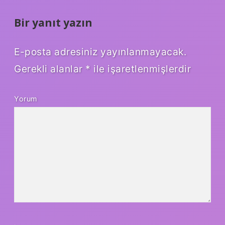
Bir yanıt yazın
E-posta adresiniz yayınlanmayacak.
Gerekli alanlar
*
ile işaretlenmişlerdir
Yorum