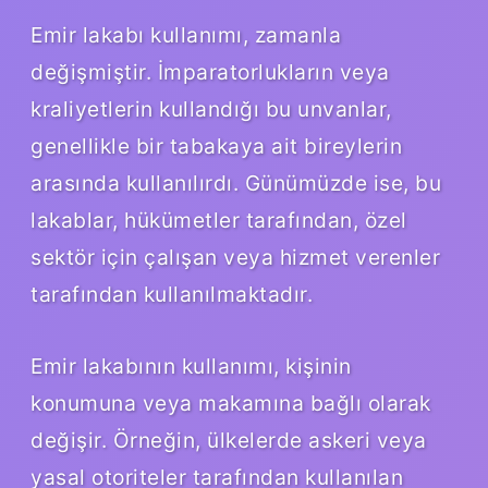
Emir lakabı kullanımı, zamanla
değişmiştir. İmparatorlukların veya
kraliyetlerin kullandığı bu unvanlar,
genellikle bir tabakaya ait bireylerin
arasında kullanılırdı. Günümüzde ise, bu
lakablar, hükümetler tarafından, özel
sektör için çalışan veya hizmet verenler
tarafından kullanılmaktadır.
Emir lakabının kullanımı, kişinin
konumuna veya makamına bağlı olarak
değişir. Örneğin, ülkelerde askeri veya
yasal otoriteler tarafından kullanılan