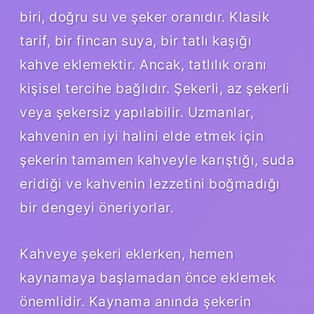
biri, doğru su ve şeker oranıdır. Klasik
tarif, bir fincan suya, bir tatlı kaşığı
kahve eklemektir. Ancak, tatlılık oranı
kişisel tercihe bağlıdır. Şekerli, az şekerli
veya şekersiz yapılabilir. Uzmanlar,
kahvenin en iyi halini elde etmek için
şekerin tamamen kahveyle karıştığı, suda
eridiği ve kahvenin lezzetini boğmadığı
bir dengeyi öneriyorlar.
Kahveye şekeri eklerken, hemen
kaynamaya başlamadan önce eklemek
önemlidir. Kaynama anında şekerin