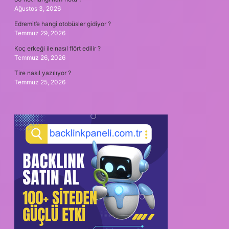
Ağustos 3, 2026
Edremit’e hangi otobüsler gidiyor ?
Temmuz 29, 2026
Koç erkeği ile nasıl flört edilir ?
Temmuz 26, 2026
Tire nasıl yazılıyor ?
Temmuz 25, 2026