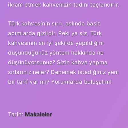
ikram etmek kahvenizin tadını taçlandırır.
Türk kahvesinin sırrı, aslında basit
adımlarda gizlidir. Peki ya siz, Türk
kahvesinin en iyi şekilde yapıldığını
düşündüğünüz yöntem hakkında ne
düşünüyorsunuz? Sizin kahve yapma
sırlarınız neler? Denemek istediğiniz yeni
bir tarif var mı? Yorumlarda buluşalım!
Tarih:
Makaleler