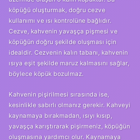
köpüğü oluşturmak, doğru cezve
kullanımı ve ısı kontrolüne bağlıdır.
Cezve, kahvenin yavaşça pişmesi ve
köpüğün doğru şekilde oluşması için
idealdir. Cezvenin kalın tabanı, kahvenin
ısıya eşit şekilde maruz kalmasını sağlar,
böylece köpük bozulmaz.
Kahvenin pişirilmesi sırasında ise,
kesinlikle sabırlı olmanız gerekir. Kahveyi
kaynamaya bırakmadan, ısıyı kısıp,
yavaşça karıştırarak pişirmeniz, köpüğün
oluşmasına yardımcı olur. Kaynamaya