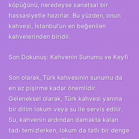
köpüğünü, neredeyse sanatsal bir
hassasiyetle hazırlar. Bu yüzden, onun
kahvesi, İstanbul’un en beğenilen
kahvelerinden biridir.
Son Dokunuş: Kahvenin Sunumu ve Keyfi
Son olarak, Türk kahvesinin sunumu da
en az pişirme kadar önemlidir.
Geleneksel olarak, Türk kahvesi yanına
bir dilim lokum veya su ile servis edilir.
Su, kahvenin ardından damakta kalan
tadı temizlerken, lokum da tatlı bir denge