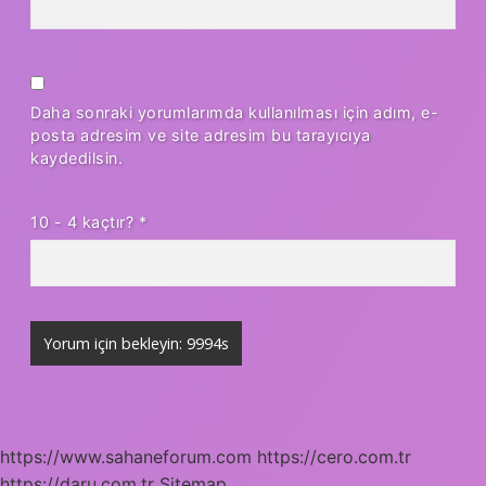
Daha sonraki yorumlarımda kullanılması için adım, e-
posta adresim ve site adresim bu tarayıcıya
kaydedilsin.
10 - 4 kaçtır?
*
https://www.sahaneforum.com
https://cero.com.tr
https://daru.com.tr
Sitemap