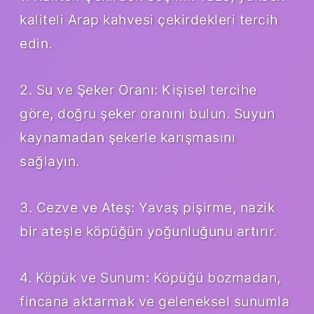
kaliteli Arap kahvesi çekirdekleri tercih
edin.
2. Su ve Şeker Oranı: Kişisel tercihe
göre, doğru şeker oranını bulun. Suyun
kaynamadan şekerle karışmasını
sağlayın.
3. Cezve ve Ateş: Yavaş pişirme, nazik
bir ateşle köpüğün yoğunluğunu artırır.
4. Köpük ve Sunum: Köpüğü bozmadan,
fincana aktarmak ve geleneksel sunumla