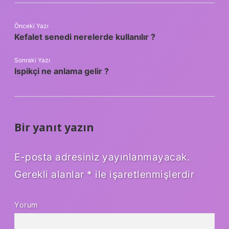
Önceki Yazı
Kefalet senedi nerelerde kullanılır ?
Sonraki Yazı
Ispikçi ne anlama gelir ?
Bir yanıt yazın
E-posta adresiniz yayınlanmayacak.
Gerekli alanlar
*
ile işaretlenmişlerdir
Yorum