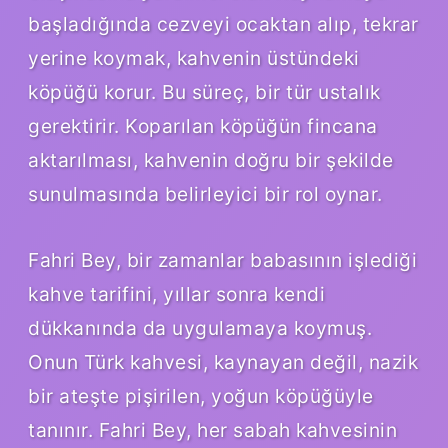
başladığında cezveyi ocaktan alıp, tekrar
yerine koymak, kahvenin üstündeki
köpüğü korur. Bu süreç, bir tür ustalık
gerektirir. Koparılan köpüğün fincana
aktarılması, kahvenin doğru bir şekilde
sunulmasında belirleyici bir rol oynar.
Fahri Bey, bir zamanlar babasının işlediği
kahve tarifini, yıllar sonra kendi
dükkanında da uygulamaya koymuş.
Onun Türk kahvesi, kaynayan değil, nazik
bir ateşte pişirilen, yoğun köpüğüyle
tanınır. Fahri Bey, her sabah kahvesinin