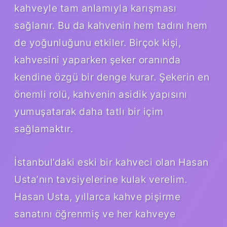
kahveyle tam anlamıyla karışması
sağlanır. Bu da kahvenin hem tadını hem
de yoğunluğunu etkiler. Birçok kişi,
kahvesini yaparken şeker oranında
kendine özgü bir denge kurar. Şekerin en
önemli rolü, kahvenin asidik yapısını
yumuşatarak daha tatlı bir içim
sağlamaktır.
İstanbul’daki eski bir kahveci olan Hasan
Usta’nın tavsiyelerine kulak verelim.
Hasan Usta, yıllarca kahve pişirme
sanatını öğrenmiş ve her kahveye