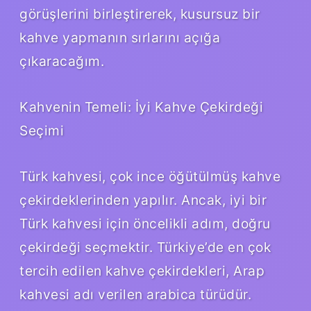
görüşlerini birleştirerek, kusursuz bir
kahve yapmanın sırlarını açığa
çıkaracağım.
Kahvenin Temeli: İyi Kahve Çekirdeği
Seçimi
Türk kahvesi, çok ince öğütülmüş kahve
çekirdeklerinden yapılır. Ancak, iyi bir
Türk kahvesi için öncelikli adım, doğru
çekirdeği seçmektir. Türkiye’de en çok
tercih edilen kahve çekirdekleri, Arap
kahvesi adı verilen arabica türüdür.