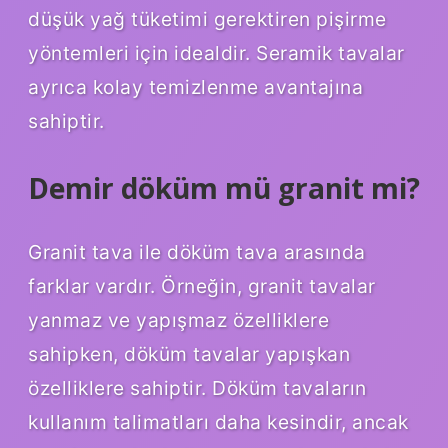
düşük yağ tüketimi gerektiren pişirme
yöntemleri için idealdir. Seramik tavalar
ayrıca kolay temizlenme avantajına
sahiptir.
Demir döküm mü granit mi?
Granit tava ile döküm tava arasında
farklar vardır. Örneğin, granit tavalar
yanmaz ve yapışmaz özelliklere
sahipken, döküm tavalar yapışkan
özelliklere sahiptir. Döküm tavaların
kullanım talimatları daha kesindir, ancak