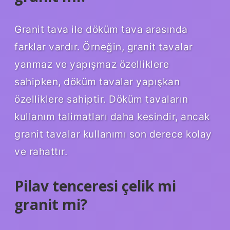
Granit tava ile döküm tava arasında
farklar vardır. Örneğin, granit tavalar
yanmaz ve yapışmaz özelliklere
sahipken, döküm tavalar yapışkan
özelliklere sahiptir. Döküm tavaların
kullanım talimatları daha kesindir, ancak
granit tavalar kullanımı son derece kolay
ve rahattır.
Pilav tenceresi çelik mi
granit mi?