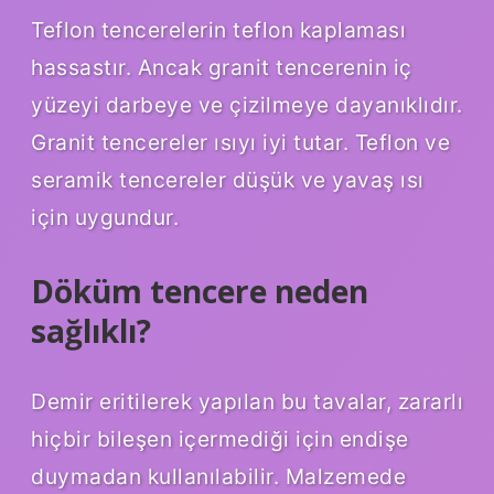
Teflon tencerelerin teflon kaplaması
hassastır. Ancak granit tencerenin iç
yüzeyi darbeye ve çizilmeye dayanıklıdır.
Granit tencereler ısıyı iyi tutar. Teflon ve
seramik tencereler düşük ve yavaş ısı
için uygundur.
Döküm tencere neden
sağlıklı?
Demir eritilerek yapılan bu tavalar, zararlı
hiçbir bileşen içermediği için endişe
duymadan kullanılabilir. Malzemede