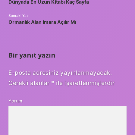
Dünyada En Uzun Kitabı Kaç Sayfa
Sonraki Yazı
Ormanlık Alan Imara Açılır Mı
Bir yanıt yazın
E-posta adresiniz yayınlanmayacak.
Gerekli alanlar
*
ile işaretlenmişlerdir
Yorum