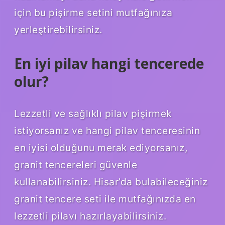
için bu pişirme setini mutfağınıza
yerleştirebilirsiniz.
En iyi pilav hangi tencerede
olur?
Lezzetli ve sağlıklı pilav pişirmek
istiyorsanız ve hangi pilav tenceresinin
en iyisi olduğunu merak ediyorsanız,
granit tencereleri güvenle
kullanabilirsiniz. Hisar’da bulabileceğiniz
granit tencere seti ile mutfağınızda en
lezzetli pilavı hazırlayabilirsiniz.