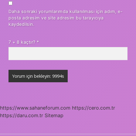
Daha sonraki yorumlarımda kullanılması için adım, e-
posta adresim ve site adresim bu tarayıcıya
kaydedilsin.
7 + 8 kaçtır?
*
https://www.sahaneforum.com
https://cero.com.tr
https://daru.com.tr
Sitemap