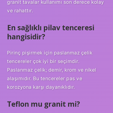
granit tavalar kullanımı son derece kolay
ve rahattır.
En sağlıklı pilav tenceresi
hangisidir?
Pirinç pişirmek için paslanmaz çelik
tencereler çok iyi bir seçimdir.
Paslanmaz çelik; demir, krom ve nikel
alaşımıdır. Bu tencereler pas ve
korozyona karşı dayanıklıdır.
Teflon mu granit mi?