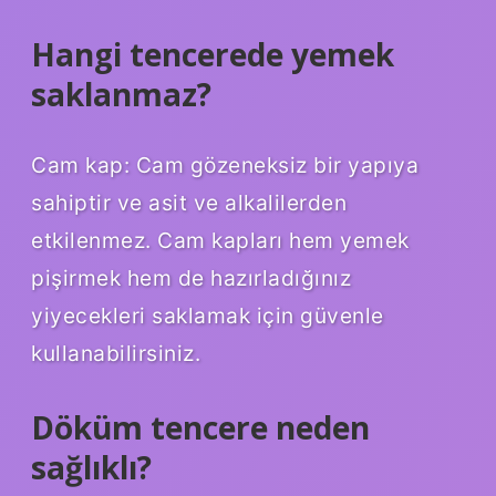
Hangi tencerede yemek
saklanmaz?
Cam kap: Cam gözeneksiz bir yapıya
sahiptir ve asit ve alkalilerden
etkilenmez. Cam kapları hem yemek
pişirmek hem de hazırladığınız
yiyecekleri saklamak için güvenle
kullanabilirsiniz.
Döküm tencere neden
sağlıklı?