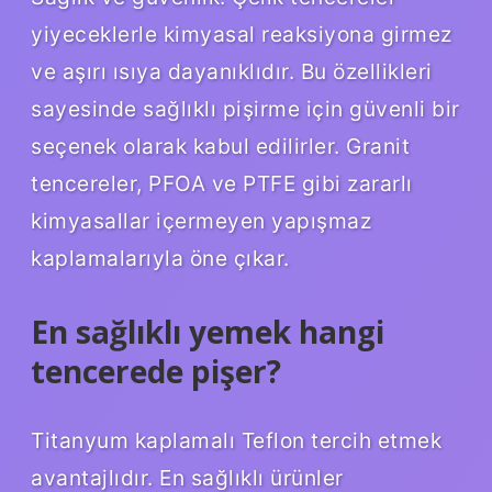
yiyeceklerle kimyasal reaksiyona girmez
ve aşırı ısıya dayanıklıdır. Bu özellikleri
sayesinde sağlıklı pişirme için güvenli bir
seçenek olarak kabul edilirler. Granit
tencereler, PFOA ve PTFE gibi zararlı
kimyasallar içermeyen yapışmaz
kaplamalarıyla öne çıkar.
En sağlıklı yemek hangi
tencerede pişer?
Titanyum kaplamalı Teflon tercih etmek
avantajlıdır. En sağlıklı ürünler