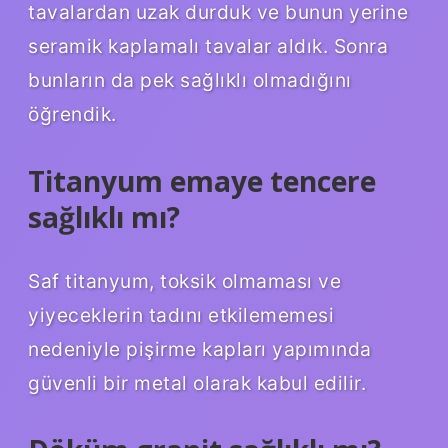
tavalardan uzak durduk ve bunun yerine
seramik kaplamalı tavalar aldık. Sonra
bunların da pek sağlıklı olmadığını
öğrendik.
Titanyum emaye tencere
sağlıklı mı?
Saf titanyum, toksik olmaması ve
yiyeceklerin tadını etkilememesi
nedeniyle pişirme kapları yapımında
güvenli bir metal olarak kabul edilir.