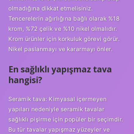
olmadığına dikkat etmelisiniz.
Tencerelerin ağırlığına bağlı olarak %18
krom, %72 çelik ve %10 nikel olmalıdır.
Krom ürünler için korkuluk görevi görür.
Nikel paslanmayı ve kararmayı önler.
En sağlıklı yapışmaz tava
hangisi?
Seramik tava: Kimyasal içermeyen
yapıları nedeniyle seramik tavalar
sağlıklı pişirme için popüler bir seçimdir.
Bu tür tavalar yapışmaz yüzeyler ve