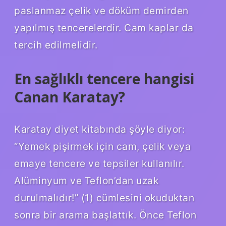
paslanmaz çelik ve döküm demirden
yapılmış tencerelerdir. Cam kaplar da
tercih edilmelidir.
En sağlıklı tencere hangisi
Canan Karatay?
Karatay diyet kitabında şöyle diyor:
“Yemek pişirmek için cam, çelik veya
emaye tencere ve tepsiler kullanılır.
Alüminyum ve Teflon’dan uzak
durulmalıdır!” (1) cümlesini okuduktan
sonra bir arama başlattık. Önce Teflon