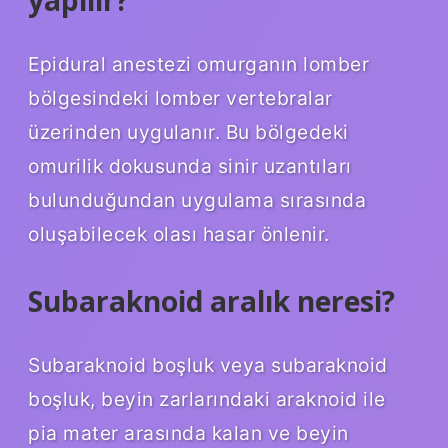
Epidural anestezi omurganın lomber
bölgesindeki lomber vertebralar
üzerinden uygulanır. Bu bölgedeki
omurilik dokusunda sinir uzantıları
bulunduğundan uygulama sırasında
oluşabilecek olası hasar önlenir.
Subaraknoid aralık neresi?
Subaraknoid boşluk veya subaraknoid
boşluk, beyin zarlarındaki araknoid ile
pia mater arasında kalan ve beyin