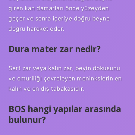
giren kan damarları önce yüzeyden
geçer ve sonra içeriye doğru beyne
doğru hareket eder.
Dura mater zar nedir?
Sert zar veya kalın zar, beyin dokusunu
ve omuriliği çevreleyen meninkslerin en
kalın ve en dış tabakasıdır.
BOS hangi yapılar arasında
bulunur?