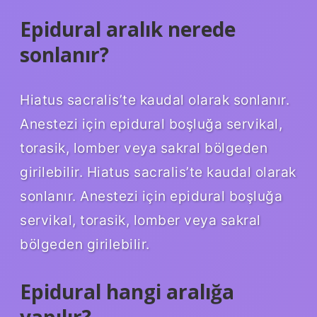
Epidural aralık nerede
sonlanır?
Hiatus sacralis’te kaudal olarak sonlanır.
Anestezi için epidural boşluğa servikal,
torasik, lomber veya sakral bölgeden
girilebilir. Hiatus sacralis’te kaudal olarak
sonlanır. Anestezi için epidural boşluğa
servikal, torasik, lomber veya sakral
bölgeden girilebilir.
Epidural hangi aralığa
yapılır?