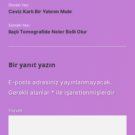
Önceki Yazı
Ceviz Karlı Bir Yatırım Mıdır
Sonraki Yazı
Ilaçlı Tomografide Neler Belli Olur
Bir yanıt yazın
E-posta adresiniz yayınlanmayacak.
Gerekli alanlar
*
ile işaretlenmişlerdir
Yorum