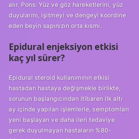
alır. Pons: Yüz ve göz hareketlerini, yüz
duyularını, işitmeyi ve dengeyi koordine
eden beyin sapınızın orta kısmı.
Epidural enjeksiyon etkisi
kaç yıl sürer?
Epidural steroid kullanımının etkisi
hastadan hastaya değişmekle birlikte,
sorunun başlangıcından itibaren ilk altı
ay içinde yapılan işlemlerle, semptomları
yeni başlayan ve daha ileri tedaviye
gerek duyulmayan hastaların %80-