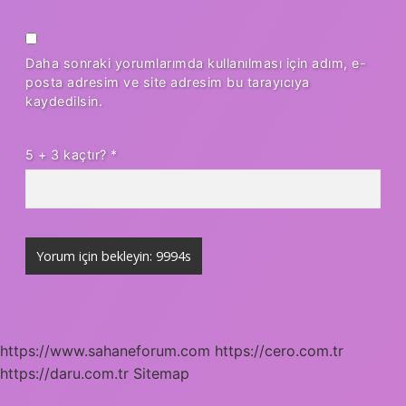
Daha sonraki yorumlarımda kullanılması için adım, e-
posta adresim ve site adresim bu tarayıcıya
kaydedilsin.
5 + 3 kaçtır?
*
https://www.sahaneforum.com
https://cero.com.tr
https://daru.com.tr
Sitemap