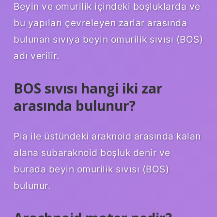
Beyin ve omurilik içindeki boşluklarda ve
bu yapıları çevreleyen zarlar arasında
bulunan sıvıya beyin omurilik sıvısı (BOS)
adı verilir.
BOS sıvısı hangi iki zar
arasında bulunur?
Pia ile üstündeki araknoid arasında kalan
alana subaraknoid boşluk denir ve
burada beyin omurilik sıvısı (BOS)
bulunur.