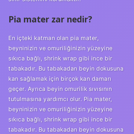
Pia mater zar nedir?
En içteki katman olan pia mater,
beyninizin ve omuriliğinizin yüzeyine
sıkıca bağlı, shrink wrap gibi ince bir
tabakadır. Bu tabakadan beyin dokusuna
kan sağlamak için birçok kan damarı
geçer. Ayrıca beyin omurilik sıvısının
tutulmasına yardımcı olur. Pia mater,
beyninizin ve omuriliğinizin yüzeyine
sıkıca bağlı, shrink wrap gibi ince bir
tabakadır. Bu tabakadan beyin dokusuna