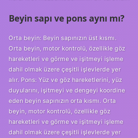
Beyin sapı ve pons aynı mı?
Orta beyin: Beyin sapınızın üst kısmı.
Orta beyin, motor kontrolü, özellikle göz
hareketleri ve görme ve işitmeyi işleme
dahil olmak üzere çeşitli işlevlerde yer
alır. Pons: Yüz ve göz hareketlerini, yüz
duyularını, işitmeyi ve dengeyi koordine
eden beyin sapınızın orta kısmı. Orta
beyin, motor kontrolü, özellikle göz
hareketleri ve görme ve işitmeyi işleme
dahil olmak üzere çeşitli işlevlerde yer