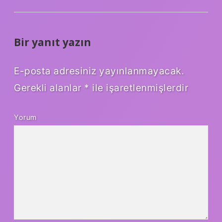
Bir yanıt yazın
E-posta adresiniz yayınlanmayacak.
Gerekli alanlar
*
ile işaretlenmişlerdir
Yorum