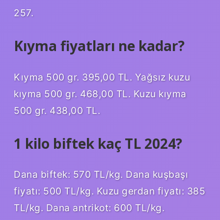
257.
Kıyma fiyatları ne kadar?
Kıyma 500 gr. 395,00 TL. Yağsız kuzu
kıyma 500 gr. 468,00 TL. Kuzu kıyma
500 gr. 438,00 TL.
1 kilo biftek kaç TL 2024?
Dana biftek: 570 TL/kg. Dana kuşbaşı
fiyatı: 500 TL/kg. Kuzu gerdan fiyatı: 385
TL/kg. Dana antrikot: 600 TL/kg.