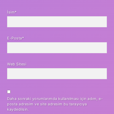
İsim*
E-Posta*
Web Sitesi
Daha sonraki yorumlarımda kullanılması için adım, e-
posta adresim ve site adresim bu tarayıcıya
kaydedilsin.