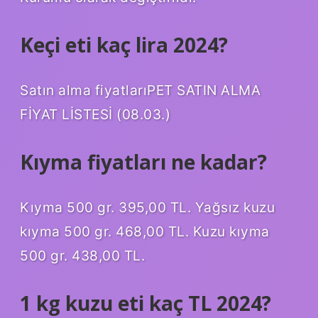
Keçi eti kaç lira 2024?
Satın alma fiyatlarıPET SATIN ALMA
FİYAT LİSTESİ (08.03.)
Kıyma fiyatları ne kadar?
Kıyma 500 gr. 395,00 TL. Yağsız kuzu
kıyma 500 gr. 468,00 TL. Kuzu kıyma
500 gr. 438,00 TL.
1 kg kuzu eti kaç TL 2024?