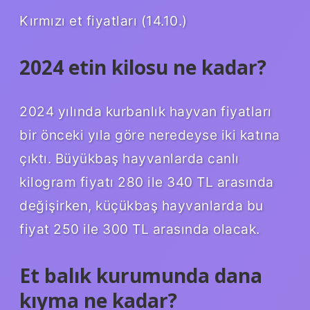
Kırmızı et fiyatları (14.10.)
2024 etin kilosu ne kadar?
2024 yılında kurbanlık hayvan fiyatları
bir önceki yıla göre neredeyse iki katına
çıktı. Büyükbaş hayvanlarda canlı
kilogram fiyatı 280 ile 340 TL arasında
değişirken, küçükbaş hayvanlarda bu
fiyat 250 ile 300 TL arasında olacak.
Et balık kurumunda dana
kıyma ne kadar?