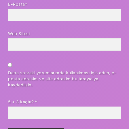
E-Posta*
Web Sitesi
Daha sonraki yorumlarımda kullanılması için adım, e-
posta adresim ve site adresim bu tarayıcıya
kaydedilsin.
5 + 3 kaçtır?
*