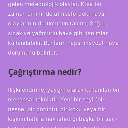
gelen meteorolojik olaylar. Kısa bir
zaman diliminde atmosferdeki hava
olaylarının durumunun tanımı; Soğuk,
sıcak ve yağmurlu hava gibi tanımlar
kullanılabilir. Bunların hepsi mevcut hava
durumunu belirler.
Çağrıştırma nedir?
İlişkilendirme, yaygın olarak kullanılan bir
mekansal tekniktir. Yeni bir şeyi (bir
nesne, bir görüntü, bir koku veya bir
kişinin hatırlamak istediği başka bir şey)