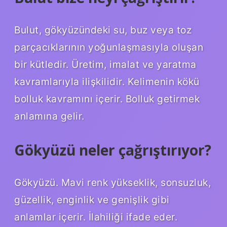
Bulut, gökyüzündeki su, buz veya toz
parçacıklarının yoğunlaşmasıyla oluşan
bir kütledir. Üretim, imalat ve yaratma
kavramlarıyla ilişkilidir. Kelimenin kökü
bolluk kavramını içerir. Bolluk getirmek
anlamına gelir.
Gökyüzü neler çağrıştırıyor?
Gökyüzü. Mavi renk yükseklik, sonsuzluk,
güzellik, enginlik ve genişlik gibi
anlamlar içerir. İlahiliği ifade eder.