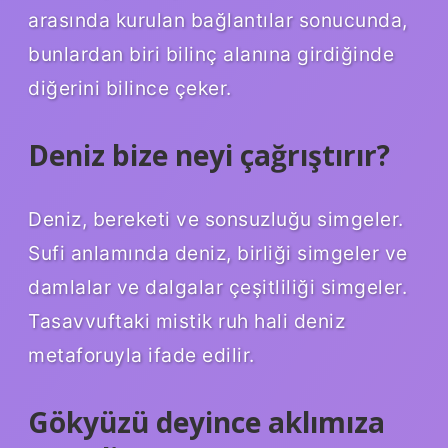
arasında kurulan bağlantılar sonucunda,
bunlardan biri bilinç alanına girdiğinde
diğerini bilince çeker.
Deniz bize neyi çağrıştırır?
Deniz, bereketi ve sonsuzluğu simgeler.
Sufi anlamında deniz, birliği simgeler ve
damlalar ve dalgalar çeşitliliği simgeler.
Tasavvuftaki mistik ruh hali deniz
metaforuyla ifade edilir.
Gökyüzü deyince aklımıza