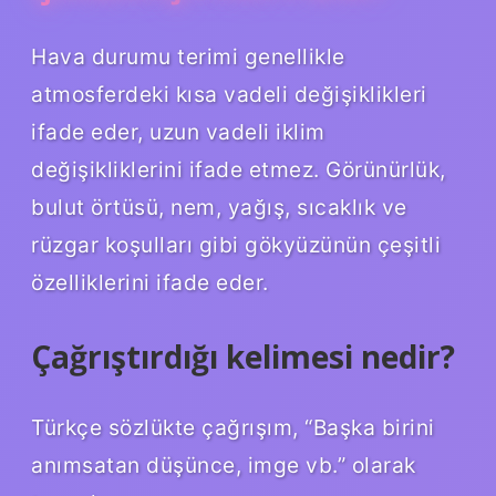
Hava durumu terimi genellikle
atmosferdeki kısa vadeli değişiklikleri
ifade eder, uzun vadeli iklim
değişikliklerini ifade etmez. Görünürlük,
bulut örtüsü, nem, yağış, sıcaklık ve
rüzgar koşulları gibi gökyüzünün çeşitli
özelliklerini ifade eder.
Çağrıştırdığı kelimesi nedir?
Türkçe sözlükte çağrışım, “Başka birini
anımsatan düşünce, imge vb.” olarak