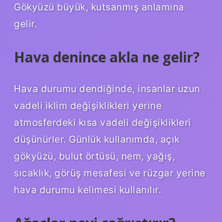
Gökyüzü büyük, kutsanmış anlamına
gelir.
Hava denince akla ne gelir?
Hava durumu dendiğinde, insanlar uzun
vadeli iklim değişiklikleri yerine
atmosferdeki kısa vadeli değişiklikleri
düşünürler. Günlük kullanımda, açık
gökyüzü, bulut örtüsü, nem, yağış,
sıcaklık, görüş mesafesi ve rüzgar yerine
hava durumu kelimesi kullanılır.