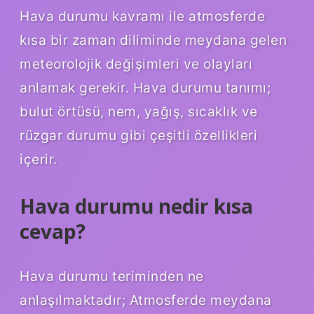
Hava durumu kavramı ile atmosferde
kısa bir zaman diliminde meydana gelen
meteorolojik değişimleri ve olayları
anlamak gerekir. Hava durumu tanımı;
bulut örtüsü, nem, yağış, sıcaklık ve
rüzgar durumu gibi çeşitli özellikleri
içerir.
Hava durumu nedir kısa
cevap?
Hava durumu teriminden ne
anlaşılmaktadır; Atmosferde meydana