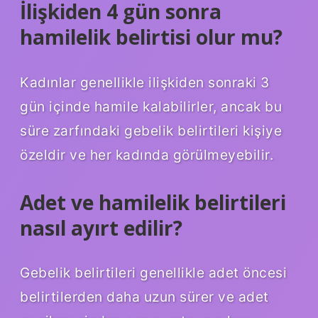
İlişkiden 4 gün sonra
hamilelik belirtisi olur mu?
Kadınlar genellikle ilişkiden sonraki 3
gün içinde hamile kalabilirler, ancak bu
süre zarfındaki gebelik belirtileri kişiye
özeldir ve her kadında görülmeyebilir.
Adet ve hamilelik belirtileri
nasıl ayırt edilir?
Gebelik belirtileri genellikle adet öncesi
belirtilerden daha uzun sürer ve adet