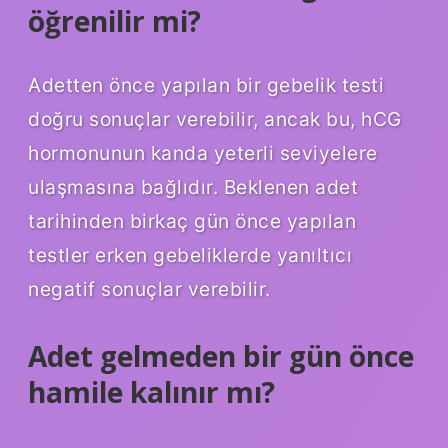
öğrenilir mi?
Adetten önce yapılan bir gebelik testi
doğru sonuçlar verebilir, ancak bu, hCG
hormonunun kanda yeterli seviyelere
ulaşmasına bağlıdır. Beklenen adet
tarihinden birkaç gün önce yapılan
testler erken gebeliklerde yanıltıcı
negatif sonuçlar verebilir.
Adet gelmeden bir gün önce
hamile kalınır mı?