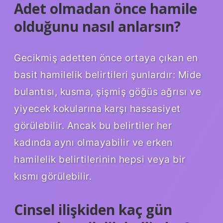
Adet olmadan önce hamile
olduğunu nasıl anlarsın?
Gecikmiş adetten önce ortaya çıkan en
basit hamilelik belirtileri şunlardır: Mide
bulantısı, kusma, şişmiş göğüs ağrısı ve
yiyecek kokularına karşı hassasiyet
görülebilir. Ancak bu belirtiler her
kadında aynı olmayabilir ve erken
hamilelik belirtilerinin hepsi veya bir
kısmı görülebilir.
Cinsel ilişkiden kaç gün