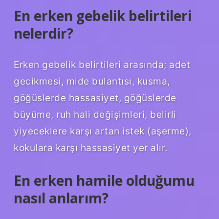
En erken gebelik belirtileri
nelerdir?
Erken gebelik belirtileri arasında; adet
gecikmesi, mide bulantısı, kusma,
göğüslerde hassasiyet, göğüslerde
büyüme, ruh hali değişimleri, belirli
yiyeceklere karşı artan istek (aşerme),
kokulara karşı hassasiyet yer alır.
En erken hamile olduğumu
nasıl anlarım?