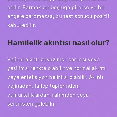
edilir. Parmak bir boşluğa girerse ve bir
engele çarpmazsa, bu test sonucu pozitif
kabul edilir.
Hamilelik akıntısı nasıl olur?
Vajinal akıntı beyazımsı, sarımsı veya
yeşilimsi renkte olabilir ve normal akıntı
veya enfeksiyon belirtisi olabilir. Akıntı
vajinadan, fallop tüplerinden,
yumurtalıklardan, rahimden veya
serviksten gelebilir.