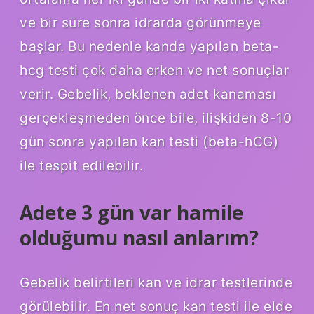
ve bir süre sonra idrarda görünmeye
başlar. Bu nedenle kanda yapılan beta-
hcg testi çok daha erken ve net sonuçlar
verir. Gebelik, beklenen adet kanaması
gerçekleşmeden önce bile, ilişkiden 8-10
gün sonra yapılan kan testi (beta-hCG)
ile tespit edilebilir.
Adete 3 gün var hamile
olduğumu nasıl anlarım?
Gebelik belirtileri kan ve idrar testlerinde
görülebilir. En net sonuç kan testi ile elde