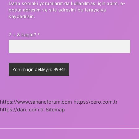
Daha sonraki yorumlarımda kullanılması için adım, e-
posta adresim ve site adresim bu tarayıcıya
kaydedilsin.
7 + 8 kaçtır?
*
https://www.sahaneforum.com
https://cero.com.tr
https://daru.com.tr
Sitemap