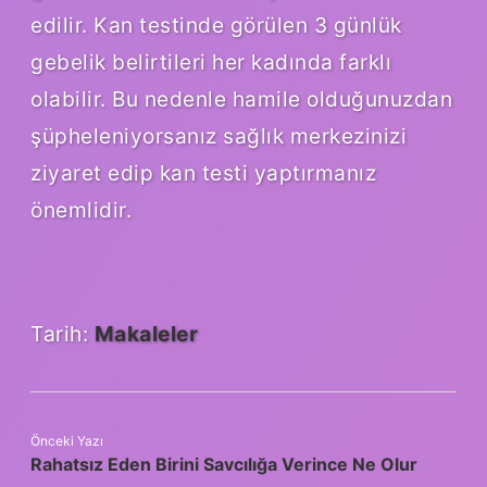
edilir. Kan testinde görülen 3 günlük
gebelik belirtileri her kadında farklı
olabilir. Bu nedenle hamile olduğunuzdan
şüpheleniyorsanız sağlık merkezinizi
ziyaret edip kan testi yaptırmanız
önemlidir.
Tarih:
Makaleler
Önceki Yazı
Rahatsız Eden Birini Savcılığa Verince Ne Olur