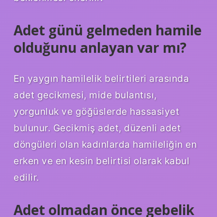
Adet günü gelmeden hamile
olduğunu anlayan var mı?
En yaygın hamilelik belirtileri arasında
adet gecikmesi, mide bulantısı,
yorgunluk ve göğüslerde hassasiyet
bulunur. Gecikmiş adet, düzenli adet
döngüleri olan kadınlarda hamileliğin en
erken ve en kesin belirtisi olarak kabul
edilir.
Adet olmadan önce gebelik