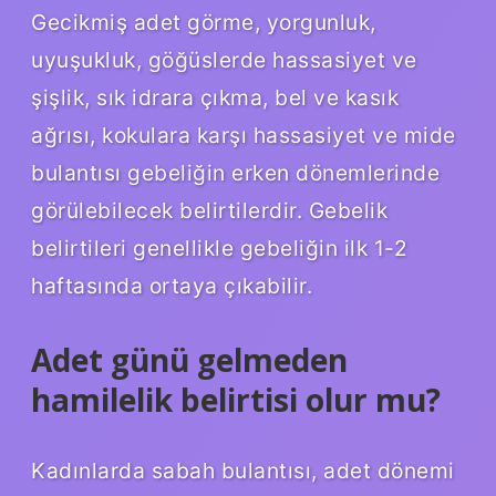
Gecikmiş adet görme, yorgunluk,
uyuşukluk, göğüslerde hassasiyet ve
şişlik, sık idrara çıkma, bel ve kasık
ağrısı, kokulara karşı hassasiyet ve mide
bulantısı gebeliğin erken dönemlerinde
görülebilecek belirtilerdir. Gebelik
belirtileri genellikle gebeliğin ilk 1-2
haftasında ortaya çıkabilir.
Adet günü gelmeden
hamilelik belirtisi olur mu?
Kadınlarda sabah bulantısı, adet dönemi