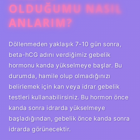
OLDUĞUMU NASIL
ANLARIM?
Döllenmeden yaklaşık 7-10 gün sonra,
beta-hCG adını verdiğimiz gebelik
hormonu kanda yükselmeye başlar. Bu
durumda, hamile olup olmadığınızı
belirlemek için kan veya idrar gebelik
testleri kullanabilirsiniz. Bu hormon önce
kanda sonra idrarda yükselmeye
başladığından, gebelik önce kanda sonra
idrarda görünecektir.