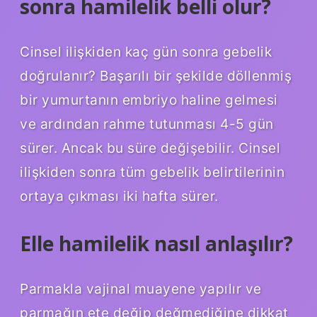
sonra hamilelik belli olur?
Cinsel ilişkiden kaç gün sonra gebelik
doğrulanır? Başarılı bir şekilde döllenmiş
bir yumurtanın embriyo haline gelmesi
ve ardından rahme tutunması 4-5 gün
sürer. Ancak bu süre değişebilir. Cinsel
ilişkiden sonra tüm gebelik belirtilerinin
ortaya çıkması iki hafta sürer.
Elle hamilelik nasıl anlaşılır?
Parmakla vajinal muayene yapılır ve
parmağın ete değip değmediğine dikkat