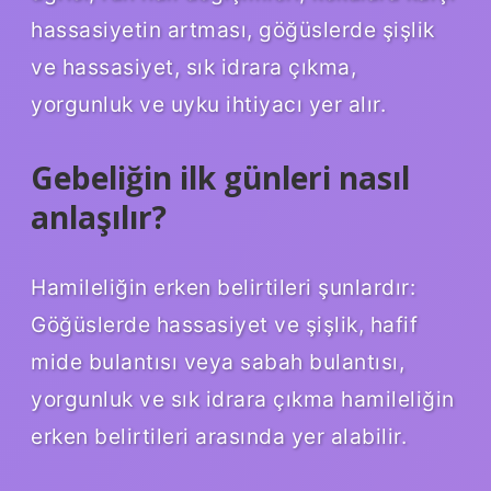
hassasiyetin artması, göğüslerde şişlik
ve hassasiyet, sık idrara çıkma,
yorgunluk ve uyku ihtiyacı yer alır.
Gebeliğin ilk günleri nasıl
anlaşılır?
Hamileliğin erken belirtileri şunlardır:
Göğüslerde hassasiyet ve şişlik, hafif
mide bulantısı veya sabah bulantısı,
yorgunluk ve sık idrara çıkma hamileliğin
erken belirtileri arasında yer alabilir.