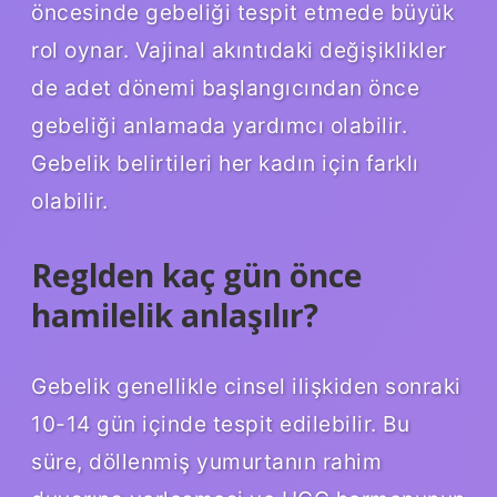
öncesinde gebeliği tespit etmede büyük
rol oynar. Vajinal akıntıdaki değişiklikler
de adet dönemi başlangıcından önce
gebeliği anlamada yardımcı olabilir.
Gebelik belirtileri her kadın için farklı
olabilir.
Reglden kaç gün önce
hamilelik anlaşılır?
Gebelik genellikle cinsel ilişkiden sonraki
10-14 gün içinde tespit edilebilir. Bu
süre, döllenmiş yumurtanın rahim