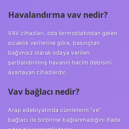
Havalandırma vav nedir?
VAV cihazları, oda termostatından gelen
sıcaklık verilerine göre, basınçtan
bağımsız olarak odaya verilen
şartlandırılmış havanın hacim debisini
ayarlayan cihazlardır.
Vav bağlacı nedir?
Arap edebiyatında cümlelerin “ve”
bağlacı ile birbirine bağlanmadığını ifade