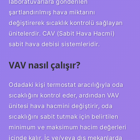
laboratuvarlara gönderilen
şartlandırılmış hava miktarını
değiştirerek sıcaklık kontrolü sağlayan
ünitelerdir. CAV (Sabit Hava Hacmi)
sabit hava debisi sistemleridir.
VAV nasıl çalışır?
Odadaki kişi termostat aracılığıyla oda
sıcaklığını kontrol eder, ardından VAV
ünitesi hava hacmini değiştirir, oda
sıcaklığını sabit tutmak için belirtilen
minimum ve maksimum hacim değerleri
içinde kalır. İç ve/veya dış mekanlarda