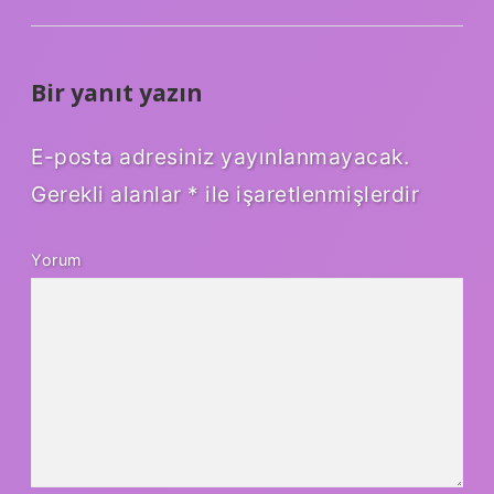
Bir yanıt yazın
E-posta adresiniz yayınlanmayacak.
Gerekli alanlar
*
ile işaretlenmişlerdir
Yorum