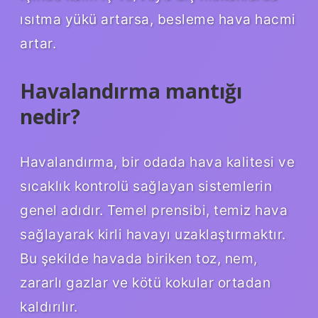
ısıtma yükü artarsa, besleme hava hacmi
artar.
Havalandırma mantığı
nedir?
Havalandırma, bir odada hava kalitesi ve
sıcaklık kontrolü sağlayan sistemlerin
genel adıdır. Temel prensibi, temiz hava
sağlayarak kirli havayı uzaklaştırmaktır.
Bu şekilde havada biriken toz, nem,
zararlı gazlar ve kötü kokular ortadan
kaldırılır.