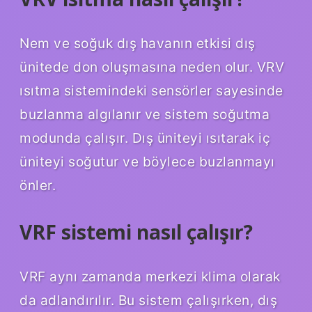
Nem ve soğuk dış havanın etkisi dış
ünitede don oluşmasına neden olur. VRV
ısıtma sistemindeki sensörler sayesinde
buzlanma algılanır ve sistem soğutma
modunda çalışır. Dış üniteyi ısıtarak iç
üniteyi soğutur ve böylece buzlanmayı
önler.
VRF sistemi nasıl çalışır?
VRF aynı zamanda merkezi klima olarak
da adlandırılır. Bu sistem çalışırken, dış