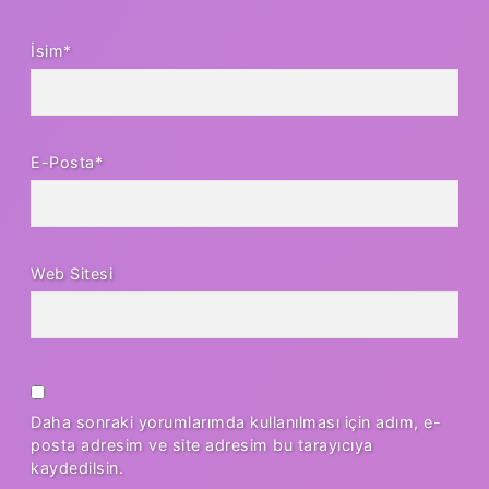
İsim*
E-Posta*
Web Sitesi
Daha sonraki yorumlarımda kullanılması için adım, e-
posta adresim ve site adresim bu tarayıcıya
kaydedilsin.