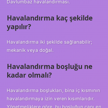
Davlumbaz havalandırması.
Havalandırma kaç şekilde
yapılır?
Havalandırma iki şekilde sağlanabilir;
mekanik veya doğal.
Havalandırma boşluğu ne
kadar olmalı?
Havalandırma boşlukları, bina iç kısmının
havalandırmaya izin veren kısımlarıdır.
Yönetmeliklere göre, bu boşluğun çapı en