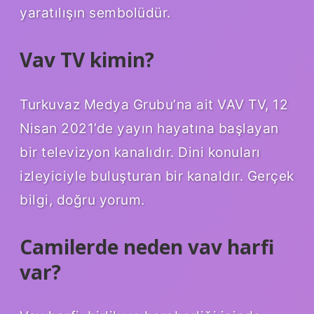
yaratılışın sembolüdür.
Vav TV kimin?
Turkuvaz Medya Grubu’na ait VAV TV, 12
Nisan 2021’de yayın hayatına başlayan
bir televizyon kanalıdır. Dini konuları
izleyiciyle buluşturan bir kanaldır. Gerçek
bilgi, doğru yorum.
Camilerde neden vav harfi
var?