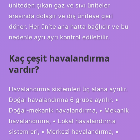
üniteden çıkan gaz ve sıvı üniteler
arasında dolaşır ve dış üniteye geri
döner. Her ünite ana hatta bağlıdır ve bu
nedenle ayrı ayrı kontrol edilebilir.
Kaç çeşit havalandırma
vardır?
Havalandırma sistemleri üç alana ayrılır.
Doğal havalandırma 6 gruba ayrılır: •
Doğal-mekanik havalandırma, • Mekanik
havalandırma, • Lokal havalandırma
sistemleri, • Merkezi havalandırma, •