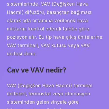
sistemlerinde, VAV (Değişken Hava
Hacmi) difüzörü, basınçtan bağımsız
olarak oda ortamına verilecek hava
miktarını kontrol ederek talebe göre
pozisyon alır. Bu tip hava çıkış ünitelerine
VAV terminali, VAV kutusu veya VAV
ünitesi denir.
Cav ve VAV nedir?
VAV (Değişken Hava Hacmi) terminal
üniteleri, termostat veya otomasyon
sisteminden gelen sinyale göre