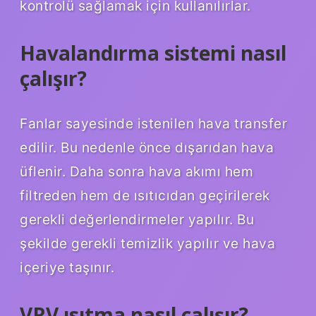
kontrolü sağlamak için kullanılırlar.
Havalandırma sistemi nasıl
çalışır?
Fanlar sayesinde istenilen hava transfer
edilir. Bu nedenle önce dışarıdan hava
üflenir. Daha sonra hava akımı hem
filtreden hem de ısıtıcıdan geçirilerek
gerekli değerlendirmeler yapılır. Bu
şekilde gerekli temizlik yapılır ve hava
içeriye taşınır.
VRV ısıtma nasıl çalışır?