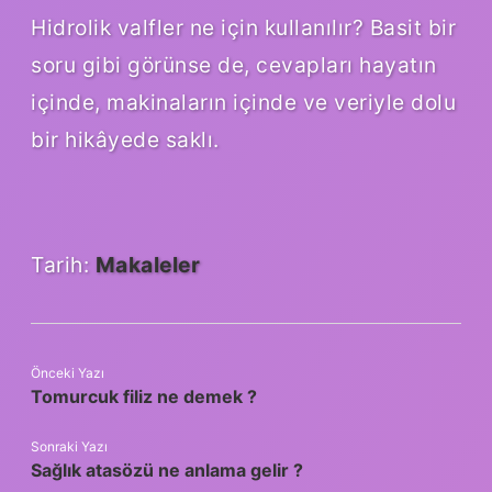
Hidrolik valfler ne için kullanılır? Basit bir
soru gibi görünse de, cevapları hayatın
içinde, makinaların içinde ve veriyle dolu
bir hikâyede saklı.
Tarih:
Makaleler
Önceki Yazı
Tomurcuk filiz ne demek ?
Sonraki Yazı
Sağlık atasözü ne anlama gelir ?