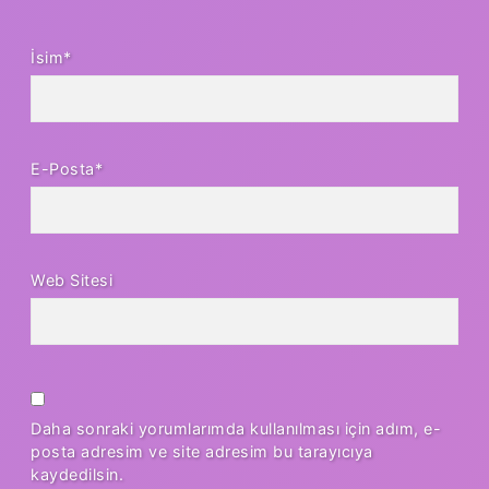
İsim*
E-Posta*
Web Sitesi
Daha sonraki yorumlarımda kullanılması için adım, e-
posta adresim ve site adresim bu tarayıcıya
kaydedilsin.