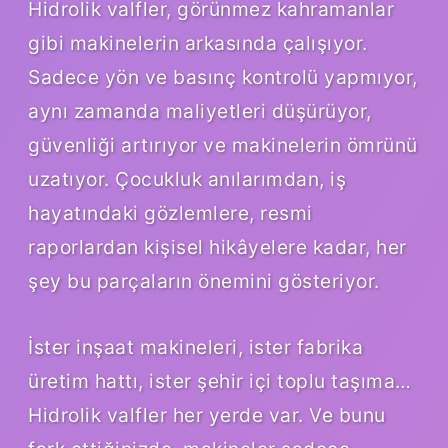
Hidrolik valfler, görünmez kahramanlar
gibi makinelerin arkasında çalışıyor.
Sadece yön ve basınç kontrolü yapmıyor,
aynı zamanda maliyetleri düşürüyor,
güvenliği artırıyor ve makinelerin ömrünü
uzatıyor. Çocukluk anılarımdan, iş
hayatındaki gözlemlere, resmi
raporlardan kişisel hikâyelere kadar, her
şey bu parçaların önemini gösteriyor.
İster inşaat makineleri, ister fabrika
üretim hattı, ister şehir içi toplu taşıma…
Hidrolik valfler her yerde var. Ve bunu