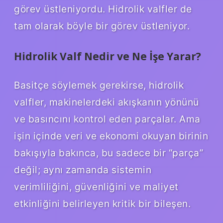
görev üstleniyordu. Hidrolik valfler de
tam olarak böyle bir görev üstleniyor.
Hidrolik Valf Nedir ve Ne İşe Yarar?
Basitçe söylemek gerekirse, hidrolik
valfler, makinelerdeki akışkanın yönünü
ve basıncını kontrol eden parçalar. Ama
işin içinde veri ve ekonomi okuyan birinin
bakışıyla bakınca, bu sadece bir “parça”
değil; aynı zamanda sistemin
verimliliğini, güvenliğini ve maliyet
etkinliğini belirleyen kritik bir bileşen.