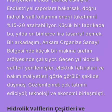
Endüstriyel raporlara bakarsak, doğru
hidrolik valf kullanımı enerji tüketimini
%15-20 azaltabiliyor. Küçük bir fabrikada
bu, yılda on binlerce lira tasarruf demek.
Bir arkadaşım, Ankara Organize Sanayi
Bölgesi’nde küçük bir makina üretim
atölyesinde çalışıyor. Geçen yıl hidrolik
valfleri yenilemişler, elektrik faturaları ve
bakım maliyetleri gözle görülür şekilde
düşmüş. Gözlemlemek çok tatmin
ediciydi; teknoloji ve ekonomi birleşmişti.
Hidrolik Valflerin Çeşitleri ve