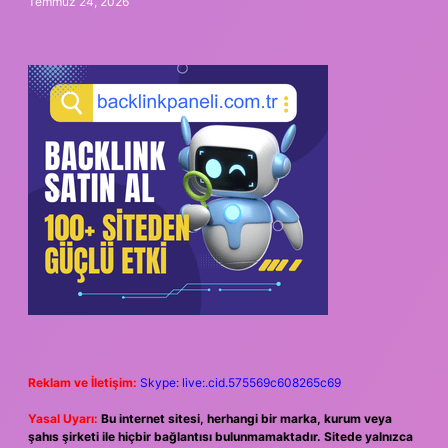
Temmuz 24, 2026
Reklam ve İletişim:
Skype: live:.cid.575569c608265c69
Yasal Uyarı:
Bu internet sitesi, herhangi bir marka, kurum veya
şahıs şirketi ile hiçbir bağlantısı bulunmamaktadır. Sitede yalnızca