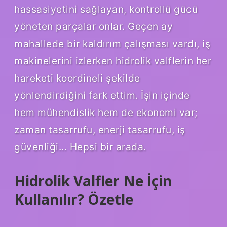
hassasiyetini sağlayan, kontrollü gücü
yöneten parçalar onlar. Geçen ay
mahallede bir kaldırım çalışması vardı, iş
makinelerini izlerken hidrolik valflerin her
hareketi koordineli şekilde
yönlendirdiğini fark ettim. İşin içinde
hem mühendislik hem de ekonomi var;
zaman tasarrufu, enerji tasarrufu, iş
güvenliği… Hepsi bir arada.
Hidrolik Valfler Ne İçin
Kullanılır? Özetle