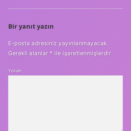
Bir yanıt yazın
E-posta adresiniz yayınlanmayacak.
Gerekli alanlar
*
ile işaretlenmişlerdir
Yorum