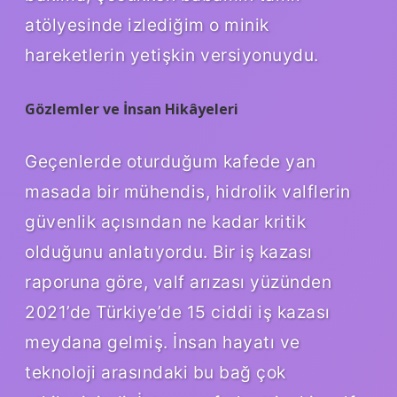
atölyesinde izlediğim o minik
hareketlerin yetişkin versiyonuydu.
Gözlemler ve İnsan Hikâyeleri
Geçenlerde oturduğum kafede yan
masada bir mühendis, hidrolik valflerin
güvenlik açısından ne kadar kritik
olduğunu anlatıyordu. Bir iş kazası
raporuna göre, valf arızası yüzünden
2021’de Türkiye’de 15 ciddi iş kazası
meydana gelmiş. İnsan hayatı ve
teknoloji arasındaki bu bağ çok