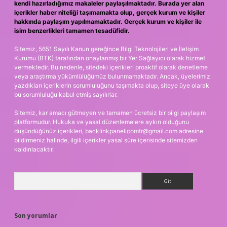
kendi hazırladığımız makaleler paylaşılmaktadır. Burada yer alan
içerikler haber niteliği taşımamakta olup, gerçek kurum ve kişiler
hakkında paylaşım yapılmamaktadır. Gerçek kurum ve kişiler ile
isim benzerlikleri tamamen tesadüfidir.
Sitemiz, 5651 Sayılı Kanun gereğince Bilgi Teknolojileri ve İletişim
Kurumu (BTK) tarafından onaylanmış bir Yer Sağlayıcı olarak hizmet
vermektedir. Bu nedenle, sitedeki içerikleri proaktif olarak denetleme
veya araştırma yükümlülüğümüz bulunmamaktadır. Ancak, üyelerimiz
yazdıkları içeriklerin sorumluluğunu taşımakta olup, siteye üye olarak
bu sorumluluğu kabul etmiş sayılırlar.
Sitemiz, kar amacı gütmeyen ve tamamen ücretsiz bir bilgi paylaşım
platformudur. Hukuka ve yasal düzenlemelere aykırı olduğunu
düşündüğünüz içerikleri,
backlinkpanelicomtr@gmail.com
adresine
bildirmeniz halinde, ilgili içerikler yasal süre içerisinde sitemizden
kaldırılacaktır.
Arama
Son yorumlar