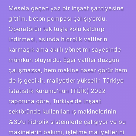
Mesela geçen yaz bir inşaat şantiyesine
gittim, beton pompası çalışıyordu.
Operatörün tek tuşla kolu kaldırıp
indirmesi, aslında hidrolik valflerin
karmaşık ama akıllı yönetimi sayesinde
mümkün oluyordu. Eğer valfler düzgün
çalışmazsa, hem makine hasar görür hem
de iş gecikir, maliyetler yükselir. Türkiye
İstatistik Kurumu’nun (TÜİK) 2022
raporuna göre, Türkiye’de inşaat
sektöründe kullanılan iş makinelerinin
%30’u hidrolik sistemlerle çalışıyor ve bu
makinelerin bakımı, işletme maliyetlerini