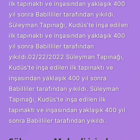
ilk tapınaktı ve inşasından yaklaşık 400
yıl sonra Babilliler tarafından yıkıldı.
Süleyman Tapınağı, Kudüs’te inşa edilen
ilk tapınaktı ve inşasından yaklaşık 400
yıl sonra Babilliler tarafından
yıkıldı.02/22/2022 Süleyman Tapınağı,
Kudüs’te inşa edilen ilk tapınaktı ve
inşasından yaklaşık 400 yıl sonra
Babilliler tarafından yıkıldı. Süleyman
Tapınağı, Kudüs’te inşa edilen ilk
tapınaktı ve inşasından yaklaşık 400 yıl
sonra Babilliler tarafından yıkıldı.