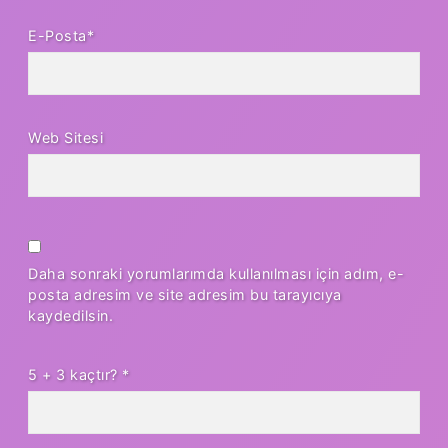
E-Posta*
Web Sitesi
Daha sonraki yorumlarımda kullanılması için adım, e-
posta adresim ve site adresim bu tarayıcıya
kaydedilsin.
5 + 3 kaçtır?
*