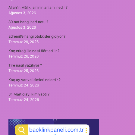
Allah’ın Mâlik isminin anlamı nedir ?
Ağustos 3, 2026
80 not hangi harf notu ?
Ağustos 3, 2026
Edremit’e hangi otobüsler gidiyor ?
Temmuz 29, 2026
Koç erkeği ile nasıl flört edilir ?
Temmuz 26, 2026
Tire nasıl yazılıyor ?
Temmuz 25, 2026
Kaç ay var ve isimleri nelerdir ?
Temmuz 24, 2026
31 Mart olayı kim yaptı ?
Temmuz 24, 2026