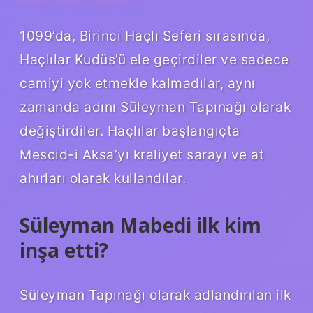
1099’da, Birinci Haçlı Seferi sırasında,
Haçlılar Kudüs’ü ele geçirdiler ve sadece
camiyi yok etmekle kalmadılar, aynı
zamanda adını Süleyman Tapınağı olarak
değiştirdiler. Haçlılar başlangıçta
Mescid-i Aksa’yı kraliyet sarayı ve at
ahırları olarak kullandılar.
Süleyman Mabedi ilk kim
inşa etti?
Süleyman Tapınağı olarak adlandırılan ilk