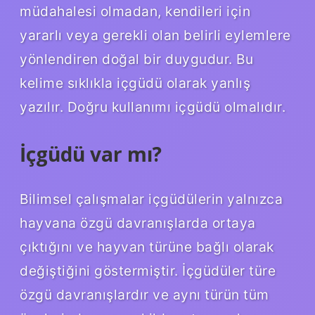
müdahalesi olmadan, kendileri için
yararlı veya gerekli olan belirli eylemlere
yönlendiren doğal bir duygudur. Bu
kelime sıklıkla içgüdü olarak yanlış
yazılır. Doğru kullanımı içgüdü olmalıdır.
İçgüdü var mı?
Bilimsel çalışmalar içgüdülerin yalnızca
hayvana özgü davranışlarda ortaya
çıktığını ve hayvan türüne bağlı olarak
değiştiğini göstermiştir. İçgüdüler türe
özgü davranışlardır ve aynı türün tüm