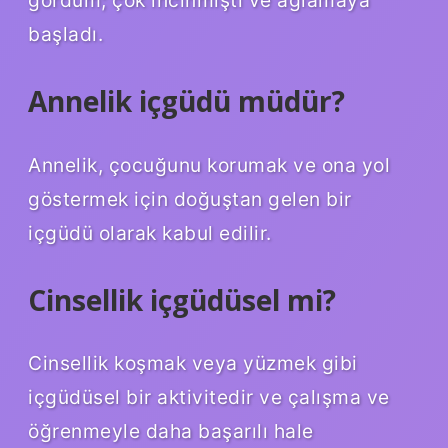
başladı.
Annelik içgüdü müdür?
Annelik, çocuğunu korumak ve ona yol
göstermek için doğuştan gelen bir
içgüdü olarak kabul edilir.
Cinsellik içgüdüsel mi?
Cinsellik koşmak veya yüzmek gibi
içgüdüsel bir aktivitedir ve çalışma ve
öğrenmeyle daha başarılı hale