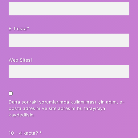
E-Posta*
Web Sitesi
Daha sonraki yorumlarımda kullanılması için adım, e-
posta adresim ve site adresim bu tarayıcıya
kaydedilsin.
10 - 4 kaçtır?
*