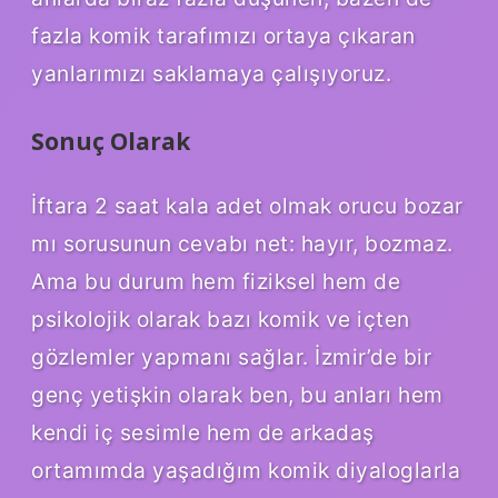
fazla komik tarafımızı ortaya çıkaran
yanlarımızı saklamaya çalışıyoruz.
Sonuç Olarak
İftara 2 saat kala adet olmak orucu bozar
mı sorusunun cevabı net: hayır, bozmaz.
Ama bu durum hem fiziksel hem de
psikolojik olarak bazı komik ve içten
gözlemler yapmanı sağlar. İzmir’de bir
genç yetişkin olarak ben, bu anları hem
kendi iç sesimle hem de arkadaş
ortamımda yaşadığım komik diyaloglarla