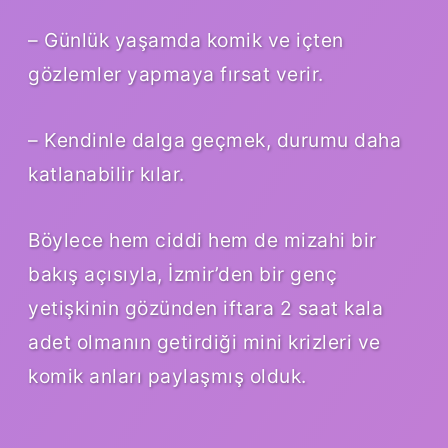
– Günlük yaşamda komik ve içten
gözlemler yapmaya fırsat verir.
– Kendinle dalga geçmek, durumu daha
katlanabilir kılar.
Böylece hem ciddi hem de mizahi bir
bakış açısıyla, İzmir’den bir genç
yetişkinin gözünden iftara 2 saat kala
adet olmanın getirdiği mini krizleri ve
komik anları paylaşmış olduk.