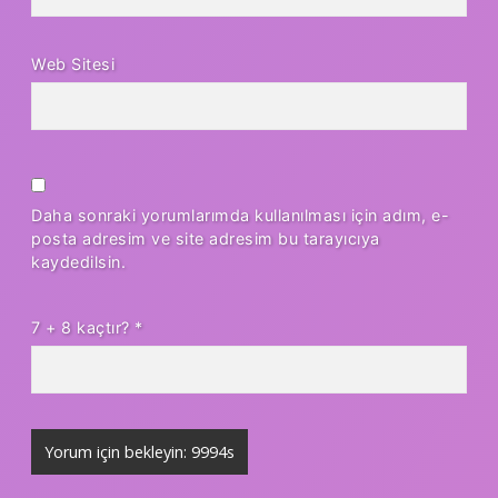
Web Sitesi
Daha sonraki yorumlarımda kullanılması için adım, e-
posta adresim ve site adresim bu tarayıcıya
kaydedilsin.
7 + 8 kaçtır?
*