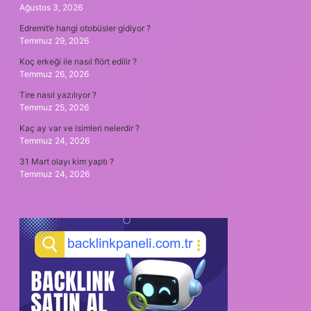
Ağustos 3, 2026
Edremit’e hangi otobüsler gidiyor ?
Temmuz 29, 2026
Koç erkeği ile nasıl flört edilir ?
Temmuz 26, 2026
Tire nasıl yazılıyor ?
Temmuz 25, 2026
Kaç ay var ve isimleri nelerdir ?
Temmuz 24, 2026
31 Mart olayı kim yaptı ?
Temmuz 24, 2026