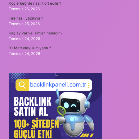
Koç erkeği ile nasıl flört edilir ?
Temmuz 26, 2026
Tire nasıl yazılıyor ?
Temmuz 25, 2026
Kaç ay var ve isimleri nelerdir ?
Temmuz 24, 2026
31 Mart olayı kim yaptı ?
Temmuz 24, 2026