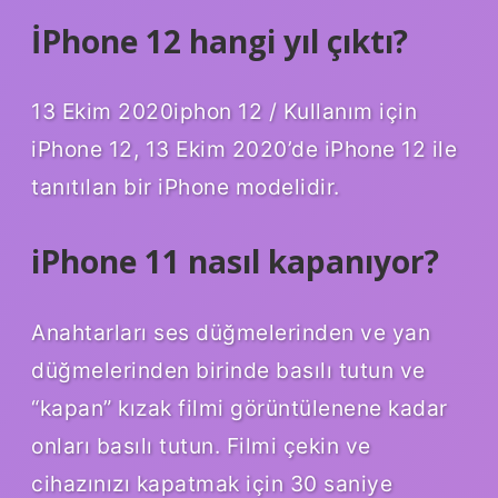
İPhone 12 hangi yıl çıktı?
13 Ekim 2020iphon 12 / Kullanım için
iPhone 12, 13 Ekim 2020’de iPhone 12 ile
tanıtılan bir iPhone modelidir.
iPhone 11 nasıl kapanıyor?
Anahtarları ses düğmelerinden ve yan
düğmelerinden birinde basılı tutun ve
“kapan” kızak filmi görüntülenene kadar
onları basılı tutun. Filmi çekin ve
cihazınızı kapatmak için 30 saniye