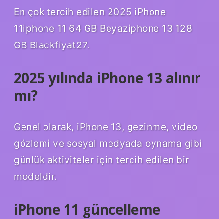
En çok tercih edilen 2025 iPhone
11iphone 11 64 GB Beyaziphone 13 128
GB Blackfiyat27.
2025 yılında iPhone 13 alınır
mı?
Genel olarak, iPhone 13, gezinme, video
gözlemi ve sosyal medyada oynama gibi
günlük aktiviteler için tercih edilen bir
modeldir.
iPhone 11 güncelleme