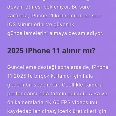
devam etmesi bekleniyor. Bu süre
zarfında, iPhone 11 kullanıcıları en son
iOS sürümlerini ve güvenlik
güncellemelerini almaya devam ediyor.
2025 iPhone 11 alınır mı?
Güncelleme desteği sona erse de, iPhone
11 2025’te birçok kullanıcı için hala
geçerli bir seçenektir. Özellikle kamera
performansı hala tatmin edicidir. Arka ve
ön kameralarla 4K 60 FPS videosunu
kaydedebilen cihaz, içerik üreticileri için