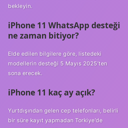
bekleyin.
iPhone 11 WhatsApp desteği
ne zaman bitiyor?
Elde edilen bilgilere göre, listedeki
modellerin desteği 5 Mayıs 2025’ten
sona erecek.
iPhone 11 kaç ay açık?
Yurtdışından gelen cep telefonları, belirli
bir süre kayıt yapmadan Torkiye’de