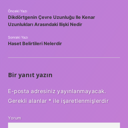
Önceki Yazı
Dikdörtgenin Çevre Uzunluğu Ile Kenar
Uzunlukları Arasındaki Ilişki Nedir
Sonraki Yazı
Haset Belirtileri Nelerdir
Bir yanıt yazın
E-posta adresiniz yayınlanmayacak.
Gerekli alanlar
*
ile işaretlenmişlerdir
Yorum