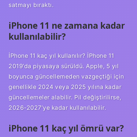
satmayı bıraktı.
iPhone 11 ne zamana kadar
kullanılabilir?
İPhone 11 kaç yıl kullanılır? İPhone 11
2019’da piyasaya sürüldü. Apple, 5 yıl
boyunca güncellemeden vazgeçtiği için
genellikle 2024 veya 2025 yılına kadar
güncellemeler alabilir. Pil değiştirilirse,
2026-2027’ye kadar kullanılabilir.
iPhone 11 kaç yıl ömrü var?