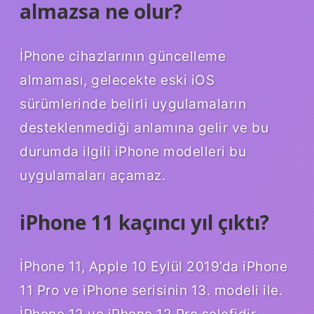
almazsa ne olur?
İPhone cihazlarının güncelleme
almaması, gelecekte eski iOS
sürümlerinde belirli uygulamaların
desteklenmediği anlamına gelir ve bu
durumda ilgili iPhone modelleri bu
uygulamaları açamaz.
iPhone 11 kaçıncı yıl çıktı?
İPhone 11, Apple 10 Eylül 2019’da iPhone
11 Pro ve iPhone serisinin 13. modeli ile.