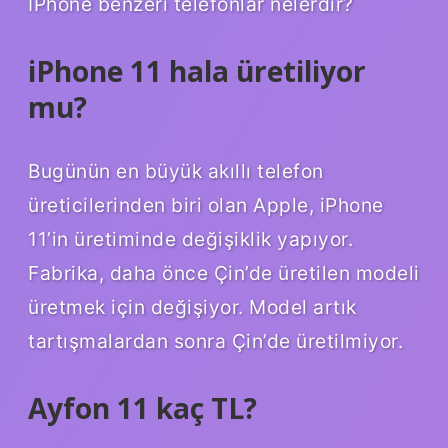
İPhone benzeri telefonlar nelerdir?
iPhone 11 hala üretiliyor
mu?
Bugünün en büyük akıllı telefon
üreticilerinden biri olan Apple, iPhone
11’in üretiminde değişiklik yapıyor.
Fabrika, daha önce Çin’de üretilen modeli
üretmek için değişiyor. Model artık
tartışmalardan sonra Çin’de üretilmiyor.
Ayfon 11 kaç TL?