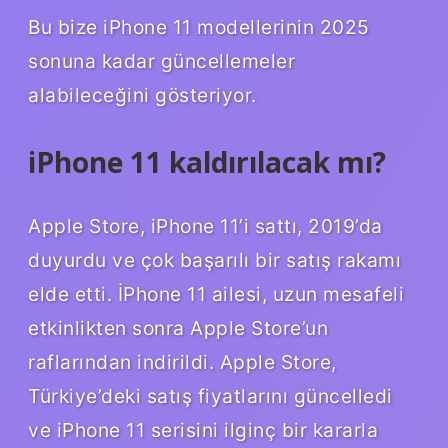
Bu bize iPhone 11 modellerinin 2025
sonuna kadar güncellemeler
alabileceğini gösteriyor.
iPhone 11 kaldırılacak mı?
Apple Store, iPhone 11’i sattı, 2019’da
duyurdu ve çok başarılı bir satış rakamı
elde etti. İPhone 11 ailesi, uzun mesafeli
etkinlikten sonra Apple Store’un
raflarından indirildi. Apple Store,
Türkiye’deki satış fiyatlarını güncelledi
ve iPhone 11 serisini ilginç bir kararla