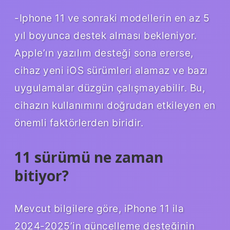
-Iphone 11 ve sonraki modellerin en az 5
yıl boyunca destek alması bekleniyor.
Apple’ın yazılım desteği sona ererse,
cihaz yeni iOS sürümleri alamaz ve bazı
uygulamalar düzgün çalışmayabilir. Bu,
cihazın kullanımını doğrudan etkileyen en
önemli faktörlerden biridir.
11 sürümü ne zaman
bitiyor?
Mevcut bilgilere göre, iPhone 11 ila
2024-2025’in güncelleme desteğinin