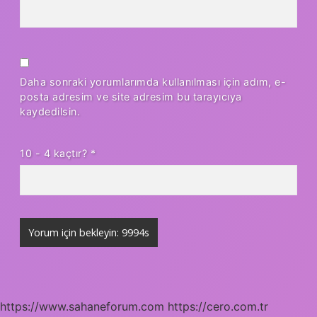
Daha sonraki yorumlarımda kullanılması için adım, e-
posta adresim ve site adresim bu tarayıcıya
kaydedilsin.
10 - 4 kaçtır?
*
https://www.sahaneforum.com
https://cero.com.tr