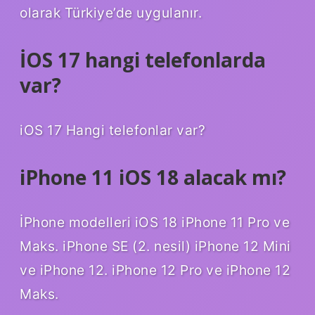
olarak Türkiye’de uygulanır.
İOS 17 hangi telefonlarda
var?
iOS 17 Hangi telefonlar var?
iPhone 11 iOS 18 alacak mı?
İPhone modelleri iOS 18 iPhone 11 Pro ve
Maks. iPhone SE (2. nesil) iPhone 12 Mini
ve iPhone 12. iPhone 12 Pro ve iPhone 12
Maks.