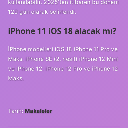
kullanılabilir. 2025’ten itibaren bu dönem
120 gün olarak belirlendi.
iPhone 11 iOS 18 alacak mı?
İPhone modelleri iOS 18 iPhone 11 Pro ve
Maks. iPhone SE (2. nesil) iPhone 12 Mini
ve iPhone 12. iPhone 12 Pro ve iPhone 12
Maks.
Tarih:
Makaleler