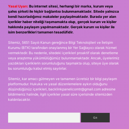
Yasal Uyarı:
Bu internet sitesi, herhangi bir marka, kurum veya
şahıs şirketi ile hiçbir bağlantısı bulunmamaktadır. Sitede yalnızca
kendi hazırladığımız makaleler paylaşılmaktadır. Burada yer alan
içerikler haber niteliği taşımamakta olup, gerçek kurum ve kişiler
hakkında paylaşım yapılmamaktadır. Gerçek kurum ve kişiler ile
isim benzerlikleri tamamen tesadüfidir.
Sitemiz, 5651 Sayılı Kanun gereğince Bilgi Teknolojileri ve İletişim
Kurumu (BTK) tarafından onaylanmış bir Yer Sağlayıcı olarak hizmet
vermektedir. Bu nedenle, sitedeki içerikleri proaktif olarak denetleme
veya araştırma yükümlülüğümüz bulunmamaktadır. Ancak, üyelerimiz
yazdıkları içeriklerin sorumluluğunu taşımakta olup, siteye üye olarak
bu sorumluluğu kabul etmiş sayılırlar.
Sitemiz, kar amacı gütmeyen ve tamamen ücretsiz bir bilgi paylaşım
platformudur. Hukuka ve yasal düzenlemelere aykırı olduğunu
düşündüğünüz içerikleri,
backlinkpanelicomtr@gmail.com
adresine
bildirmeniz halinde, ilgili içerikler yasal süre içerisinde sitemizden
kaldırılacaktır.
Arama