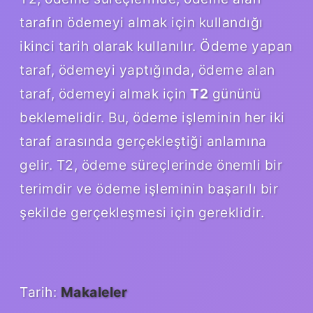
tarafın ödemeyi almak için kullandığı
ikinci tarih olarak kullanılır. Ödeme yapan
taraf, ödemeyi yaptığında, ödeme alan
taraf, ödemeyi almak için
T2
gününü
beklemelidir. Bu, ödeme işleminin her iki
taraf arasında gerçekleştiği anlamına
gelir. T2, ödeme süreçlerinde önemli bir
terimdir ve ödeme işleminin başarılı bir
şekilde gerçekleşmesi için gereklidir.
Tarih:
Makaleler