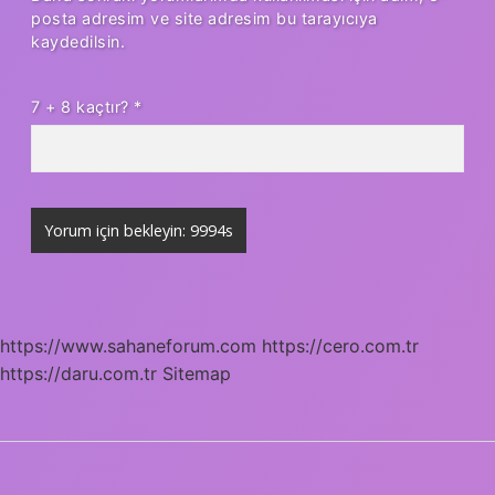
posta adresim ve site adresim bu tarayıcıya
kaydedilsin.
7 + 8 kaçtır?
*
https://www.sahaneforum.com
https://cero.com.tr
https://daru.com.tr
Sitemap