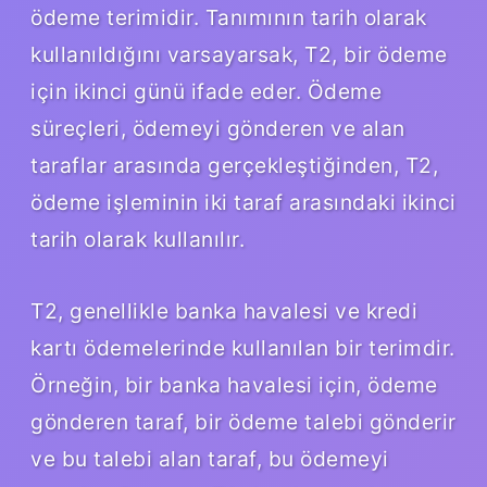
ödeme terimidir. Tanımının tarih olarak
kullanıldığını varsayarsak, T2, bir ödeme
için ikinci günü ifade eder. Ödeme
süreçleri, ödemeyi gönderen ve alan
taraflar arasında gerçekleştiğinden, T2,
ödeme işleminin iki taraf arasındaki ikinci
tarih olarak kullanılır.
T2, genellikle banka havalesi ve kredi
kartı ödemelerinde kullanılan bir terimdir.
Örneğin, bir banka havalesi için, ödeme
gönderen taraf, bir ödeme talebi gönderir
ve bu talebi alan taraf, bu ödemeyi