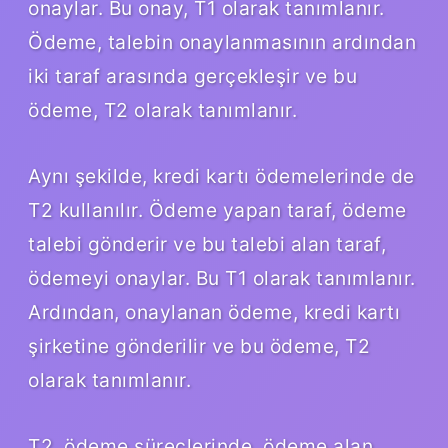
onaylar. Bu onay, T1 olarak tanımlanır.
Ödeme, talebin onaylanmasının ardından
iki taraf arasında gerçekleşir ve bu
ödeme, T2 olarak tanımlanır.
Aynı şekilde, kredi kartı ödemelerinde de
T2 kullanılır. Ödeme yapan taraf, ödeme
talebi gönderir ve bu talebi alan taraf,
ödemeyi onaylar. Bu T1 olarak tanımlanır.
Ardından, onaylanan ödeme, kredi kartı
şirketine gönderilir ve bu ödeme, T2
olarak tanımlanır.
T2, ödeme süreçlerinde, ödeme alan