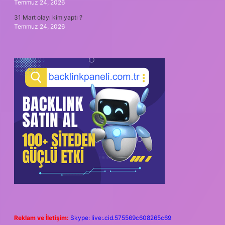
Temmuz 24, 2026
31 Mart olayı kim yaptı ?
Temmuz 24, 2026
Reklam ve İletişim:
Skype: live:.cid.575569c608265c69